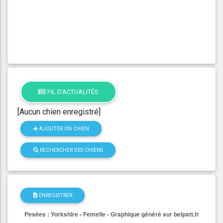
FIL D'ACTUALITÉS
[Aucun chien enregistré]
AJOUTER UN CHIEN
RECHERCHER DES CHIENS
ENREGISTRER