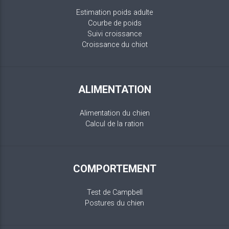
Estimation poids adulte
Courbe de poids
Suivi croissance
Croissance du chiot
ALIMENTATION
Alimentation du chien
Calcul de la ration
COMPORTEMENT
Test de Campbell
Postures du chien