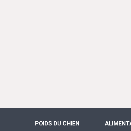
POIDS DU CHIEN
ALIMENT