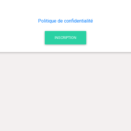
Politique de confidentialité