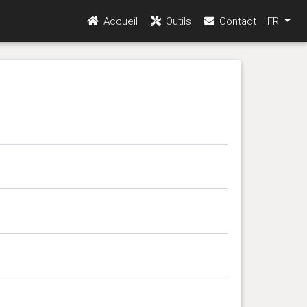
Accueil
Outils
Contact
FR