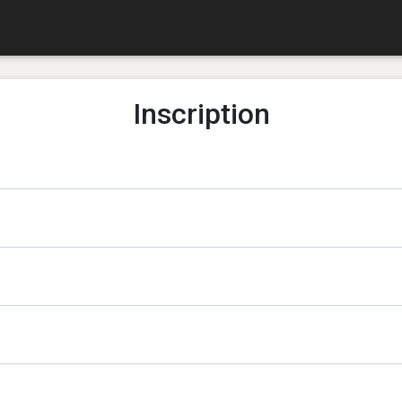
Inscription