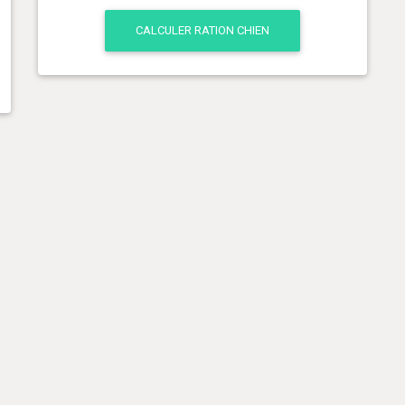
CALCULER RATION CHIEN