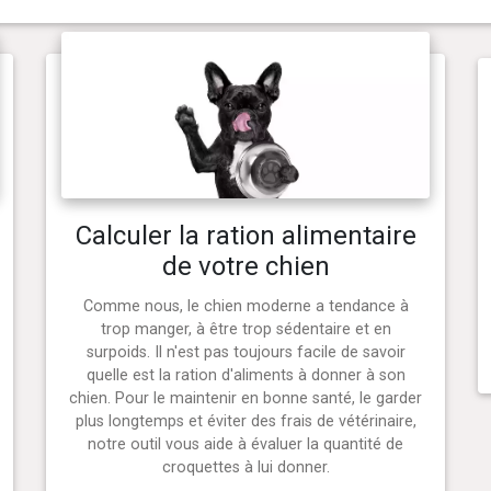
Calculer la ration alimentaire
de votre chien
Comme nous, le chien moderne a tendance à
trop manger, à être trop sédentaire et en
surpoids. Il n'est pas toujours facile de savoir
quelle est la ration d'aliments à donner à son
chien. Pour le maintenir en bonne santé, le garder
plus longtemps et éviter des frais de vétérinaire,
notre outil vous aide à évaluer la quantité de
croquettes à lui donner.