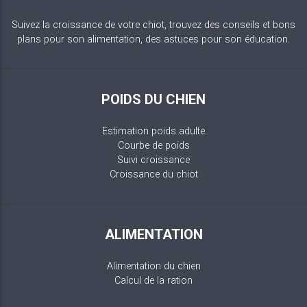
Suivez la croissance de votre chiot, trouvez des conseils et bons
plans pour son alimentation, des astuces pour son éducation.
POIDS DU CHIEN
Estimation poids adulte
Courbe de poids
Suivi croissance
Croissance du chiot
ALIMENTATION
Alimentation du chien
Calcul de la ration