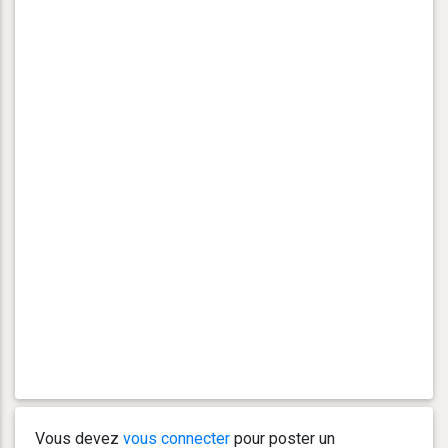
Vous devez
vous connecter
pour poster un