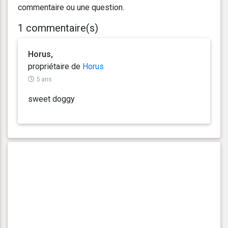
commentaire ou une question.
1 commentaire(s)
Horus,
propriétaire de
Horus
5 ans
sweet doggy