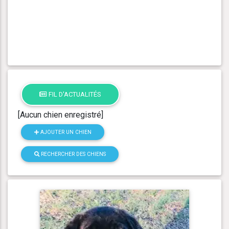
FIL D'ACTUALITÉS
[Aucun chien enregistré]
AJOUTER UN CHIEN
RECHERCHER DES CHIENS