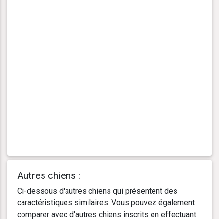
Autres chiens :
Ci-dessous d'autres chiens qui présentent des
caractéristiques similaires. Vous pouvez également
comparer avec d'autres chiens inscrits en effectuant