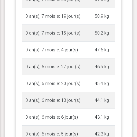
0 an(s), 7 mois et 19 jour(s)
50.9 kg
0 an(s), 7 mois et 15 jour(s)
50.2 kg
0 an(s), 7 mois et 4 jour(s)
47.6 kg
0 an(s), 6 mois et 27 jour(s)
46.5 kg
0 an(s), 6 mois et 20 jour(s)
45.4 kg
0 an(s), 6 mois et 13 jour(s)
44.1 kg
0 an(s), 6 mois et 6 jour(s)
43.1 kg
0 an(s), 6 mois et 5 jour(s)
42.3 kg