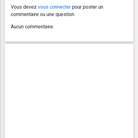
Vous devez
vous connecter
pour poster un
commentaire ou une question.
Aucun commentaire.