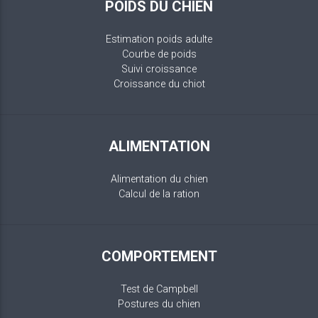
POIDS DU CHIEN
Estimation poids adulte
Courbe de poids
Suivi croissance
Croissance du chiot
ALIMENTATION
Alimentation du chien
Calcul de la ration
COMPORTEMENT
Test de Campbell
Postures du chien