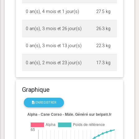
0 an(s), 4 mois et 1 jour(s)
27.5 kg
0 an(s), 3 mois et 26 jour(s)
26.3 kg
0 an(s), 3 mois et 13 jour(s)
22.3 kg
0 an(s), 2 mois et 23 jour(s)
17.3 kg
Graphique
ENREGISTRER