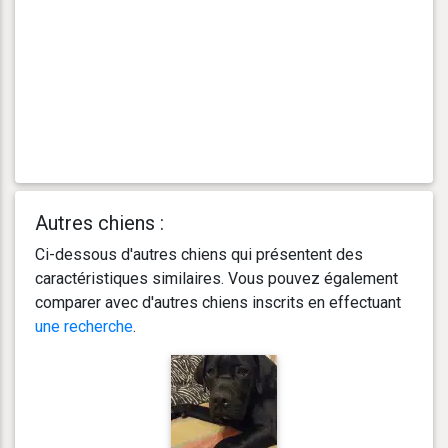
Autres chiens :
Ci-dessous d'autres chiens qui présentent des
caractéristiques similaires. Vous pouvez également
comparer avec d'autres chiens inscrits en effectuant
une recherche
.