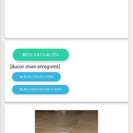
FIL D'ACTUALITÉS
[Aucun chien enregistré]
AJOUTER UN CHIEN
RECHERCHER DES CHIENS