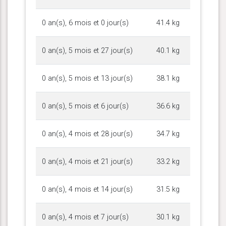
0 an(s), 6 mois et 0 jour(s)
41.4 kg
0 an(s), 5 mois et 27 jour(s)
40.1 kg
0 an(s), 5 mois et 13 jour(s)
38.1 kg
0 an(s), 5 mois et 6 jour(s)
36.6 kg
0 an(s), 4 mois et 28 jour(s)
34.7 kg
0 an(s), 4 mois et 21 jour(s)
33.2 kg
0 an(s), 4 mois et 14 jour(s)
31.5 kg
0 an(s), 4 mois et 7 jour(s)
30.1 kg