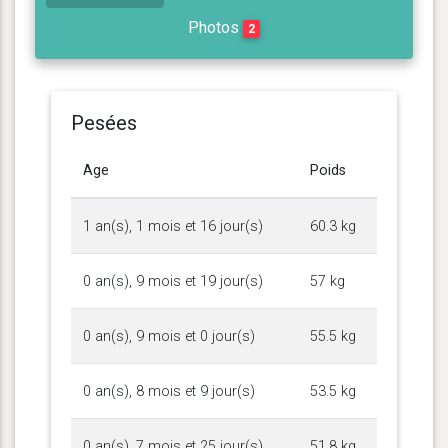
Photos
2
Pesées
Age
Poids
1 an(s), 1 mois et 16 jour(s)
60.3 kg
0 an(s), 9 mois et 19 jour(s)
57 kg
0 an(s), 9 mois et 0 jour(s)
55.5 kg
0 an(s), 8 mois et 9 jour(s)
53.5 kg
0 an(s), 7 mois et 25 jour(s)
51.8 kg