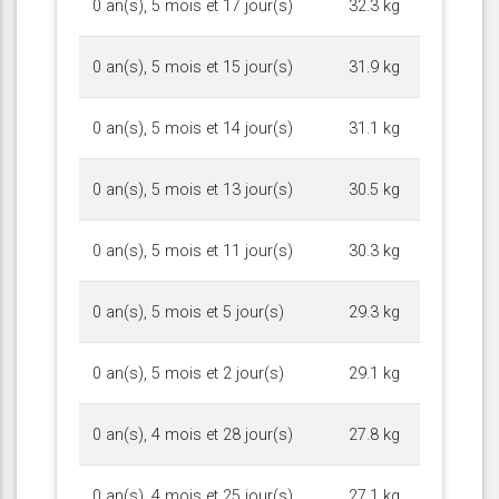
0 an(s), 5 mois et 17 jour(s)
32.3 kg
0 an(s), 5 mois et 15 jour(s)
31.9 kg
0 an(s), 5 mois et 14 jour(s)
31.1 kg
0 an(s), 5 mois et 13 jour(s)
30.5 kg
0 an(s), 5 mois et 11 jour(s)
30.3 kg
0 an(s), 5 mois et 5 jour(s)
29.3 kg
0 an(s), 5 mois et 2 jour(s)
29.1 kg
0 an(s), 4 mois et 28 jour(s)
27.8 kg
0 an(s), 4 mois et 25 jour(s)
27.1 kg