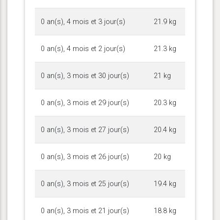
0 an(s), 4 mois et 3 jour(s)
21.9 kg
0 an(s), 4 mois et 2 jour(s)
21.3 kg
0 an(s), 3 mois et 30 jour(s)
21 kg
0 an(s), 3 mois et 29 jour(s)
20.3 kg
0 an(s), 3 mois et 27 jour(s)
20.4 kg
0 an(s), 3 mois et 26 jour(s)
20 kg
0 an(s), 3 mois et 25 jour(s)
19.4 kg
0 an(s), 3 mois et 21 jour(s)
18.8 kg