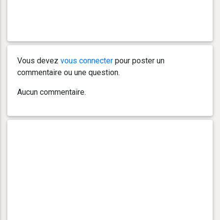
Vous devez
vous connecter
pour poster un
commentaire ou une question.
Aucun commentaire.