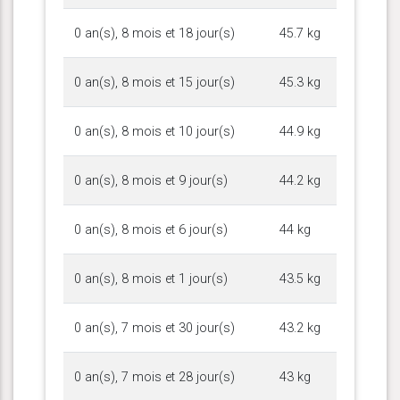
0 an(s), 8 mois et 18 jour(s)
45.7 kg
0 an(s), 8 mois et 15 jour(s)
45.3 kg
0 an(s), 8 mois et 10 jour(s)
44.9 kg
0 an(s), 8 mois et 9 jour(s)
44.2 kg
0 an(s), 8 mois et 6 jour(s)
44 kg
0 an(s), 8 mois et 1 jour(s)
43.5 kg
0 an(s), 7 mois et 30 jour(s)
43.2 kg
0 an(s), 7 mois et 28 jour(s)
43 kg