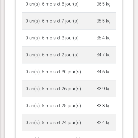
0 an(s), 6 mois et 8 jour(s)
36.5 kg
0 an(s), 6 mois et 7 jour(s)
35.5 kg
0 an(s), 6 mois et 3 jour(s)
35.4 kg
0 an(s), 6 mois et 2 jour(s)
34.7 kg
0 an(s), 5 mois et 30 jour(s)
34.6 kg
0 an(s), 5 mois et 26 jour(s)
33.9 kg
0 an(s), 5 mois et 25 jour(s)
33.3 kg
0 an(s), 5 mois et 24 jour(s)
32.4 kg