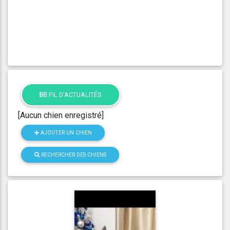
FIL D'ACTUALITÉS
[Aucun chien enregistré]
AJOUTER UN CHIEN
RECHERCHER DES CHIENS