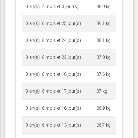
0 an(s), 7 mois et 0 jour(s)
38.9 kg
0 an(s), 6 mois et 25 jour(s)
39.1 kg
0 an(s), 6 mois et 24 jour(s)
38.1 kg
0 an(s), 6 mois et 22 jour(s)
37.9 kg
0 an(s), 6 mois et 18 jour(s)
37.6 kg
0 an(s), 6 mois et 17 jour(s)
37 kg
0 an(s), 6 mois et 16 jour(s)
36.9 kg
0 an(s), 6 mois et 13 jour(s)
36.7 kg