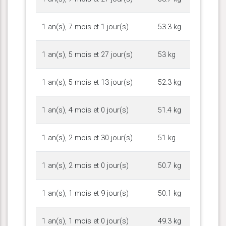
1 an(s), 7 mois et 1 jour(s)
53.3 kg
1 an(s), 5 mois et 27 jour(s)
53 kg
1 an(s), 5 mois et 13 jour(s)
52.3 kg
1 an(s), 4 mois et 0 jour(s)
51.4 kg
1 an(s), 2 mois et 30 jour(s)
51 kg
1 an(s), 2 mois et 0 jour(s)
50.7 kg
1 an(s), 1 mois et 9 jour(s)
50.1 kg
1 an(s), 1 mois et 0 jour(s)
49.3 kg