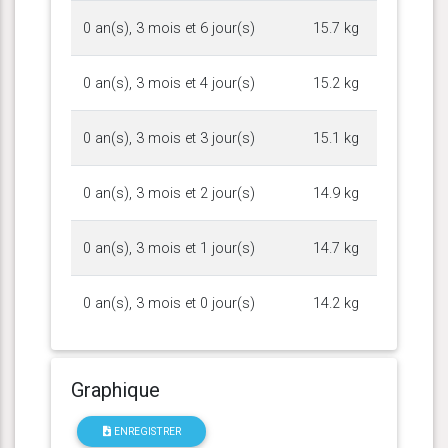
0 an(s), 3 mois et 6 jour(s)
15.7 kg
0 an(s), 3 mois et 4 jour(s)
15.2 kg
0 an(s), 3 mois et 3 jour(s)
15.1 kg
0 an(s), 3 mois et 2 jour(s)
14.9 kg
0 an(s), 3 mois et 1 jour(s)
14.7 kg
0 an(s), 3 mois et 0 jour(s)
14.2 kg
Graphique
ENREGISTRER