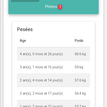
Photos
7
Pesées
Age
Poids
4 an(s), 0 mois et 26 jour(s)
60.6 kg
3 an(s), 1 mois et 15 jour(s)
59 kg
2 an(s), 4 mois et 14 jour(s)
57.6 kg
2 an(s), 2 mois et 17 jour(s)
56.4 kg
1 an(s), 7 mois et 27 jour(s)
53.7 kg