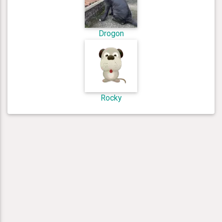
Drogon
Rocky