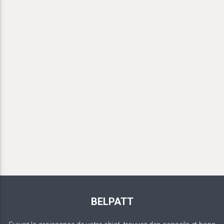
BELPATT