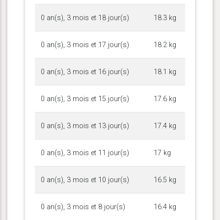
0 an(s), 3 mois et 18 jour(s)
18.3 kg
0 an(s), 3 mois et 17 jour(s)
18.2 kg
0 an(s), 3 mois et 16 jour(s)
18.1 kg
0 an(s), 3 mois et 15 jour(s)
17.6 kg
0 an(s), 3 mois et 13 jour(s)
17.4 kg
0 an(s), 3 mois et 11 jour(s)
17 kg
0 an(s), 3 mois et 10 jour(s)
16.5 kg
0 an(s), 3 mois et 8 jour(s)
16.4 kg