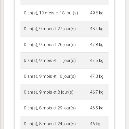
0 an(s), 10 mois et 18 jour(s)
49.6 kg
0 an(s), 9 mois et 27 jour(s)
48.4 kg
0 an(s), 9 mois et 26 jour(s)
47.8 kg
0 an(s), 9 mois et 11 jour(s)
47.5 kg
0 an(s), 9 mois et 10 jour(s)
47.3 kg
0 an(s), 9 mois et 8 jour(s)
46.7 kg
0 an(s), 8 mois et 29 jour(s)
46.5 kg
0 an(s), 8 mois et 24 jour(s)
46 kg