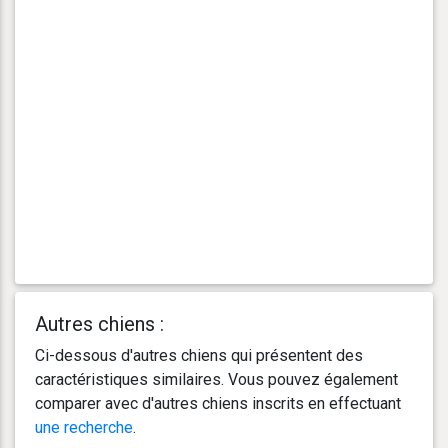
Autres chiens :
Ci-dessous d'autres chiens qui présentent des
caractéristiques similaires. Vous pouvez également
comparer avec d'autres chiens inscrits en effectuant
une recherche
.