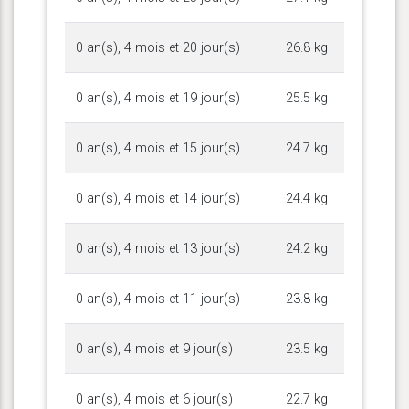
0 an(s), 4 mois et 20 jour(s)
26.8 kg
0 an(s), 4 mois et 19 jour(s)
25.5 kg
0 an(s), 4 mois et 15 jour(s)
24.7 kg
0 an(s), 4 mois et 14 jour(s)
24.4 kg
0 an(s), 4 mois et 13 jour(s)
24.2 kg
0 an(s), 4 mois et 11 jour(s)
23.8 kg
0 an(s), 4 mois et 9 jour(s)
23.5 kg
0 an(s), 4 mois et 6 jour(s)
22.7 kg