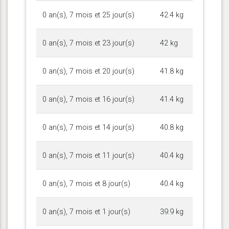
0 an(s), 7 mois et 25 jour(s)
42.4 kg
0 an(s), 7 mois et 23 jour(s)
42 kg
0 an(s), 7 mois et 20 jour(s)
41.8 kg
0 an(s), 7 mois et 16 jour(s)
41.4 kg
0 an(s), 7 mois et 14 jour(s)
40.8 kg
0 an(s), 7 mois et 11 jour(s)
40.4 kg
0 an(s), 7 mois et 8 jour(s)
40.4 kg
0 an(s), 7 mois et 1 jour(s)
39.9 kg