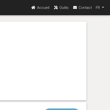
Accueil
Outils
Contact
FR