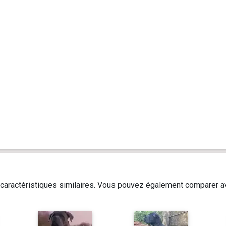
caractéristiques similaires. Vous pouvez également comparer av