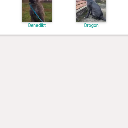
Benedikt
Drogon