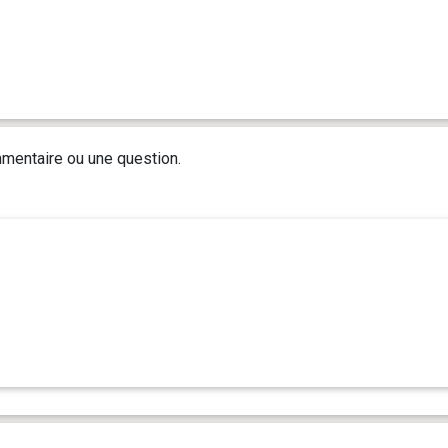
mentaire ou une question.