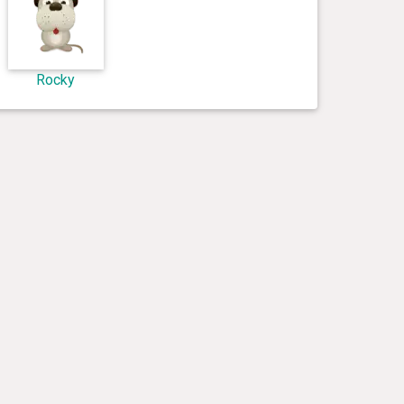
Rocky