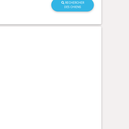
RECHERCHER
DES CHIENS