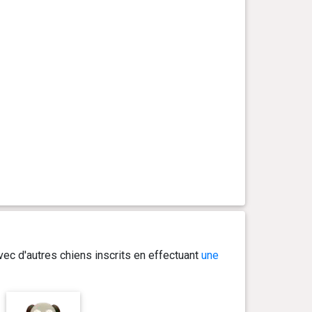
ec d'autres chiens inscrits en effectuant
une