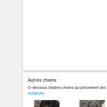
Autres chiens :
Ci-dessous d'autres chiens qui présentent des 
recherche
.