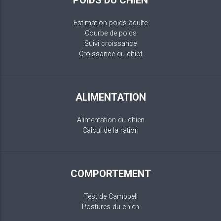
Estimation poids adulte
Courbe de poids
Suivi croissance
Croissance du chiot
ALIMENTATION
Alimentation du chien
Calcul de la ration
COMPORTEMENT
Test de Campbell
Postures du chien