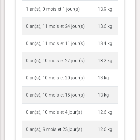
1 an(s), 0 mois et 1 jour(s)
13.9 kg
0 an(s), 11 mois et 24 jour(s)
13.6 kg
0 an(s), 11 mois et 11 jour(s)
13.4 kg
0 an(s), 10 mois et 27 jour(s)
13.2 kg
0 an(s), 10 mois et 20 jour(s)
13 kg
0 an(s), 10 mois et 15 jour(s)
13 kg
0 an(s), 10 mois et 4 jour(s)
12.6 kg
0 an(s), 9 mois et 23 jour(s)
12.6 kg