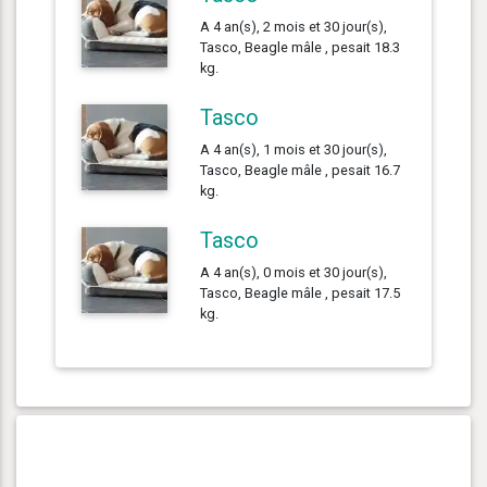
A 4 an(s), 2 mois et 30 jour(s),
Tasco, Beagle mâle , pesait 18.3
kg.
Tasco
A 4 an(s), 1 mois et 30 jour(s),
Tasco, Beagle mâle , pesait 16.7
kg.
Tasco
A 4 an(s), 0 mois et 30 jour(s),
Tasco, Beagle mâle , pesait 17.5
kg.