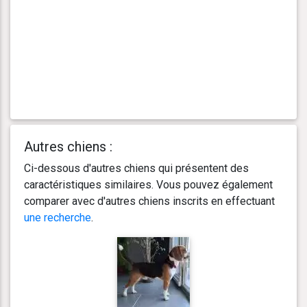
Autres chiens :
Ci-dessous d'autres chiens qui présentent des
caractéristiques similaires. Vous pouvez également
comparer avec d'autres chiens inscrits en effectuant
une recherche
.