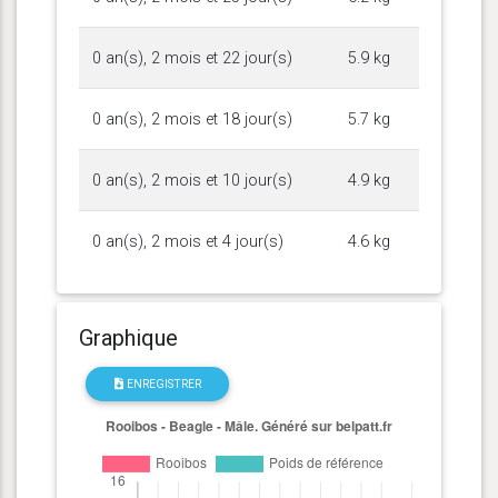
0 an(s), 2 mois et 22 jour(s)
5.9 kg
0 an(s), 2 mois et 18 jour(s)
5.7 kg
0 an(s), 2 mois et 10 jour(s)
4.9 kg
0 an(s), 2 mois et 4 jour(s)
4.6 kg
Graphique
ENREGISTRER