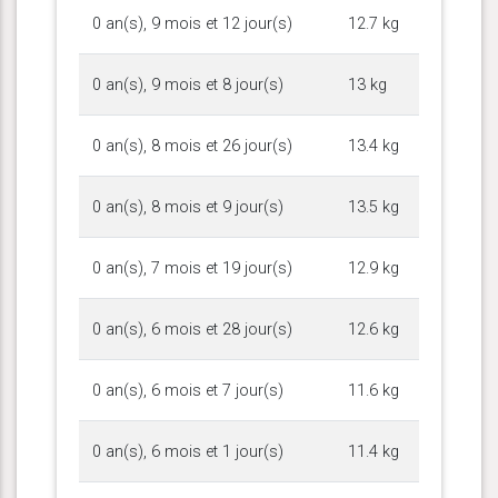
0 an(s), 9 mois et 12 jour(s)
12.7 kg
0 an(s), 9 mois et 8 jour(s)
13 kg
0 an(s), 8 mois et 26 jour(s)
13.4 kg
0 an(s), 8 mois et 9 jour(s)
13.5 kg
0 an(s), 7 mois et 19 jour(s)
12.9 kg
0 an(s), 6 mois et 28 jour(s)
12.6 kg
0 an(s), 6 mois et 7 jour(s)
11.6 kg
0 an(s), 6 mois et 1 jour(s)
11.4 kg