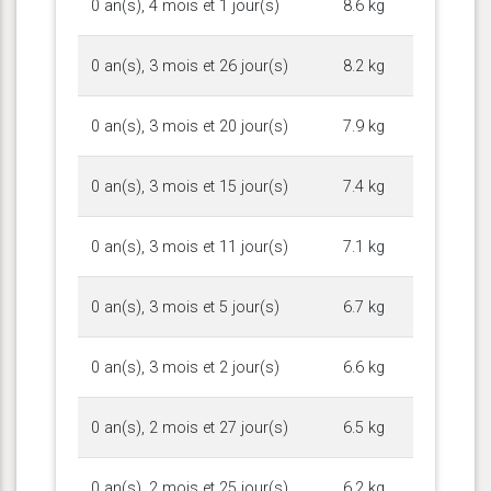
0 an(s), 4 mois et 1 jour(s)
8.6 kg
0 an(s), 3 mois et 26 jour(s)
8.2 kg
0 an(s), 3 mois et 20 jour(s)
7.9 kg
0 an(s), 3 mois et 15 jour(s)
7.4 kg
0 an(s), 3 mois et 11 jour(s)
7.1 kg
0 an(s), 3 mois et 5 jour(s)
6.7 kg
0 an(s), 3 mois et 2 jour(s)
6.6 kg
0 an(s), 2 mois et 27 jour(s)
6.5 kg
0 an(s), 2 mois et 25 jour(s)
6.2 kg