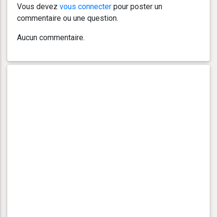
Vous devez
vous connecter
pour poster un
commentaire ou une question.
Aucun commentaire.