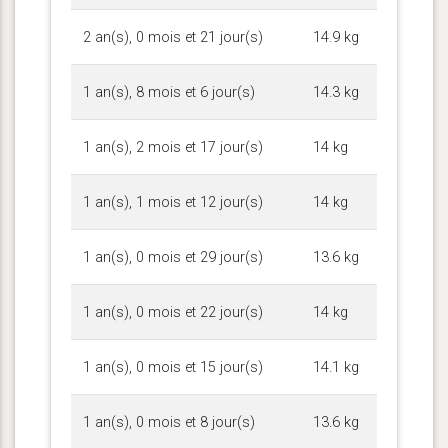
2 an(s), 0 mois et 21 jour(s)
14.9 kg
1 an(s), 8 mois et 6 jour(s)
14.3 kg
1 an(s), 2 mois et 17 jour(s)
14 kg
1 an(s), 1 mois et 12 jour(s)
14 kg
1 an(s), 0 mois et 29 jour(s)
13.6 kg
1 an(s), 0 mois et 22 jour(s)
14 kg
1 an(s), 0 mois et 15 jour(s)
14.1 kg
1 an(s), 0 mois et 8 jour(s)
13.6 kg