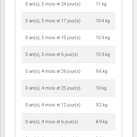
0 an(s), 5 mois et 24 jour(s)
11 kg
0 an(s), 5 mois et 17 jour(s)
10.4 kg
0 an(s), 5 mois et 10 jour(s)
10.9 kg
0 an(s), 5 mois et 6 jour(s)
10.3 kg
0 an(s), 4 mois et 26 jour(s)
9.6 kg
0 an(s), 4 mois et 25 jour(s)
10 kg
0 an(s), 4 mois et 12 jour(s)
9.2 kg
0 an(s), 4 mois et 6 jour(s)
8.9 kg