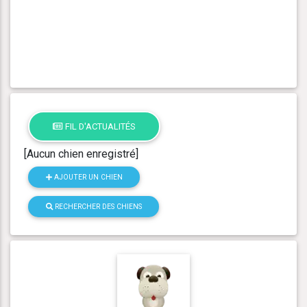
FIL D'ACTUALITÉS
[Aucun chien enregistré]
AJOUTER UN CHIEN
RECHERCHER DES CHIENS