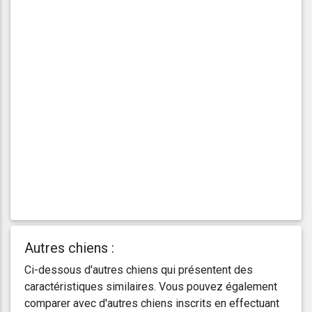
Autres chiens :
Ci-dessous d'autres chiens qui présentent des
caractéristiques similaires. Vous pouvez également
comparer avec d'autres chiens inscrits en effectuant