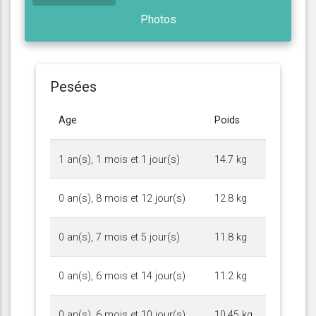
Photos
Pesées
Age
Poids
1 an(s), 1 mois et 1 jour(s)
14.7 kg
0 an(s), 8 mois et 12 jour(s)
12.8 kg
0 an(s), 7 mois et 5 jour(s)
11.8 kg
0 an(s), 6 mois et 14 jour(s)
11.2 kg
0 an(s), 6 mois et 10 jour(s)
10.45 kg