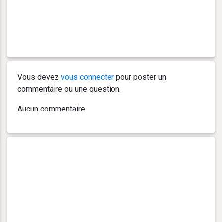
Vous devez
vous connecter
pour poster un
commentaire ou une question.
Aucun commentaire.