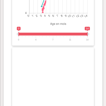
0
14
0
4
7
11
14