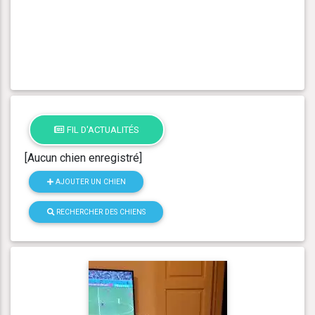
FIL D'ACTUALITÉS
[Aucun chien enregistré]
AJOUTER UN CHIEN
RECHERCHER DES CHIENS