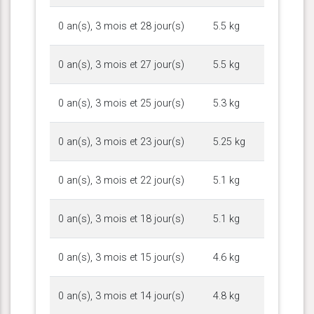
0 an(s), 3 mois et 28 jour(s)
5.5 kg
0 an(s), 3 mois et 27 jour(s)
5.5 kg
0 an(s), 3 mois et 25 jour(s)
5.3 kg
0 an(s), 3 mois et 23 jour(s)
5.25 kg
0 an(s), 3 mois et 22 jour(s)
5.1 kg
0 an(s), 3 mois et 18 jour(s)
5.1 kg
0 an(s), 3 mois et 15 jour(s)
4.6 kg
0 an(s), 3 mois et 14 jour(s)
4.8 kg