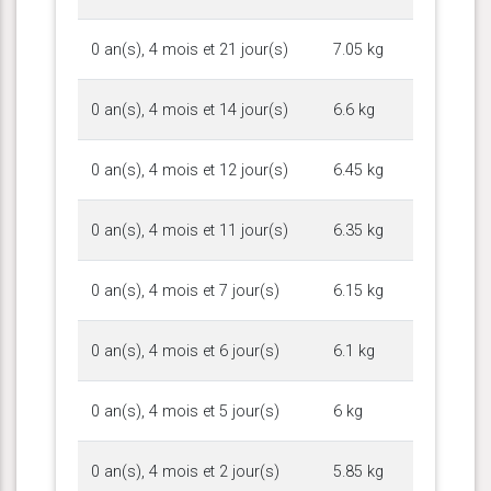
0 an(s), 4 mois et 21 jour(s)
7.05 kg
0 an(s), 4 mois et 14 jour(s)
6.6 kg
0 an(s), 4 mois et 12 jour(s)
6.45 kg
0 an(s), 4 mois et 11 jour(s)
6.35 kg
0 an(s), 4 mois et 7 jour(s)
6.15 kg
0 an(s), 4 mois et 6 jour(s)
6.1 kg
0 an(s), 4 mois et 5 jour(s)
6 kg
0 an(s), 4 mois et 2 jour(s)
5.85 kg