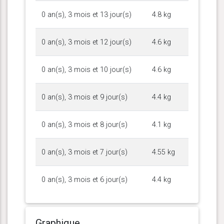
0 an(s), 3 mois et 13 jour(s)
4.8 kg
0 an(s), 3 mois et 12 jour(s)
4.6 kg
0 an(s), 3 mois et 10 jour(s)
4.6 kg
0 an(s), 3 mois et 9 jour(s)
4.4 kg
0 an(s), 3 mois et 8 jour(s)
4.1 kg
0 an(s), 3 mois et 7 jour(s)
4.55 kg
0 an(s), 3 mois et 6 jour(s)
4.4 kg
Graphique