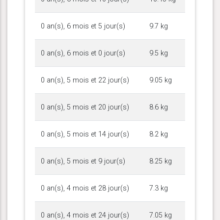
0 an(s), 6 mois et 5 jour(s)
9.7 kg
0 an(s), 6 mois et 0 jour(s)
9.5 kg
0 an(s), 5 mois et 22 jour(s)
9.05 kg
0 an(s), 5 mois et 20 jour(s)
8.6 kg
0 an(s), 5 mois et 14 jour(s)
8.2 kg
0 an(s), 5 mois et 9 jour(s)
8.25 kg
0 an(s), 4 mois et 28 jour(s)
7.3 kg
0 an(s), 4 mois et 24 jour(s)
7.05 kg