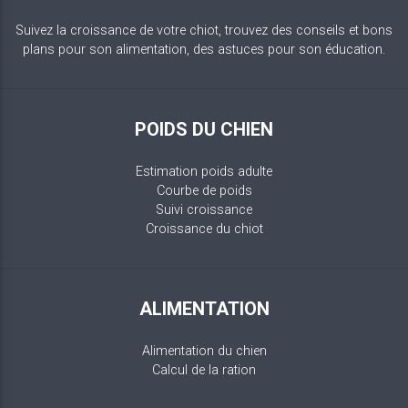
Suivez la croissance de votre chiot, trouvez des conseils et bons
plans pour son alimentation, des astuces pour son éducation.
POIDS DU CHIEN
Estimation poids adulte
Courbe de poids
Suivi croissance
Croissance du chiot
ALIMENTATION
Alimentation du chien
Calcul de la ration