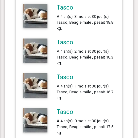
Tasco
A 4 an(s), 3 mois et 30 jour(s),
Tasco, Beagle mâle , pesait 18.8
kg.
Tasco
A 4 an(s), 2 mois et 30 jour(s),
Tasco, Beagle mâle , pesait 18.3
kg.
Tasco
A 4 an(s), 1 mois et 30 jour(s),
Tasco, Beagle mâle , pesait 16.7
kg.
Tasco
A 4 an(s), 0 mois et 30 jour(s),
Tasco, Beagle mâle , pesait 17.5
kg.