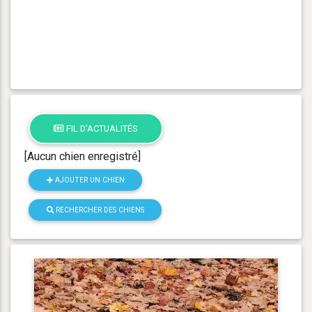
FIL D'ACTUALITÉS
[Aucun chien enregistré]
AJOUTER UN CHIEN
RECHERCHER DES CHIENS