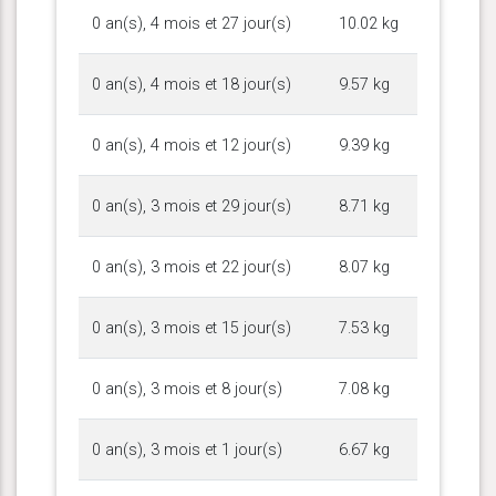
0 an(s), 4 mois et 27 jour(s)
10.02 kg
0 an(s), 4 mois et 18 jour(s)
9.57 kg
0 an(s), 4 mois et 12 jour(s)
9.39 kg
0 an(s), 3 mois et 29 jour(s)
8.71 kg
0 an(s), 3 mois et 22 jour(s)
8.07 kg
0 an(s), 3 mois et 15 jour(s)
7.53 kg
0 an(s), 3 mois et 8 jour(s)
7.08 kg
0 an(s), 3 mois et 1 jour(s)
6.67 kg