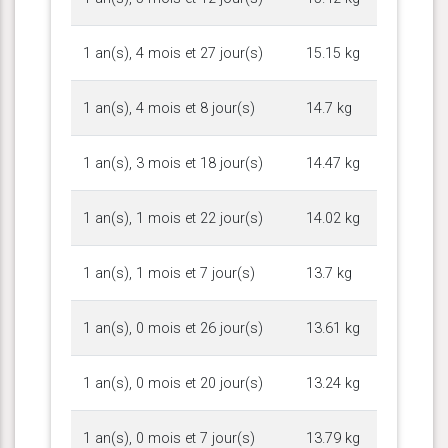
1 an(s), 4 mois et 27 jour(s)
15.15 kg
1 an(s), 4 mois et 8 jour(s)
14.7 kg
1 an(s), 3 mois et 18 jour(s)
14.47 kg
1 an(s), 1 mois et 22 jour(s)
14.02 kg
1 an(s), 1 mois et 7 jour(s)
13.7 kg
1 an(s), 0 mois et 26 jour(s)
13.61 kg
1 an(s), 0 mois et 20 jour(s)
13.24 kg
1 an(s), 0 mois et 7 jour(s)
13.79 kg