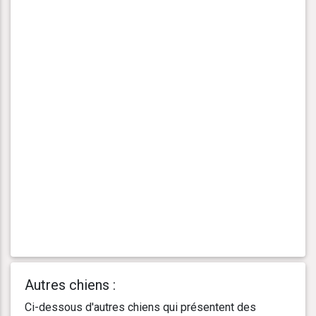
Autres chiens :
Ci-dessous d'autres chiens qui présentent des