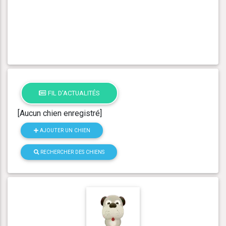
FIL D'ACTUALITÉS
[Aucun chien enregistré]
AJOUTER UN CHIEN
RECHERCHER DES CHIENS