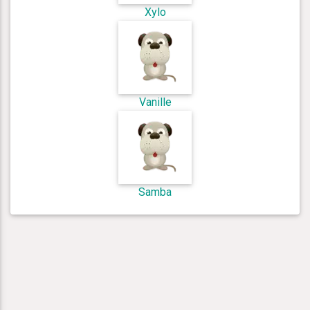
Xylo
Vanille
Samba