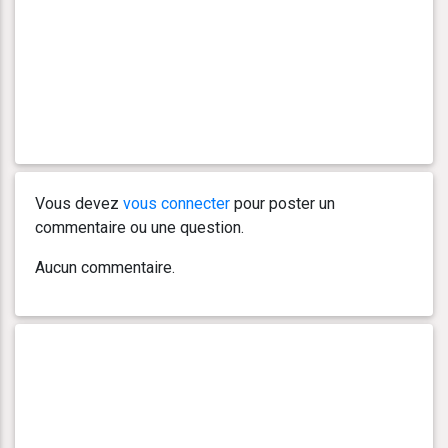
Vous devez
vous connecter
pour poster un
commentaire ou une question.
Aucun commentaire.