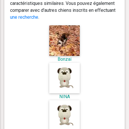
caractéristiques similaires. Vous pouvez également
comparer avec d'autres chiens inscrits en effectuant
une recherche
.
Bonzaï
NINA