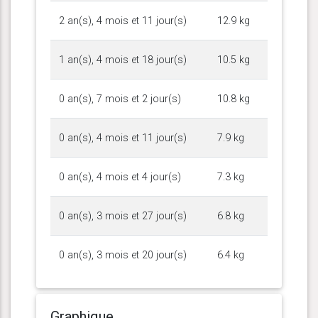
2 an(s), 4 mois et 11 jour(s)
12.9 kg
1 an(s), 4 mois et 18 jour(s)
10.5 kg
0 an(s), 7 mois et 2 jour(s)
10.8 kg
0 an(s), 4 mois et 11 jour(s)
7.9 kg
0 an(s), 4 mois et 4 jour(s)
7.3 kg
0 an(s), 3 mois et 27 jour(s)
6.8 kg
0 an(s), 3 mois et 20 jour(s)
6.4 kg
Graphique