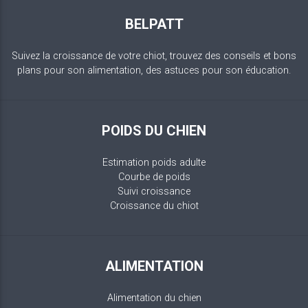
BELPATT
Suivez la croissance de votre chiot, trouvez des conseils et bons
plans pour son alimentation, des astuces pour son éducation.
POIDS DU CHIEN
Estimation poids adulte
Courbe de poids
Suivi croissance
Croissance du chiot
ALIMENTATION
Alimentation du chien