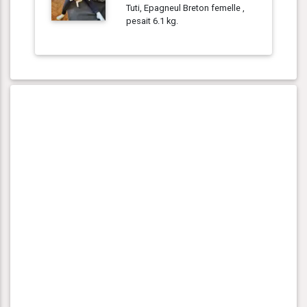
Tuti, Epagneul Breton femelle ,
pesait 6.1 kg.