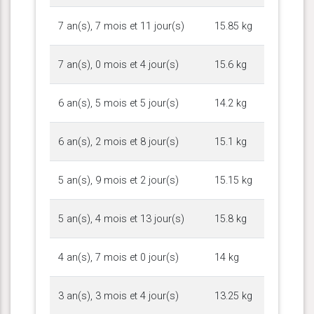
7 an(s), 7 mois et 11 jour(s)
15.85 kg
7 an(s), 0 mois et 4 jour(s)
15.6 kg
6 an(s), 5 mois et 5 jour(s)
14.2 kg
6 an(s), 2 mois et 8 jour(s)
15.1 kg
5 an(s), 9 mois et 2 jour(s)
15.15 kg
5 an(s), 4 mois et 13 jour(s)
15.8 kg
4 an(s), 7 mois et 0 jour(s)
14 kg
3 an(s), 3 mois et 4 jour(s)
13.25 kg