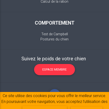
Calcul de la ration
COMPORTEMENT
Test de Campbell
Postures du chien
Suivez le poids de votre chien
ESPACE MEMBRE
Ce site utilise des cookies pour vous offrir le meilleur service.
En poursuivant votre navigation, vous acceptez l’utilisation des