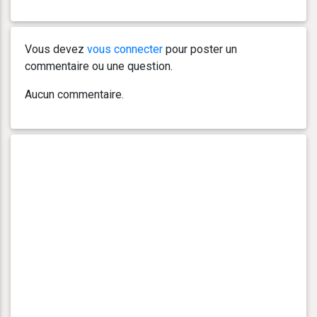
Vous devez
vous connecter
pour poster un
commentaire ou une question.
Aucun commentaire.