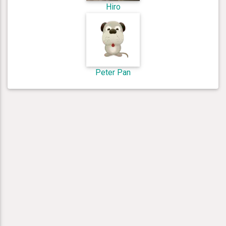
Hiro
Peter Pan