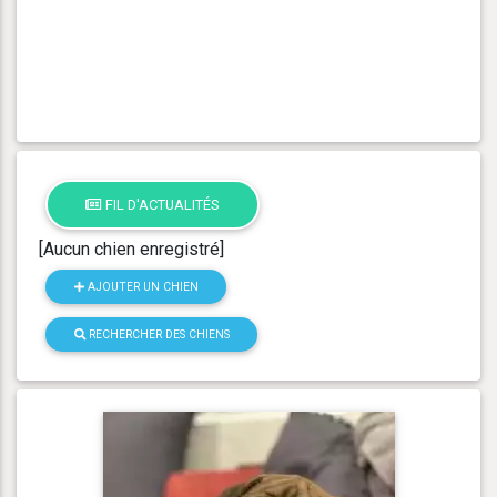
FIL D'ACTUALITÉS
[Aucun chien enregistré]
AJOUTER UN CHIEN
RECHERCHER DES CHIENS