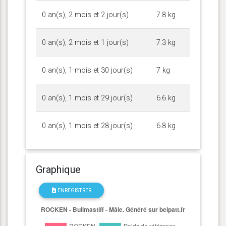
0 an(s), 2 mois et 2 jour(s)
7.8 kg
0 an(s), 2 mois et 1 jour(s)
7.3 kg
0 an(s), 1 mois et 30 jour(s)
7 kg
0 an(s), 1 mois et 29 jour(s)
6.6 kg
0 an(s), 1 mois et 28 jour(s)
6.8 kg
Graphique
ENREGISTRER