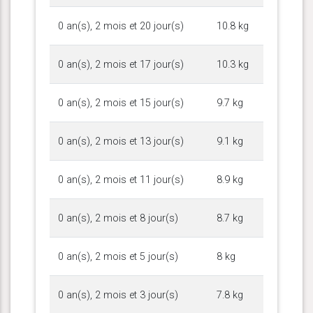
0 an(s), 2 mois et 20 jour(s)
10.8 kg
0 an(s), 2 mois et 17 jour(s)
10.3 kg
0 an(s), 2 mois et 15 jour(s)
9.7 kg
0 an(s), 2 mois et 13 jour(s)
9.1 kg
0 an(s), 2 mois et 11 jour(s)
8.9 kg
0 an(s), 2 mois et 8 jour(s)
8.7 kg
0 an(s), 2 mois et 5 jour(s)
8 kg
0 an(s), 2 mois et 3 jour(s)
7.8 kg