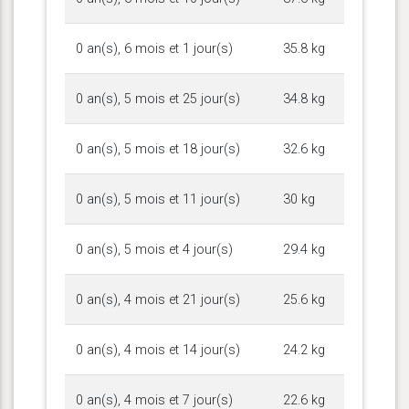
0 an(s), 6 mois et 1 jour(s)
35.8 kg
0 an(s), 5 mois et 25 jour(s)
34.8 kg
0 an(s), 5 mois et 18 jour(s)
32.6 kg
0 an(s), 5 mois et 11 jour(s)
30 kg
0 an(s), 5 mois et 4 jour(s)
29.4 kg
0 an(s), 4 mois et 21 jour(s)
25.6 kg
0 an(s), 4 mois et 14 jour(s)
24.2 kg
0 an(s), 4 mois et 7 jour(s)
22.6 kg