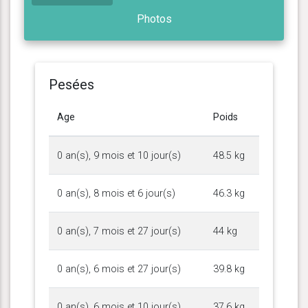
Photos
Pesées
Age
Poids
0 an(s), 9 mois et 10 jour(s)
48.5 kg
0 an(s), 8 mois et 6 jour(s)
46.3 kg
0 an(s), 7 mois et 27 jour(s)
44 kg
0 an(s), 6 mois et 27 jour(s)
39.8 kg
0 an(s), 6 mois et 10 jour(s)
37.6 kg