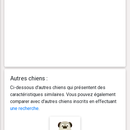
Autres chiens :
Ci-dessous d'autres chiens qui présentent des
caractéristiques similaires. Vous pouvez également
comparer avec d'autres chiens inscrits en effectuant
une recherche
.