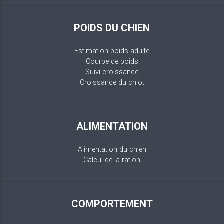
POIDS DU CHIEN
Estimation poids adulte
Courbe de poids
Suivi croissance
Croissance du chiot
ALIMENTATION
Alimentation du chien
Calcul de la ration
COMPORTEMENT