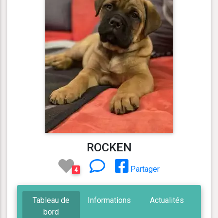
ROCKEN
Partager
4
Tableau de
Informations
Actualités
bord