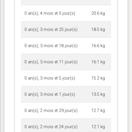
0 an(s), 4 mois et 0 jour(s)
20.6 kg
0 an(s), 3 mois et 25 jour(s)
18.5 kg
0 an(s), 3 mois et 18 jour(s)
16.6 kg
0 an(s), 3 mois et 11 jour(s)
16.1 kg
0 an(s), 3 mois et 5 jour(s)
15.2 kg
0 an(s), 3 mois et 1 jour(s)
13.5 kg
0 an(s), 2 mois et 29 jour(s)
12.7 kg
0 an(s), 2 mois et 24 jour(s)
12.1 kg