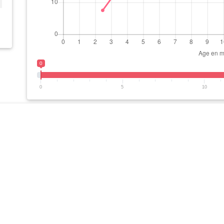
0
0
5
10