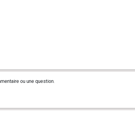
mentaire ou une question.