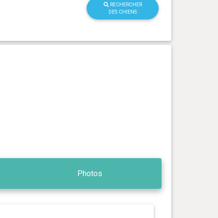
RECHERCHER
DES CHIENS
Photos