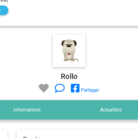
N
Rollo
Partager
Informations
Actualités