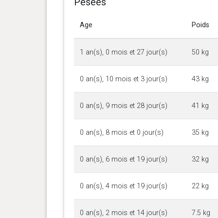
Pesées
Age
Poids
1 an(s), 0 mois et 27 jour(s)
50 kg
0 an(s), 10 mois et 3 jour(s)
43 kg
0 an(s), 9 mois et 28 jour(s)
41 kg
0 an(s), 8 mois et 0 jour(s)
35 kg
0 an(s), 6 mois et 19 jour(s)
32 kg
0 an(s), 4 mois et 19 jour(s)
22 kg
0 an(s), 2 mois et 14 jour(s)
7.5 kg