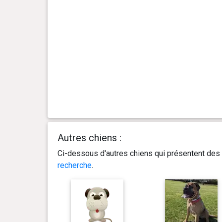
Autres chiens :
Ci-dessous d'autres chiens qui présentent des 
recherche
.