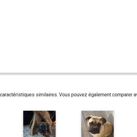
caractéristiques similaires. Vous pouvez également comparer av