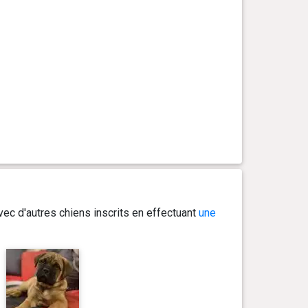
ec d'autres chiens inscrits en effectuant
une