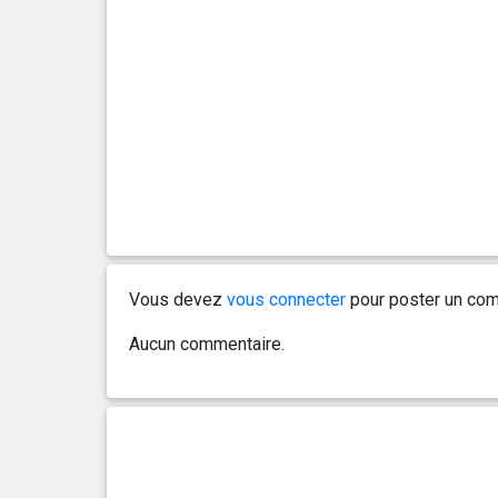
Vous devez
vous connecter
pour poster un com
Aucun commentaire.