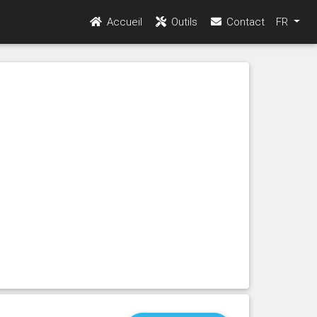
Accueil
Outils
Contact
FR