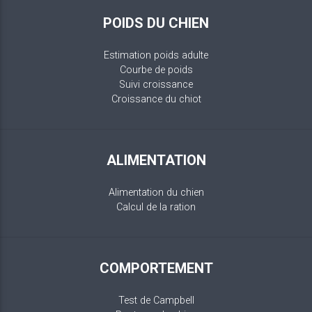
POIDS DU CHIEN
Estimation poids adulte
Courbe de poids
Suivi croissance
Croissance du chiot
ALIMENTATION
Alimentation du chien
Calcul de la ration
COMPORTEMENT
Test de Campbell