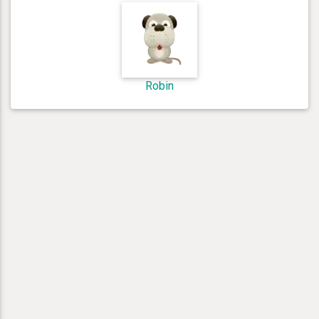
Robin