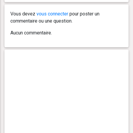
Vous devez
vous connecter
pour poster un
commentaire ou une question.
Aucun commentaire.