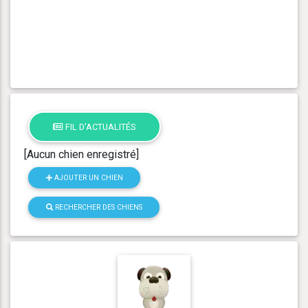
FIL D'ACTUALITÉS
[Aucun chien enregistré]
AJOUTER UN CHIEN
RECHERCHER DES CHIENS