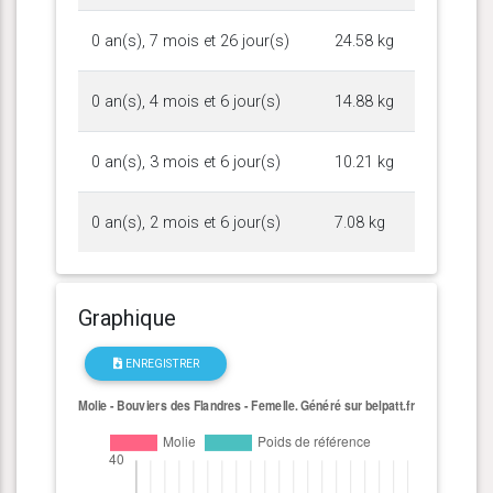
0 an(s), 7 mois et 26 jour(s)
24.58 kg
0 an(s), 4 mois et 6 jour(s)
14.88 kg
0 an(s), 3 mois et 6 jour(s)
10.21 kg
0 an(s), 2 mois et 6 jour(s)
7.08 kg
Graphique
ENREGISTRER