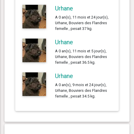
Urhane
A 0 an(s), 11 mois et 24 jour(s),
Urhane, Bouviers des Flandres
femelle , pesait 37 kg.
Urhane
A 0 an(s), 11 mois et 5 jour(s),
Urhane, Bouviers des Flandres
femelle , pesait 36.5 kg.
Urhane
A 0 an(s), 9 mois et 24 jour(s),
Urhane, Bouviers des Flandres
femelle , pesait 34.5 kg.