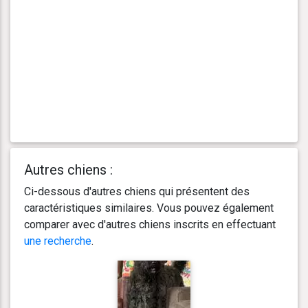
Autres chiens :
Ci-dessous d'autres chiens qui présentent des
caractéristiques similaires. Vous pouvez également
comparer avec d'autres chiens inscrits en effectuant
une recherche
.