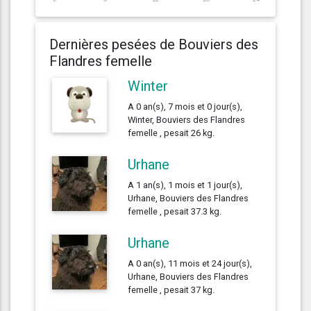
Dernières pesées de Bouviers des
Flandres femelle
Winter
A 0 an(s), 7 mois et 0 jour(s),
Winter, Bouviers des Flandres
femelle , pesait 26 kg.
Urhane
A 1 an(s), 1 mois et 1 jour(s),
Urhane, Bouviers des Flandres
femelle , pesait 37.3 kg.
Urhane
A 0 an(s), 11 mois et 24 jour(s),
Urhane, Bouviers des Flandres
femelle , pesait 37 kg.