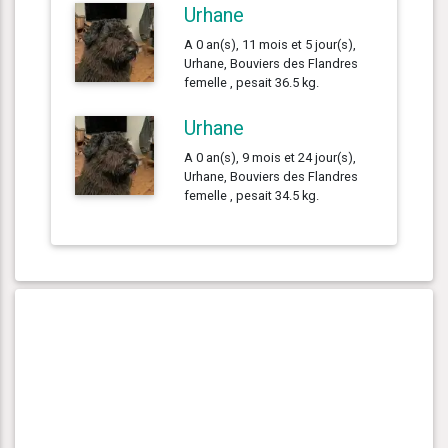
Urhane
A 0 an(s), 11 mois et 5 jour(s),
Urhane, Bouviers des Flandres
femelle , pesait 36.5 kg.
Urhane
A 0 an(s), 9 mois et 24 jour(s),
Urhane, Bouviers des Flandres
femelle , pesait 34.5 kg.