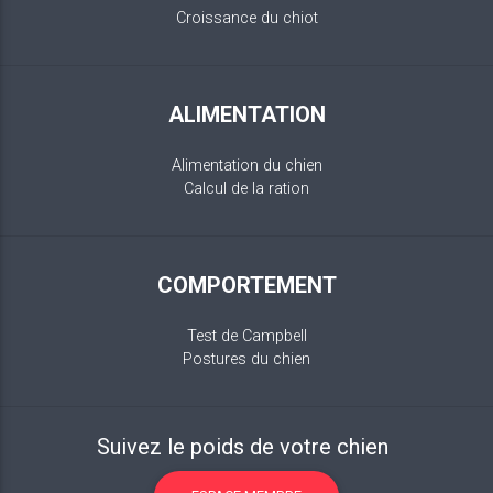
Croissance du chiot
ALIMENTATION
Alimentation du chien
Calcul de la ration
COMPORTEMENT
Test de Campbell
Postures du chien
Suivez le poids de votre chien