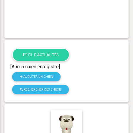
FIL D'ACTUALITÉS
[Aucun chien enregistré]
AJOUTER UN CHIEN
RECHERCHER DES CHIENS