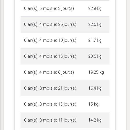
0 an(s), 5 mois et 3 jour(s)
22.8 kg
0 an(s), 4 mois et 26 jour(s)
22.6 kg
0 an(s), 4 mois et 19 jour(s)
21.7 kg
0 an(s), 4 mois et 13 jour(s)
20.6 kg
0 an(s), 4 mois et 6 jour(s)
19.25 kg
0 an(s), 3 mois et 21 jour(s)
16.4 kg
0 an(s), 3 mois et 15 jour(s)
15 kg
0 an(s), 3 mois et 11 jour(s)
14.2 kg