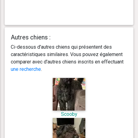
Autres chiens :
Ci-dessous d'autres chiens qui présentent des
caractéristiques similaires. Vous pouvez également
comparer avec d'autres chiens inscrits en effectuant
une recherche
.
Scooby