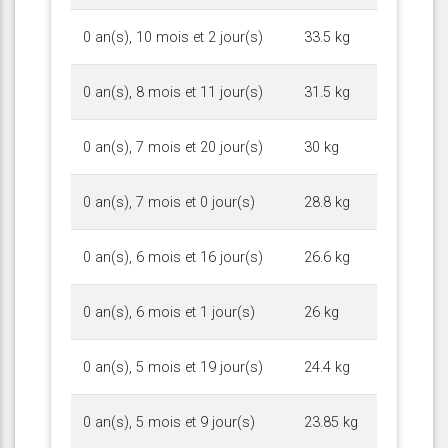
0 an(s), 10 mois et 2 jour(s)
33.5 kg
0 an(s), 8 mois et 11 jour(s)
31.5 kg
0 an(s), 7 mois et 20 jour(s)
30 kg
0 an(s), 7 mois et 0 jour(s)
28.8 kg
0 an(s), 6 mois et 16 jour(s)
26.6 kg
0 an(s), 6 mois et 1 jour(s)
26 kg
0 an(s), 5 mois et 19 jour(s)
24.4 kg
0 an(s), 5 mois et 9 jour(s)
23.85 kg