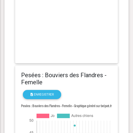
Pesées : Bouviers des Flandres -
Femelle
ENREGISTRER