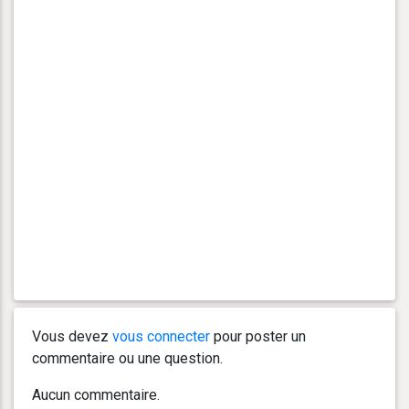
Vous devez
vous connecter
pour poster un
commentaire ou une question.
Aucun commentaire.