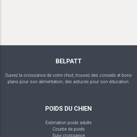
BELPATT
Suivez la croissance de votre chiot, trouvez des conseils et bons
plans pour son alimentation, des astuces pour son éducation.
POIDS DU CHIEN
Estimation poids adulte
Courbe de poids
Suivi croissance