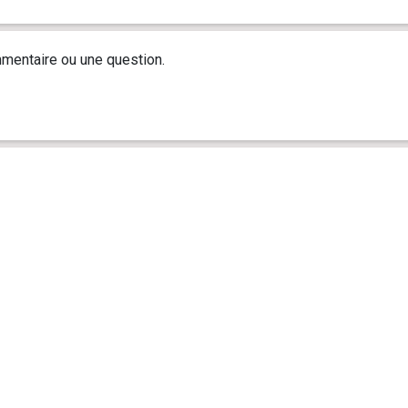
mentaire ou une question.