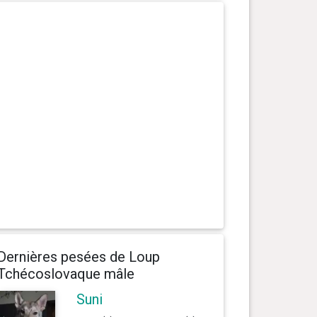
Dernières pesées de Loup
Tchécoslovaque mâle
Suni