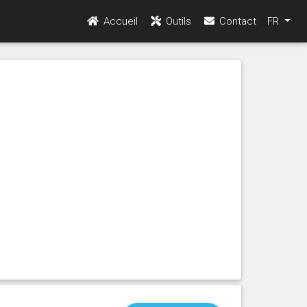
Accueil
Outils
Contact
FR