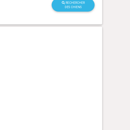
RECHERCHER
DES CHIENS