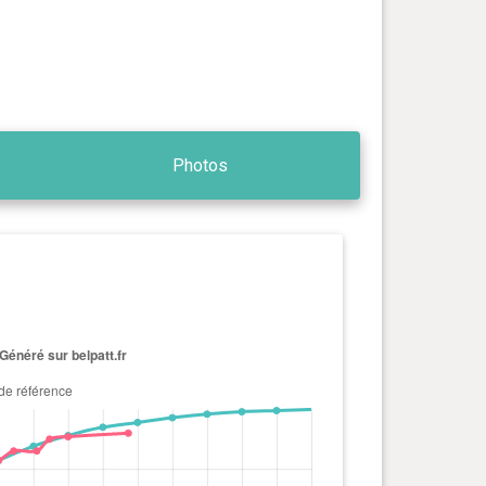
Photos