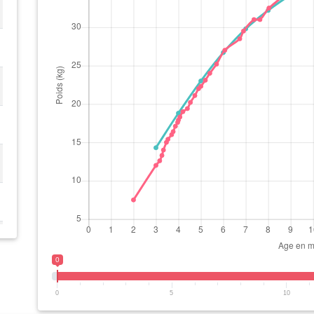
0
0
5
10