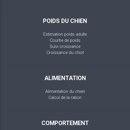
POIDS DU CHIEN
Estimation poids adulte
Courbe de poids
Suivi croissance
Croissance du chiot
ALIMENTATION
Alimentation du chien
Calcul de la ration
COMPORTEMENT