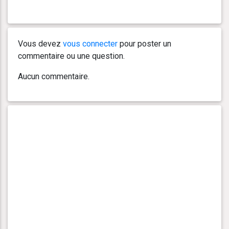
Vous devez
vous connecter
pour poster un
commentaire ou une question.
Aucun commentaire.