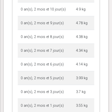
0 an(s), 2 mois et 10 jour(s)
4.9 kg
0 an(s), 2 mois et 9 jour(s)
4.78 kg
0 an(s), 2 mois et 8 jour(s)
4.38 kg
0 an(s), 2 mois et 7 jour(s)
4.34 kg
0 an(s), 2 mois et 6 jour(s)
4.14 kg
0 an(s), 2 mois et 5 jour(s)
3.99 kg
0 an(s), 2 mois et 3 jour(s)
3.7 kg
0 an(s), 2 mois et 1 jour(s)
3.55 kg