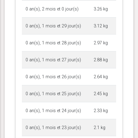
0 an(s), 2 mois et 0 jour(s)
3.26 kg
0 an(s), 1 mois et 29 jour(s)
3.12 kg
0 an(s), 1 mois et 28 jour(s)
2.97 kg
0 an(s), 1 mois et 27 jour(s)
2.88 kg
0 an(s), 1 mois et 26 jour(s)
2.64 kg
0 an(s), 1 mois et 25 jour(s)
2.45 kg
0 an(s), 1 mois et 24 jour(s)
2.33 kg
0 an(s), 1 mois et 23 jour(s)
2.1 kg