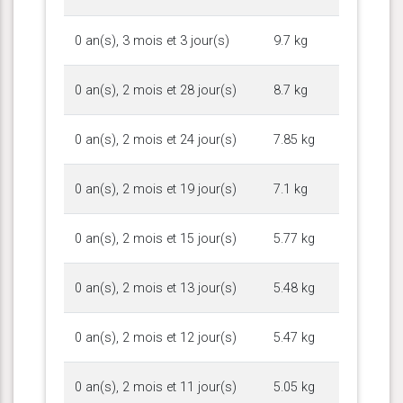
0 an(s), 3 mois et 3 jour(s)
9.7 kg
0 an(s), 2 mois et 28 jour(s)
8.7 kg
0 an(s), 2 mois et 24 jour(s)
7.85 kg
0 an(s), 2 mois et 19 jour(s)
7.1 kg
0 an(s), 2 mois et 15 jour(s)
5.77 kg
0 an(s), 2 mois et 13 jour(s)
5.48 kg
0 an(s), 2 mois et 12 jour(s)
5.47 kg
0 an(s), 2 mois et 11 jour(s)
5.05 kg