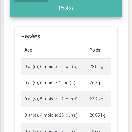
Photos
Pesées
Age
Poids
0 an(s), 6 mois et 12 jour(s)
28.5 kg
0 an(s), 6 mois et 1 jour(s)
26 kg
0 an(s), 5 mois et 12 jour(s)
23.2 kg
0 an(s), 4 mois et 23 jour(s)
20.85 kg
0 an(s), 4 mois et 17 jour(s)
19.6 kg