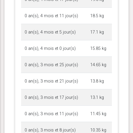
0 an(s), 4 mois et 11 jour(s)
18.5 kg
0 an(s), 4 mois et 5 jour(s)
17.1 kg
0 an(s), 4 mois et 0 jour(s)
15.85 kg
0 an(s), 3 mois et 25 jour(s)
14.65 kg
0 an(s), 3 mois et 21 jour(s)
13.8 kg
0 an(s), 3 mois et 17 jour(s)
13.1 kg
0 an(s), 3 mois et 11 jour(s)
11.45 kg
0 an(s), 3 mois et 8 jour(s)
10.35 kg