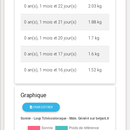
0 an(s), 1 mois et 22 jour(s)
2.03 kg
0 an(s), 1 mois et 21 jour(s)
1.88 kg
0 an(s), 1 mois et 20 jour(s)
1.7 kg
0 an(s), 1 mois et 17 jour(s)
1.6 kg
0 an(s), 1 mois et 16 jour(s)
1.52 kg
Graphique
ENREGISTRER