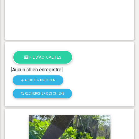
FIL D'ACTUALITÉS
[Aucun chien enregistré]
AJOUTER UN CHIEN
RECHERCHER DES CHIENS