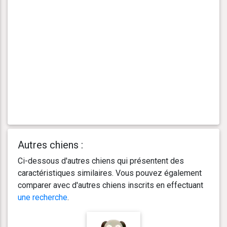
Autres chiens :
Ci-dessous d'autres chiens qui présentent des
caractéristiques similaires. Vous pouvez également
comparer avec d'autres chiens inscrits en effectuant
une recherche
.