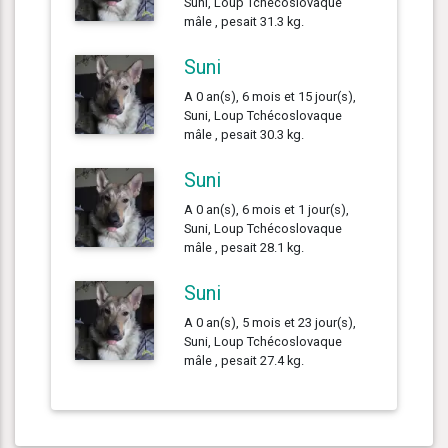
Suni, Loup Tchécoslovaque
mâle , pesait 31.3 kg.
Suni
A 0 an(s), 6 mois et 15 jour(s),
Suni, Loup Tchécoslovaque
mâle , pesait 30.3 kg.
Suni
A 0 an(s), 6 mois et 1 jour(s),
Suni, Loup Tchécoslovaque
mâle , pesait 28.1 kg.
Suni
A 0 an(s), 5 mois et 23 jour(s),
Suni, Loup Tchécoslovaque
mâle , pesait 27.4 kg.