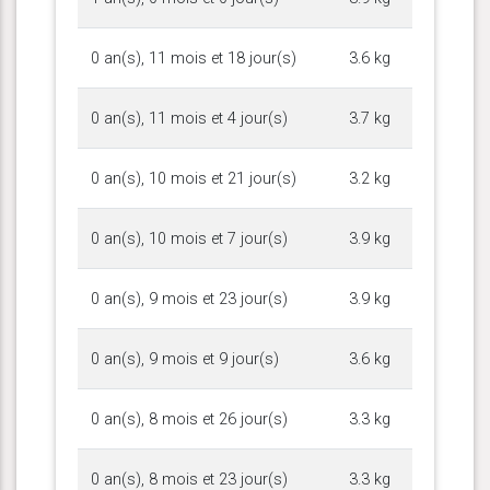
0 an(s), 11 mois et 18 jour(s)
3.6 kg
0 an(s), 11 mois et 4 jour(s)
3.7 kg
0 an(s), 10 mois et 21 jour(s)
3.2 kg
0 an(s), 10 mois et 7 jour(s)
3.9 kg
0 an(s), 9 mois et 23 jour(s)
3.9 kg
0 an(s), 9 mois et 9 jour(s)
3.6 kg
0 an(s), 8 mois et 26 jour(s)
3.3 kg
0 an(s), 8 mois et 23 jour(s)
3.3 kg