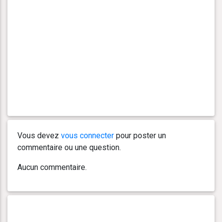
Vous devez
vous connecter
pour poster un
commentaire ou une question.
Aucun commentaire.