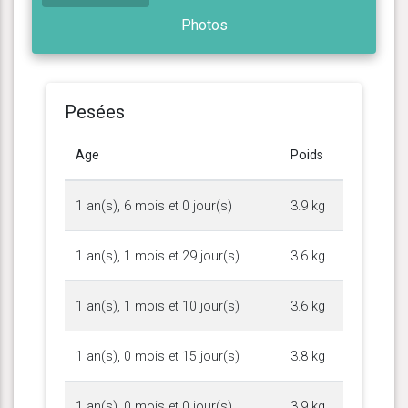
Photos
Pesées
Age
Poids
1 an(s), 6 mois et 0 jour(s)
3.9 kg
1 an(s), 1 mois et 29 jour(s)
3.6 kg
1 an(s), 1 mois et 10 jour(s)
3.6 kg
1 an(s), 0 mois et 15 jour(s)
3.8 kg
1 an(s), 0 mois et 0 jour(s)
3.9 kg