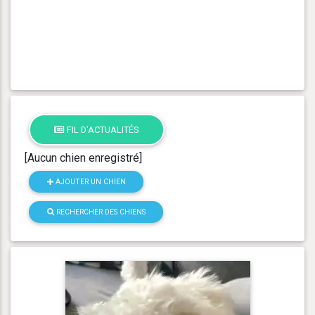
FIL D'ACTUALITÉS
[Aucun chien enregistré]
AJOUTER UN CHIEN
RECHERCHER DES CHIENS