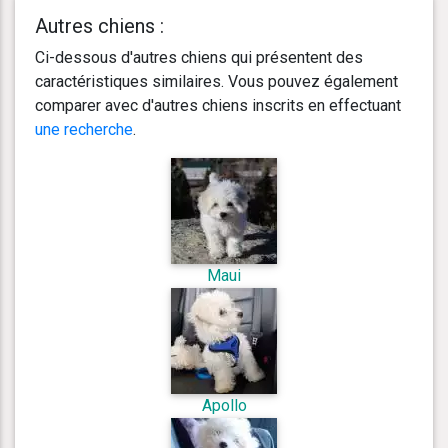
Autres chiens :
Ci-dessous d'autres chiens qui présentent des
caractéristiques similaires. Vous pouvez également
comparer avec d'autres chiens inscrits en effectuant
une recherche
.
Maui
Apollo