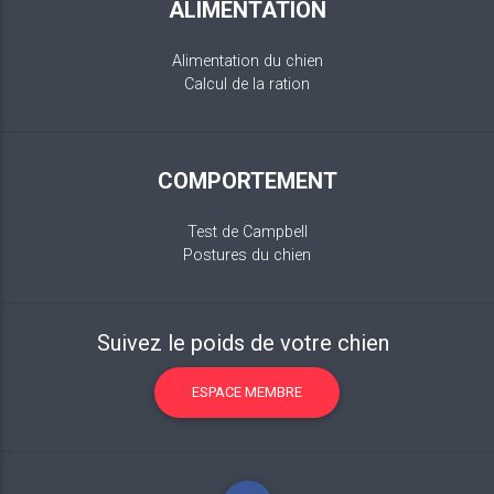
ALIMENTATION
Alimentation du chien
Calcul de la ration
COMPORTEMENT
Test de Campbell
Postures du chien
Suivez le poids de votre chien
ESPACE MEMBRE