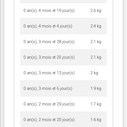
0 an(s), 4 mois et 19 jour(s)
2.6 kg
0 an(s), 4 mois et 4 jour(s)
2.4 kg
0 an(s), 3 mois et 28 jour(s)
2.1 kg
0 an(s), 3 mois et 20 jour(s)
2.1 kg
0 an(s), 3 mois et 13 jour(s)
2 kg
0 an(s), 3 mois et 6 jour(s)
1.9 kg
0 an(s), 2 mois et 29 jour(s)
1.7 kg
0 an(s), 2 mois et 20 jour(s)
1.6 kg