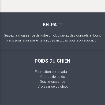
BELPATT
Suivez la croissance de votre chiot, trouvez des conseils et bons
plans pour son alimentation, des astuces pour son éducation.
POIDS DU CHIEN
Estimation poids adulte
Courbe de poids
Suivi croissance
Croissance du chiot