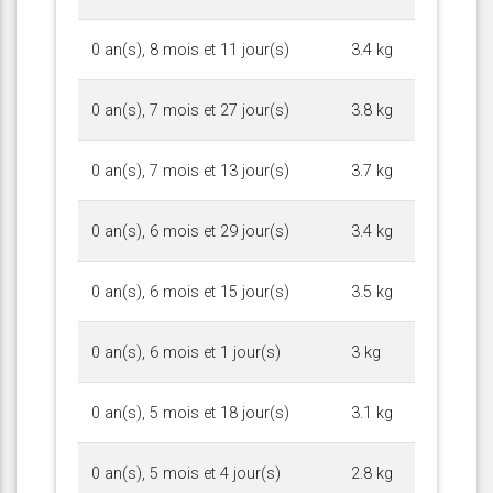
0 an(s), 8 mois et 11 jour(s)
3.4 kg
0 an(s), 7 mois et 27 jour(s)
3.8 kg
0 an(s), 7 mois et 13 jour(s)
3.7 kg
0 an(s), 6 mois et 29 jour(s)
3.4 kg
0 an(s), 6 mois et 15 jour(s)
3.5 kg
0 an(s), 6 mois et 1 jour(s)
3 kg
0 an(s), 5 mois et 18 jour(s)
3.1 kg
0 an(s), 5 mois et 4 jour(s)
2.8 kg