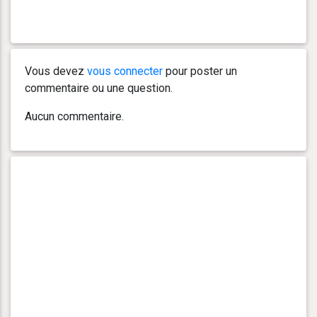
Vous devez
vous connecter
pour poster un
commentaire ou une question.
Aucun commentaire.