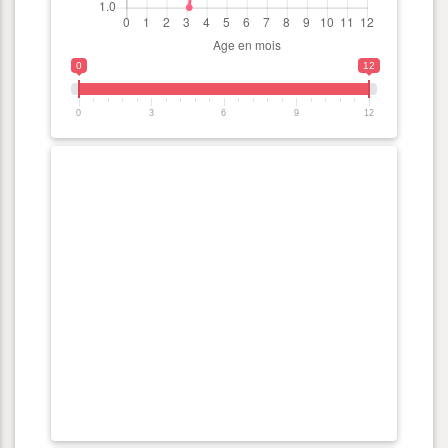
0
12
0
3
6
9
12