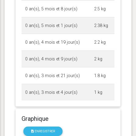
0 an(s), 5 mois et 8 jour(s)
2.5 kg
0 an(s), 5 mois et 1 jour(s)
2.38 kg
0 an(s), 4 mois et 19 jour(s)
2.2 kg
0 an(s), 4 mois et 9 jour(s)
2 kg
0 an(s), 3 mois et 21 jour(s)
1.8 kg
0 an(s), 3 mois et 4 jour(s)
1 kg
Graphique
ENREGISTRER