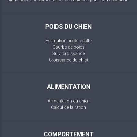
POIDS DU CHIEN
Estimation poids adulte
Courbe de poids
Suivi croissance
Croissance du chiot
ALIMENTATION
Alimentation du chien
Calcul de la ration
COMPORTEMENT