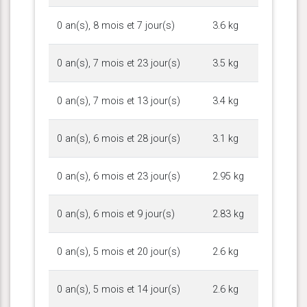
0 an(s), 8 mois et 7 jour(s)
3.6 kg
0 an(s), 7 mois et 23 jour(s)
3.5 kg
0 an(s), 7 mois et 13 jour(s)
3.4 kg
0 an(s), 6 mois et 28 jour(s)
3.1 kg
0 an(s), 6 mois et 23 jour(s)
2.95 kg
0 an(s), 6 mois et 9 jour(s)
2.83 kg
0 an(s), 5 mois et 20 jour(s)
2.6 kg
0 an(s), 5 mois et 14 jour(s)
2.6 kg