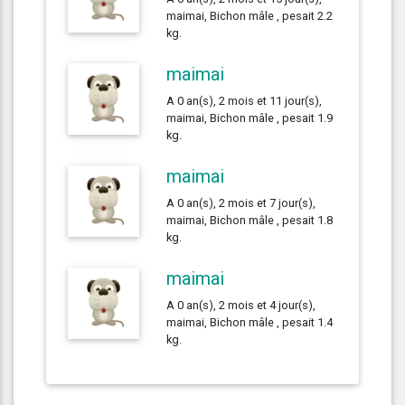
maimai, Bichon mâle , pesait 2.2
kg.
maimai
A 0 an(s), 2 mois et 11 jour(s),
maimai, Bichon mâle , pesait 1.9
kg.
maimai
A 0 an(s), 2 mois et 7 jour(s),
maimai, Bichon mâle , pesait 1.8
kg.
maimai
A 0 an(s), 2 mois et 4 jour(s),
maimai, Bichon mâle , pesait 1.4
kg.