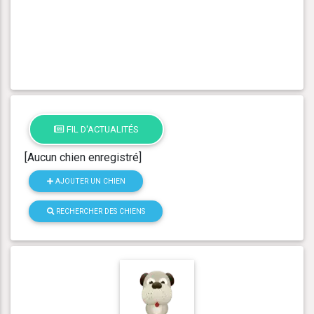
FIL D'ACTUALITÉS
[Aucun chien enregistré]
AJOUTER UN CHIEN
RECHERCHER DES CHIENS