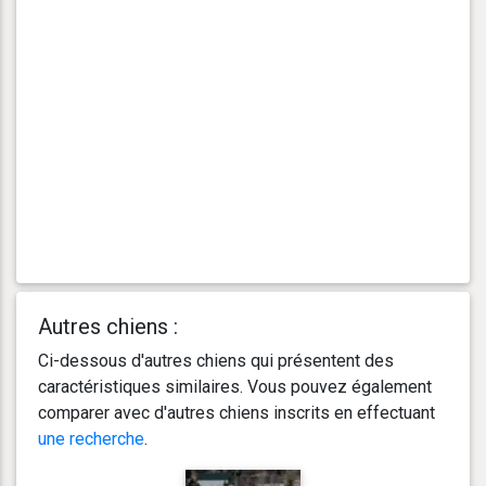
Autres chiens :
Ci-dessous d'autres chiens qui présentent des
caractéristiques similaires. Vous pouvez également
comparer avec d'autres chiens inscrits en effectuant
une recherche
.