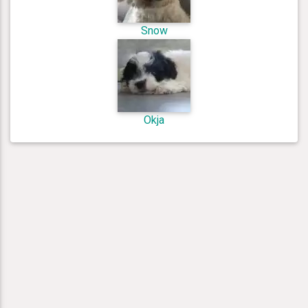
Snow
Okja