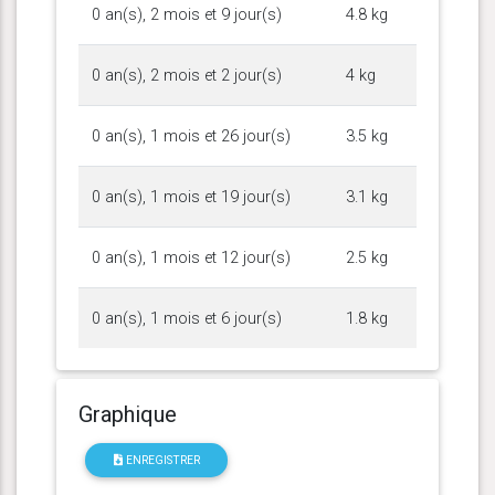
0 an(s), 2 mois et 9 jour(s)
4.8 kg
0 an(s), 2 mois et 2 jour(s)
4 kg
0 an(s), 1 mois et 26 jour(s)
3.5 kg
0 an(s), 1 mois et 19 jour(s)
3.1 kg
0 an(s), 1 mois et 12 jour(s)
2.5 kg
0 an(s), 1 mois et 6 jour(s)
1.8 kg
Graphique
ENREGISTRER