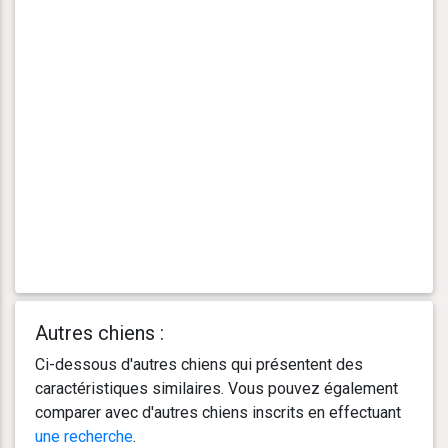
Autres chiens :
Ci-dessous d'autres chiens qui présentent des
caractéristiques similaires. Vous pouvez également
comparer avec d'autres chiens inscrits en effectuant
une recherche
.