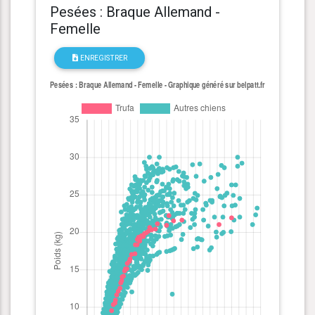
Pesées : Braque Allemand -
Femelle
ENREGISTRER