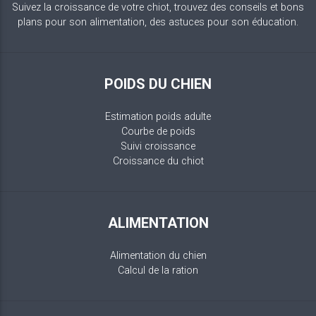
Suivez la croissance de votre chiot, trouvez des conseils et bons
plans pour son alimentation, des astuces pour son éducation.
POIDS DU CHIEN
Estimation poids adulte
Courbe de poids
Suivi croissance
Croissance du chiot
ALIMENTATION
Alimentation du chien
Calcul de la ration