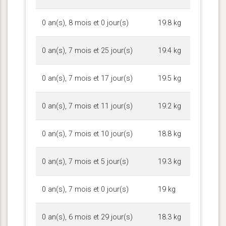
0 an(s), 8 mois et 0 jour(s)
19.8 kg
0 an(s), 7 mois et 25 jour(s)
19.4 kg
0 an(s), 7 mois et 17 jour(s)
19.5 kg
0 an(s), 7 mois et 11 jour(s)
19.2 kg
0 an(s), 7 mois et 10 jour(s)
18.8 kg
0 an(s), 7 mois et 5 jour(s)
19.3 kg
0 an(s), 7 mois et 0 jour(s)
19 kg
0 an(s), 6 mois et 29 jour(s)
18.3 kg