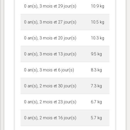
0 an(s), 3 mois et 29 jour(s)
10.9 kg
0 an(s), 3 mois et 27 jour(s)
10.5 kg
0 an(s), 3 mois et 20 jour(s)
10.3 kg
0 an(s), 3 mois et 13 jour(s)
9.5 kg
0 an(s), 3 mois et 6 jour(s)
8.3 kg
0 an(s), 2 mois et 30 jour(s)
7.3 kg
0 an(s), 2 mois et 23 jour(s)
6.7 kg
0 an(s), 2 mois et 16 jour(s)
5.7 kg