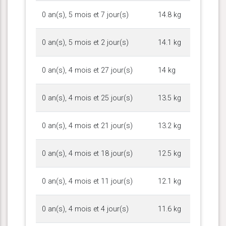
0 an(s), 5 mois et 7 jour(s)
14.8 kg
0 an(s), 5 mois et 2 jour(s)
14.1 kg
0 an(s), 4 mois et 27 jour(s)
14 kg
0 an(s), 4 mois et 25 jour(s)
13.5 kg
0 an(s), 4 mois et 21 jour(s)
13.2 kg
0 an(s), 4 mois et 18 jour(s)
12.5 kg
0 an(s), 4 mois et 11 jour(s)
12.1 kg
0 an(s), 4 mois et 4 jour(s)
11.6 kg