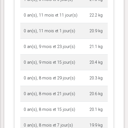
0 an(s), 11 mois et 11 jour(s)
22.2 kg
0 an(s), 11 mois et 1 jour(s)
20.9 kg
0 an(s), 9 mois et 23 jour(s)
21.1 kg
0 an(s), 9 mois et 15 jour(s)
20.4 kg
0 an(s), 8 mois et 29 jour(s)
20.3 kg
0 an(s), 8 mois et 21 jour(s)
20.6 kg
0 an(s), 8 mois et 15 jour(s)
20.1 kg
0 an(s), 8 mois et 7 jour(s)
19.9 kg