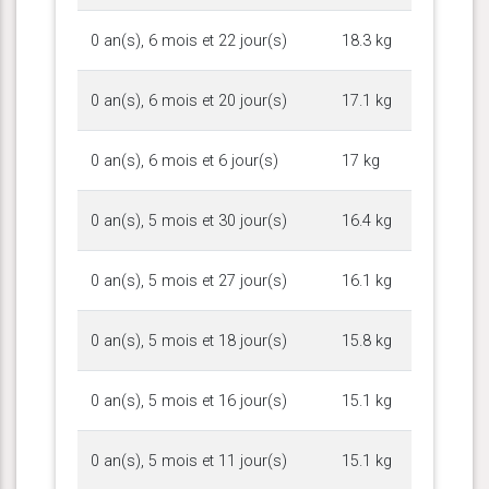
0 an(s), 6 mois et 22 jour(s)
18.3 kg
0 an(s), 6 mois et 20 jour(s)
17.1 kg
0 an(s), 6 mois et 6 jour(s)
17 kg
0 an(s), 5 mois et 30 jour(s)
16.4 kg
0 an(s), 5 mois et 27 jour(s)
16.1 kg
0 an(s), 5 mois et 18 jour(s)
15.8 kg
0 an(s), 5 mois et 16 jour(s)
15.1 kg
0 an(s), 5 mois et 11 jour(s)
15.1 kg