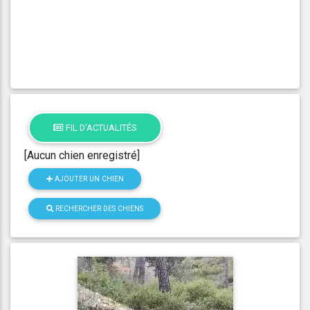
FIL D'ACTUALITÉS
[Aucun chien enregistré]
AJOUTER UN CHIEN
RECHERCHER DES CHIENS