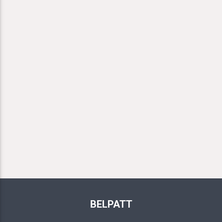
BELPATT