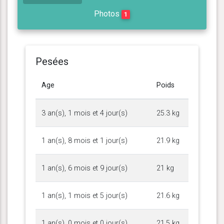
Photos
1
Pesées
Age
Poids
3 an(s), 1 mois et 4 jour(s)
25.3 kg
1 an(s), 8 mois et 1 jour(s)
21.9 kg
1 an(s), 6 mois et 9 jour(s)
21 kg
1 an(s), 1 mois et 5 jour(s)
21.6 kg
1 an(s), 0 mois et 0 jour(s)
21.5 kg