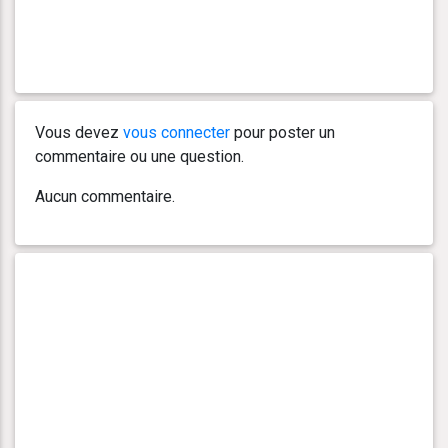
Vous devez
vous connecter
pour poster un
commentaire ou une question.
Aucun commentaire.