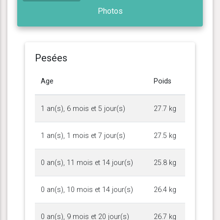
Photos
Pesées
Age
Poids
1 an(s), 6 mois et 5 jour(s)
27.7 kg
1 an(s), 1 mois et 7 jour(s)
27.5 kg
0 an(s), 11 mois et 14 jour(s)
25.8 kg
0 an(s), 10 mois et 14 jour(s)
26.4 kg
0 an(s), 9 mois et 20 jour(s)
26.7 kg