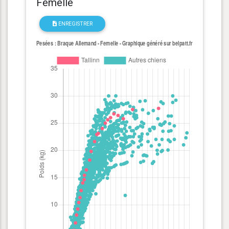
Femelle
ENREGISTRER