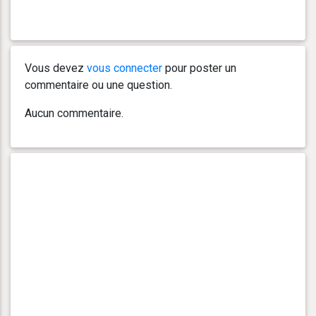
Vous devez
vous connecter
pour poster un
commentaire ou une question.
Aucun commentaire.