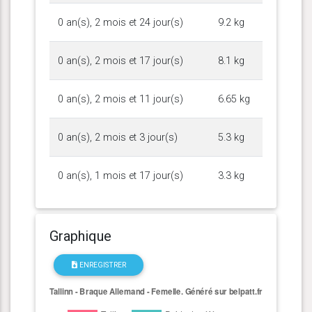
0 an(s), 2 mois et 24 jour(s)
9.2 kg
0 an(s), 2 mois et 17 jour(s)
8.1 kg
0 an(s), 2 mois et 11 jour(s)
6.65 kg
0 an(s), 2 mois et 3 jour(s)
5.3 kg
0 an(s), 1 mois et 17 jour(s)
3.3 kg
Graphique
ENREGISTRER