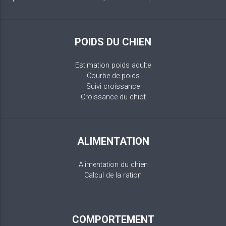
POIDS DU CHIEN
Estimation poids adulte
Courbe de poids
Suivi croissance
Croissance du chiot
ALIMENTATION
Alimentation du chien
Calcul de la ration
COMPORTEMENT