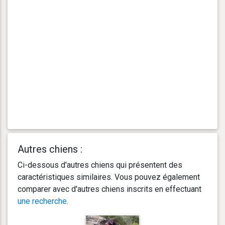
Autres chiens :
Ci-dessous d'autres chiens qui présentent des
caractéristiques similaires. Vous pouvez également
comparer avec d'autres chiens inscrits en effectuant
une recherche
.