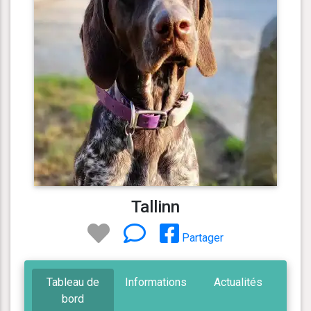
Tallinn
Partager
Tableau de
Informations
Actualités
bord