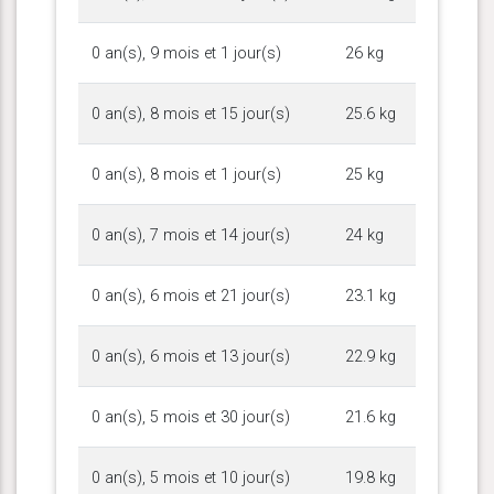
0 an(s), 9 mois et 1 jour(s)
26 kg
0 an(s), 8 mois et 15 jour(s)
25.6 kg
0 an(s), 8 mois et 1 jour(s)
25 kg
0 an(s), 7 mois et 14 jour(s)
24 kg
0 an(s), 6 mois et 21 jour(s)
23.1 kg
0 an(s), 6 mois et 13 jour(s)
22.9 kg
0 an(s), 5 mois et 30 jour(s)
21.6 kg
0 an(s), 5 mois et 10 jour(s)
19.8 kg