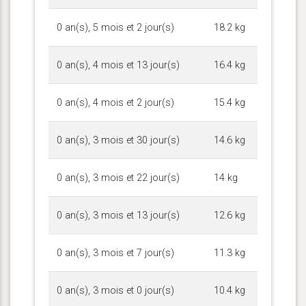
0 an(s), 5 mois et 2 jour(s)
18.2 kg
0 an(s), 4 mois et 13 jour(s)
16.4 kg
0 an(s), 4 mois et 2 jour(s)
15.4 kg
0 an(s), 3 mois et 30 jour(s)
14.6 kg
0 an(s), 3 mois et 22 jour(s)
14 kg
0 an(s), 3 mois et 13 jour(s)
12.6 kg
0 an(s), 3 mois et 7 jour(s)
11.3 kg
0 an(s), 3 mois et 0 jour(s)
10.4 kg