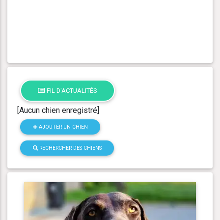
FIL D'ACTUALITÉS
[Aucun chien enregistré]
AJOUTER UN CHIEN
RECHERCHER DES CHIENS