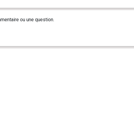
mentaire ou une question.