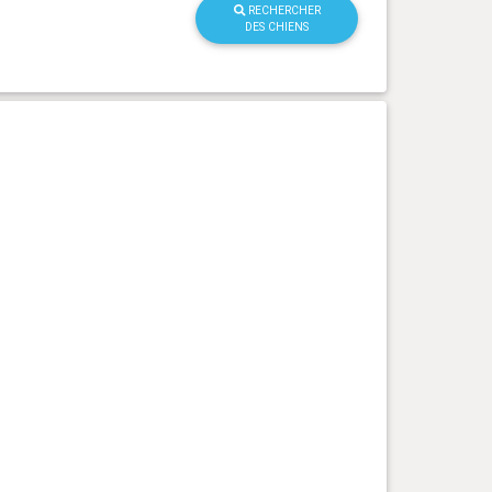
RECHERCHER
DES CHIENS