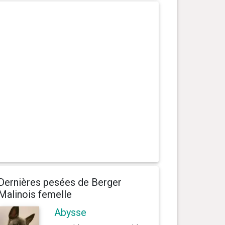
Dernières pesées de Berger
Malinois femelle
Abysse