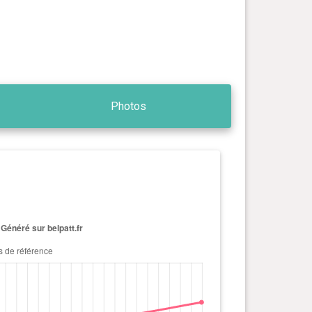
Photos