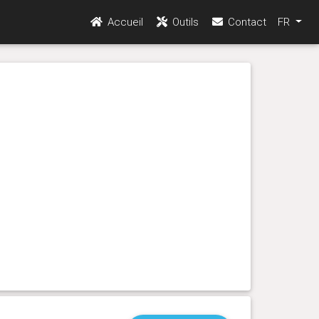
Accueil
Outils
Contact
FR