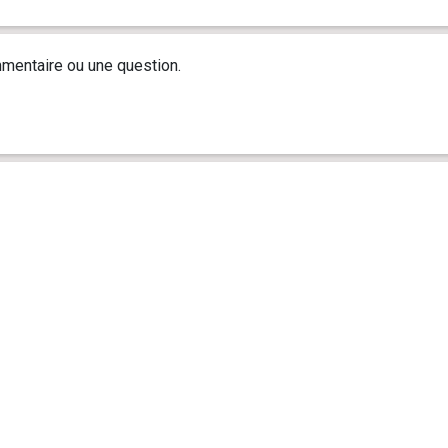
mentaire ou une question.