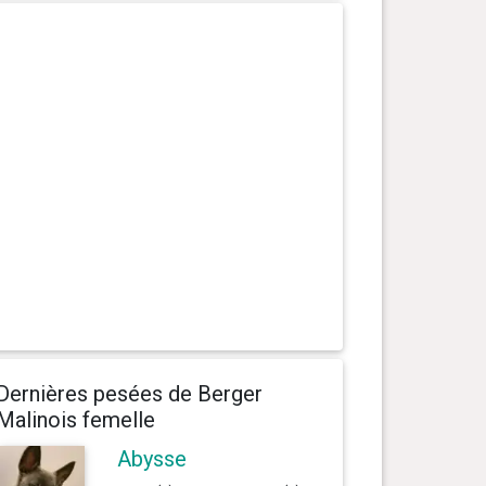
Dernières pesées de Berger
Malinois femelle
Abysse