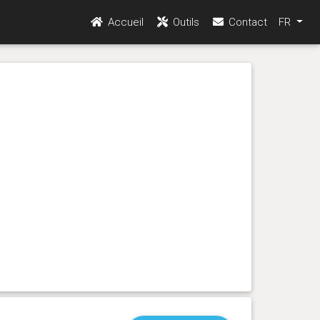
Accueil
Outils
Contact
FR