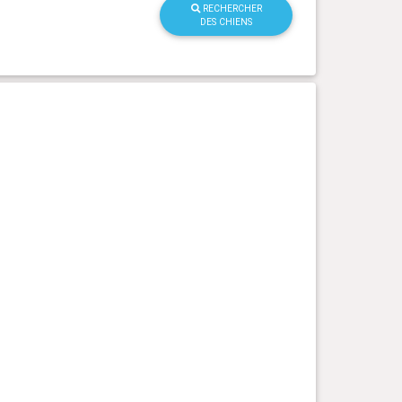
RECHERCHER
DES CHIENS