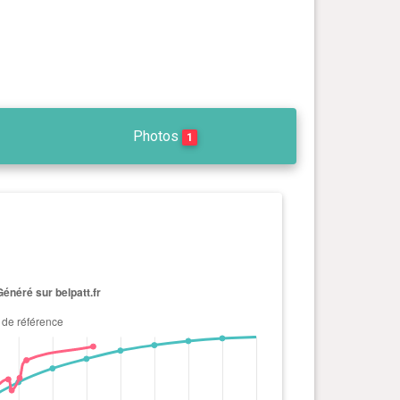
Photos
1