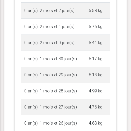
0 an(s), 2 mois et 2 jour(s)
5.58 kg
0 an(s), 2 mois et 1 jour(s)
5.76 kg
0 an(s), 2 mois et 0 jour(s)
5.44 kg
0 an(s), 1 mois et 30 jour(s)
5.17 kg
0 an(s), 1 mois et 29 jour(s)
5.13 kg
0 an(s), 1 mois et 28 jour(s)
4.99 kg
0 an(s), 1 mois et 27 jour(s)
4.76 kg
0 an(s), 1 mois et 26 jour(s)
4.63 kg