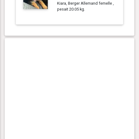
Kiara, Berger Allemand femelle ,
pesait 20.05 kg.