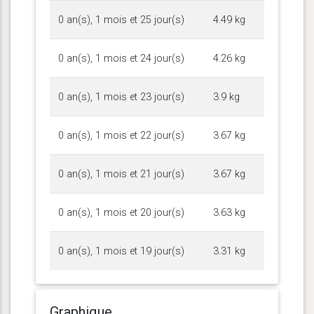
0 an(s), 1 mois et 25 jour(s)
4.49 kg
0 an(s), 1 mois et 24 jour(s)
4.26 kg
0 an(s), 1 mois et 23 jour(s)
3.9 kg
0 an(s), 1 mois et 22 jour(s)
3.67 kg
0 an(s), 1 mois et 21 jour(s)
3.67 kg
0 an(s), 1 mois et 20 jour(s)
3.63 kg
0 an(s), 1 mois et 19 jour(s)
3.31 kg
Graphique