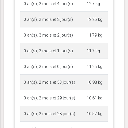
0 an(s), 3 mois et 4 jour(s)
12.7 kg
0 an(s), 3 mois et 3 jour(s)
12.25 kg
0 an(s), 3 mois et 2 jour(s)
11.79 kg
0 an(s), 3 mois et 1 jour(s)
11.7 kg
0 an(s), 3 mois et 0 jour(s)
11.25 kg
0 an(s), 2 mois et 30 jour(s)
10.98 kg
0 an(s), 2 mois et 29 jour(s)
10.61 kg
0 an(s), 2 mois et 28 jour(s)
10.57 kg