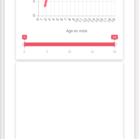
0
19
0
5
10
14
19