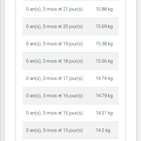
0 an(s), 3 mois et 21 jour(s)
15.88 kg
0 an(s), 3 mois et 20 jour(s)
15.69 kg
0 an(s), 3 mois et 19 jour(s)
15.38 kg
0 an(s), 3 mois et 18 jour(s)
15.06 kg
0 an(s), 3 mois et 17 jour(s)
14.74 kg
0 an(s), 3 mois et 16 jour(s)
14.79 kg
0 an(s), 3 mois et 15 jour(s)
14.51 kg
0 an(s), 3 mois et 13 jour(s)
14.2 kg