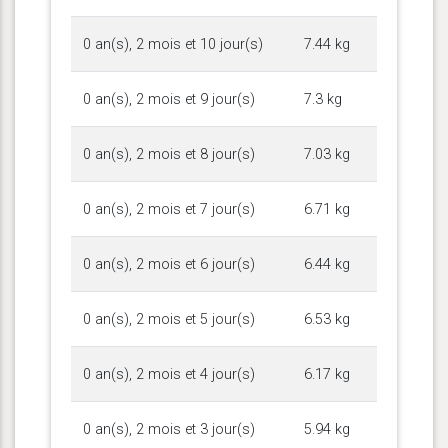
0 an(s), 2 mois et 10 jour(s)
7.44 kg
0 an(s), 2 mois et 9 jour(s)
7.3 kg
0 an(s), 2 mois et 8 jour(s)
7.03 kg
0 an(s), 2 mois et 7 jour(s)
6.71 kg
0 an(s), 2 mois et 6 jour(s)
6.44 kg
0 an(s), 2 mois et 5 jour(s)
6.53 kg
0 an(s), 2 mois et 4 jour(s)
6.17 kg
0 an(s), 2 mois et 3 jour(s)
5.94 kg