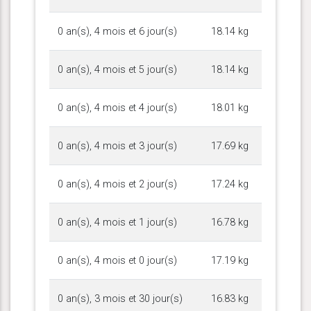
0 an(s), 4 mois et 6 jour(s)
18.14 kg
0 an(s), 4 mois et 5 jour(s)
18.14 kg
0 an(s), 4 mois et 4 jour(s)
18.01 kg
0 an(s), 4 mois et 3 jour(s)
17.69 kg
0 an(s), 4 mois et 2 jour(s)
17.24 kg
0 an(s), 4 mois et 1 jour(s)
16.78 kg
0 an(s), 4 mois et 0 jour(s)
17.19 kg
0 an(s), 3 mois et 30 jour(s)
16.83 kg