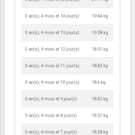
0 an(s), 4 mois et 14 jour(s)
19.64 kg
0 an(s), 4 mois et 13 jour(s)
19.28 kg
0 an(s), 4 mois et 12 jour(s)
18.91 kg
0 an(s), 4 mois et 11 jour(s)
18.82 kg
0 an(s), 4 mois et 10 jour(s)
18.6 kg
0 an(s), 4 mois et 9 jour(s)
18.42 kg
0 an(s), 4 mois et 8 jour(s)
18.37 kg
0 an(s), 4 mois et 7 jour(s)
18.28 kg