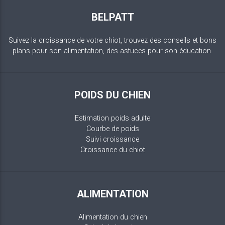
BELPATT
Suivez la croissance de votre chiot, trouvez des conseils et bons
plans pour son alimentation, des astuces pour son éducation.
POIDS DU CHIEN
Estimation poids adulte
Courbe de poids
Suivi croissance
Croissance du chiot
ALIMENTATION
Alimentation du chien