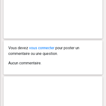
Vous devez
vous connecter
pour poster un
commentaire ou une question.
Aucun commentaire.