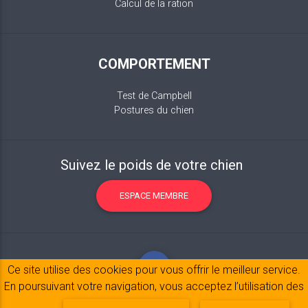
Calcul de la ration
COMPORTEMENT
Test de Campbell
Postures du chien
Suivez le poids de votre chien
ESPACE MEMBRE
Ce site utilise des cookies pour vous offrir le meilleur service.
En poursuivant votre navigation, vous acceptez l’utilisation des