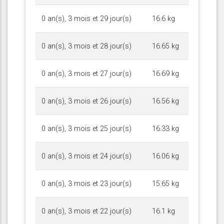
0 an(s), 3 mois et 29 jour(s)
16.6 kg
0 an(s), 3 mois et 28 jour(s)
16.65 kg
0 an(s), 3 mois et 27 jour(s)
16.69 kg
0 an(s), 3 mois et 26 jour(s)
16.56 kg
0 an(s), 3 mois et 25 jour(s)
16.33 kg
0 an(s), 3 mois et 24 jour(s)
16.06 kg
0 an(s), 3 mois et 23 jour(s)
15.65 kg
0 an(s), 3 mois et 22 jour(s)
16.1 kg