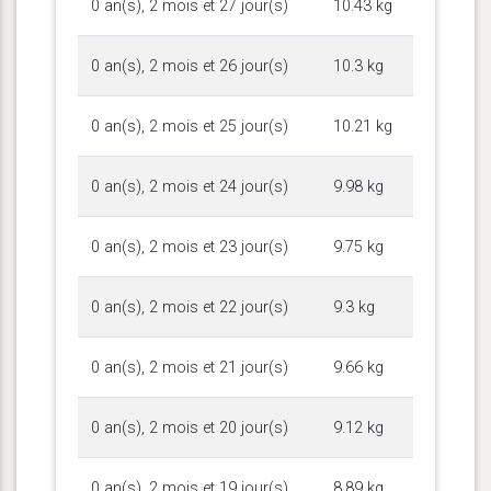
0 an(s), 2 mois et 27 jour(s)
10.43 kg
0 an(s), 2 mois et 26 jour(s)
10.3 kg
0 an(s), 2 mois et 25 jour(s)
10.21 kg
0 an(s), 2 mois et 24 jour(s)
9.98 kg
0 an(s), 2 mois et 23 jour(s)
9.75 kg
0 an(s), 2 mois et 22 jour(s)
9.3 kg
0 an(s), 2 mois et 21 jour(s)
9.66 kg
0 an(s), 2 mois et 20 jour(s)
9.12 kg
0 an(s), 2 mois et 19 jour(s)
8.89 kg