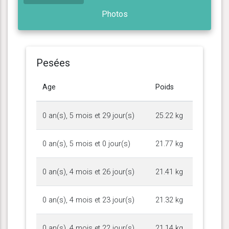
Photos
Pesées
Age
Poids
0 an(s), 5 mois et 29 jour(s)
25.22 kg
0 an(s), 5 mois et 0 jour(s)
21.77 kg
0 an(s), 4 mois et 26 jour(s)
21.41 kg
0 an(s), 4 mois et 23 jour(s)
21.32 kg
0 an(s), 4 mois et 22 jour(s)
21.14 kg