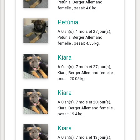
Petúnia, Berger Allemand
femelle , pesait 4.8 kg.
Petúnia
A 0 an(s), 1 mois et 27 jour(s),
Petúnia, Berger Allemand
femelle , pesait 4.55 kg.
Kiara
A 0 an(s), 7 mois et 27 jour(s),
Kiara, Berger Allemand femelle ,
pesait 20.05 kg.
Kiara
A 0 an(s), 7 mois et 20 jour(s),
Kiara, Berger Allemand femelle ,
pesait 19.4 kg.
Kiara
A 0 an(s), 7 mois et 13 jour(s),