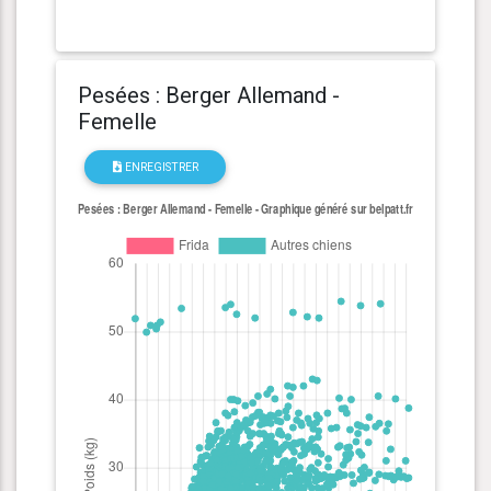
Pesées : Berger Allemand -
Femelle
ENREGISTRER