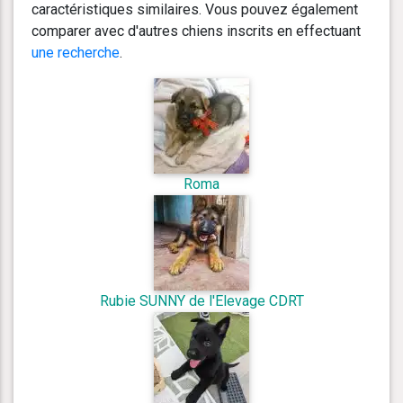
caractéristiques similaires. Vous pouvez également
comparer avec d'autres chiens inscrits en effectuant
une recherche
.
Roma
Rubie SUNNY de l'Elevage CDRT