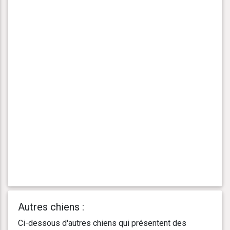
Autres chiens :
Ci-dessous d'autres chiens qui présentent des