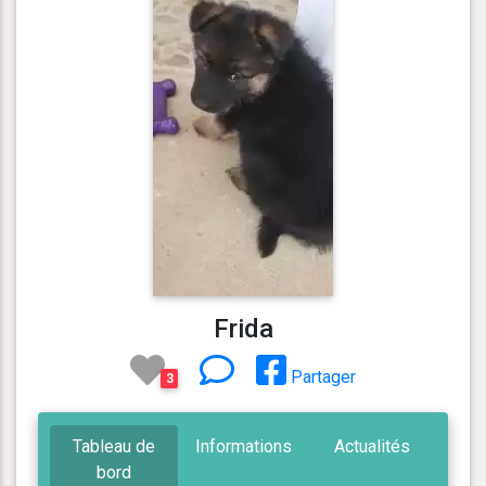
Frida
Partager
3
Tableau de
Informations
Actualités
bord