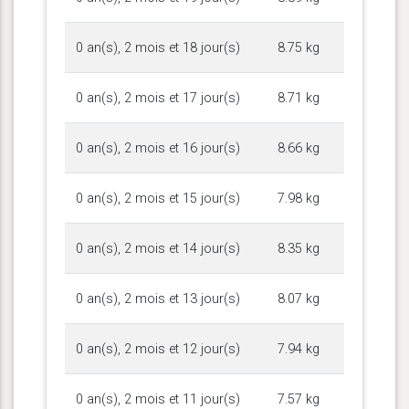
0 an(s), 2 mois et 18 jour(s)
8.75 kg
0 an(s), 2 mois et 17 jour(s)
8.71 kg
0 an(s), 2 mois et 16 jour(s)
8.66 kg
0 an(s), 2 mois et 15 jour(s)
7.98 kg
0 an(s), 2 mois et 14 jour(s)
8.35 kg
0 an(s), 2 mois et 13 jour(s)
8.07 kg
0 an(s), 2 mois et 12 jour(s)
7.94 kg
0 an(s), 2 mois et 11 jour(s)
7.57 kg