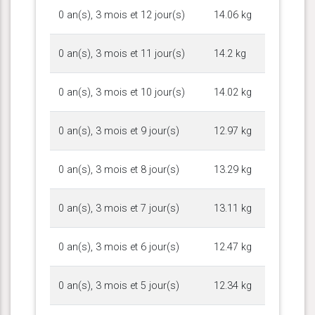
0 an(s), 3 mois et 12 jour(s)
14.06 kg
0 an(s), 3 mois et 11 jour(s)
14.2 kg
0 an(s), 3 mois et 10 jour(s)
14.02 kg
0 an(s), 3 mois et 9 jour(s)
12.97 kg
0 an(s), 3 mois et 8 jour(s)
13.29 kg
0 an(s), 3 mois et 7 jour(s)
13.11 kg
0 an(s), 3 mois et 6 jour(s)
12.47 kg
0 an(s), 3 mois et 5 jour(s)
12.34 kg