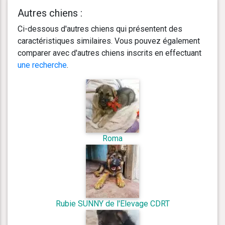
Autres chiens :
Ci-dessous d'autres chiens qui présentent des
caractéristiques similaires. Vous pouvez également
comparer avec d'autres chiens inscrits en effectuant
une recherche
.
Roma
Rubie SUNNY de l'Elevage CDRT