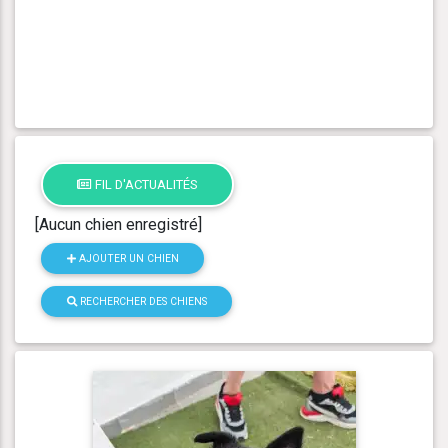
FIL D'ACTUALITÉS
[Aucun chien enregistré]
AJOUTER UN CHIEN
RECHERCHER DES CHIENS