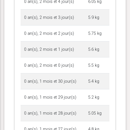
0 an(s), 2 mois et 4 jour(s)
6.05 kg
0 an(s), 2 mois et 3 jour(s)
5.9 kg
0 an(s), 2 mois et 2 jour(s)
5.75 kg
0 an(s), 2 mois et 1 jour(s)
5.6 kg
0 an(s), 2 mois et 0 jour(s)
5.5 kg
0 an(s), 1 mois et 30 jour(s)
5.4 kg
0 an(s), 1 mois et 29 jour(s)
5.2 kg
0 an(s), 1 mois et 28 jour(s)
5.05 kg
0 an(s), 1 mois et 27 jour(s)
4.8 kg