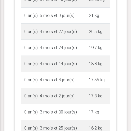
0 an(s), 5 mois et 0 jour(s)
21 kg
0 an(s), 4 mois et 27 jour(s)
20.5 kg
0 an(s), 4 mois et 24 jour(s)
19.7 kg
0 an(s), 4 mois et 14 jour(s)
18.8 kg
0 an(s), 4 mois et 8 jour(s)
17.55 kg
0 an(s), 4 mois et 2 jour(s)
17.3 kg
0 an(s), 3 mois et 30 jour(s)
17 kg
0 an(s), 3 mois et 25 jour(s)
16.2 kg