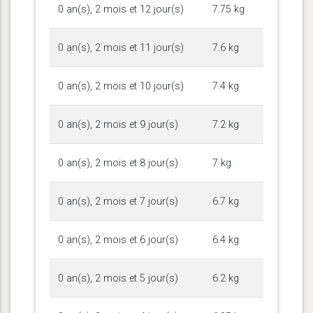
0 an(s), 2 mois et 12 jour(s)
7.75 kg
0 an(s), 2 mois et 11 jour(s)
7.6 kg
0 an(s), 2 mois et 10 jour(s)
7.4 kg
0 an(s), 2 mois et 9 jour(s)
7.2 kg
0 an(s), 2 mois et 8 jour(s)
7 kg
0 an(s), 2 mois et 7 jour(s)
6.7 kg
0 an(s), 2 mois et 6 jour(s)
6.4 kg
0 an(s), 2 mois et 5 jour(s)
6.2 kg