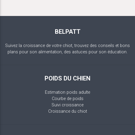
BELPATT
Suivez la croissance de votre chiot, trouvez des conseils et bons
plans pour son alimentation, des astuces pour son éducation.
POIDS DU CHIEN
Estimation poids adulte
Courbe de poids
Suivi croissance
Croissance du chiot