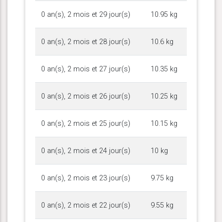
0 an(s), 2 mois et 29 jour(s)
10.95 kg
0 an(s), 2 mois et 28 jour(s)
10.6 kg
0 an(s), 2 mois et 27 jour(s)
10.35 kg
0 an(s), 2 mois et 26 jour(s)
10.25 kg
0 an(s), 2 mois et 25 jour(s)
10.15 kg
0 an(s), 2 mois et 24 jour(s)
10 kg
0 an(s), 2 mois et 23 jour(s)
9.75 kg
0 an(s), 2 mois et 22 jour(s)
9.55 kg