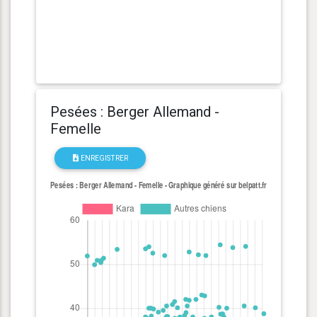
Pesées : Berger Allemand -
Femelle
ENREGISTRER