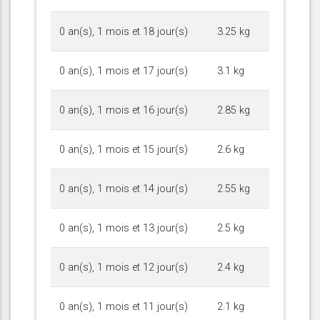
0 an(s), 1 mois et 18 jour(s)
3.25 kg
0 an(s), 1 mois et 17 jour(s)
3.1 kg
0 an(s), 1 mois et 16 jour(s)
2.85 kg
0 an(s), 1 mois et 15 jour(s)
2.6 kg
0 an(s), 1 mois et 14 jour(s)
2.55 kg
0 an(s), 1 mois et 13 jour(s)
2.5 kg
0 an(s), 1 mois et 12 jour(s)
2.4 kg
0 an(s), 1 mois et 11 jour(s)
2.1 kg