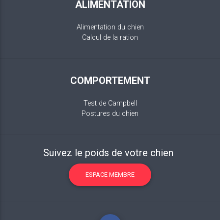
ALIMENTATION
Alimentation du chien
Calcul de la ration
COMPORTEMENT
Test de Campbell
Postures du chien
Suivez le poids de votre chien
ESPACE MEMBRE