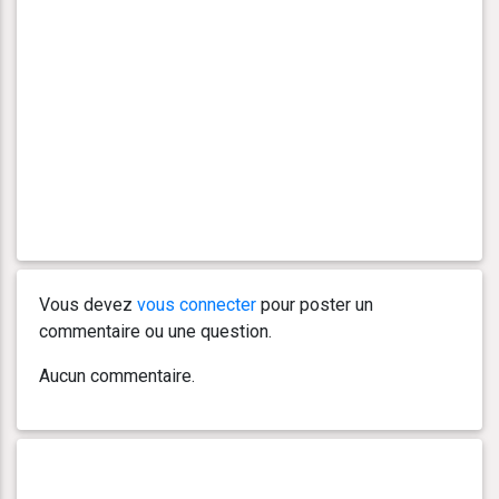
Vous devez
vous connecter
pour poster un
commentaire ou une question.
Aucun commentaire.