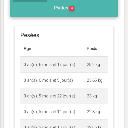
Photos
4
Pesées
Age
Poids
0 an(s), 6 mois et 17 jour(s)
25.2 kg
0 an(s), 6 mois et 5 jour(s)
23.65 kg
0 an(s), 5 mois et 22 jour(s)
23 kg
0 an(s), 5 mois et 14 jour(s)
22.3 kg
0 an(s), 5 mois et 10 jour(s)
22.05 kg