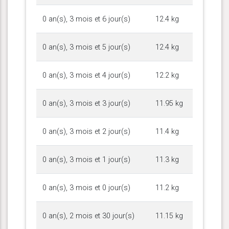
0 an(s), 3 mois et 6 jour(s)
12.4 kg
0 an(s), 3 mois et 5 jour(s)
12.4 kg
0 an(s), 3 mois et 4 jour(s)
12.2 kg
0 an(s), 3 mois et 3 jour(s)
11.95 kg
0 an(s), 3 mois et 2 jour(s)
11.4 kg
0 an(s), 3 mois et 1 jour(s)
11.3 kg
0 an(s), 3 mois et 0 jour(s)
11.2 kg
0 an(s), 2 mois et 30 jour(s)
11.15 kg