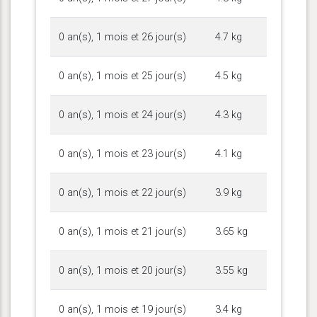
0 an(s), 1 mois et 26 jour(s)
4.7 kg
0 an(s), 1 mois et 25 jour(s)
4.5 kg
0 an(s), 1 mois et 24 jour(s)
4.3 kg
0 an(s), 1 mois et 23 jour(s)
4.1 kg
0 an(s), 1 mois et 22 jour(s)
3.9 kg
0 an(s), 1 mois et 21 jour(s)
3.65 kg
0 an(s), 1 mois et 20 jour(s)
3.55 kg
0 an(s), 1 mois et 19 jour(s)
3.4 kg