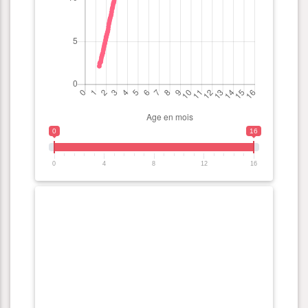
0
16
0
4
8
12
16