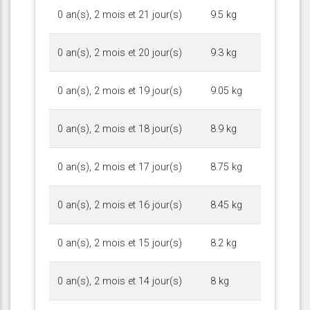
0 an(s), 2 mois et 21 jour(s)
9.5 kg
0 an(s), 2 mois et 20 jour(s)
9.3 kg
0 an(s), 2 mois et 19 jour(s)
9.05 kg
0 an(s), 2 mois et 18 jour(s)
8.9 kg
0 an(s), 2 mois et 17 jour(s)
8.75 kg
0 an(s), 2 mois et 16 jour(s)
8.45 kg
0 an(s), 2 mois et 15 jour(s)
8.2 kg
0 an(s), 2 mois et 14 jour(s)
8 kg