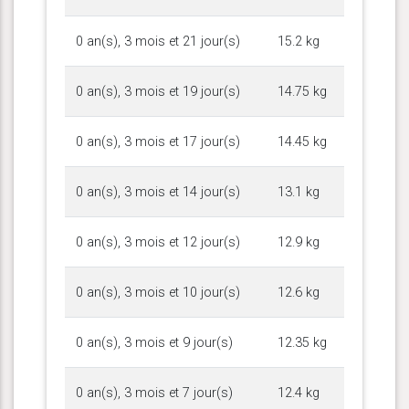
0 an(s), 3 mois et 21 jour(s)
15.2 kg
0 an(s), 3 mois et 19 jour(s)
14.75 kg
0 an(s), 3 mois et 17 jour(s)
14.45 kg
0 an(s), 3 mois et 14 jour(s)
13.1 kg
0 an(s), 3 mois et 12 jour(s)
12.9 kg
0 an(s), 3 mois et 10 jour(s)
12.6 kg
0 an(s), 3 mois et 9 jour(s)
12.35 kg
0 an(s), 3 mois et 7 jour(s)
12.4 kg