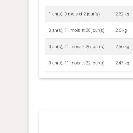
1 an(s), 0 mois et 2 jour(s)
2.62 kg
0 an(s), 11 mois et 30 jour(s)
2.6 kg
0 an(s), 11 mois et 26 jour(s)
2.56 kg
0 an(s), 11 mois et 22 jour(s)
2.47 kg
0 an(s), 11 mois et 20 jour(s)
2.39 kg
0 an(s), 11 mois et 16 jour(s)
2.42 kg
0 an(s), 11 mois et 11 jour(s)
2.43 kg
0 an(s), 11 mois et 6 jour(s)
2.43 kg