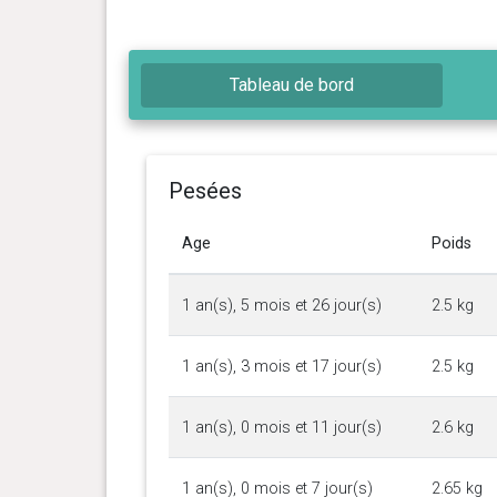
Tableau de bord
Pesées
Age
Poids
1 an(s), 5 mois et 26 jour(s)
2.5 kg
1 an(s), 3 mois et 17 jour(s)
2.5 kg
1 an(s), 0 mois et 11 jour(s)
2.6 kg
1 an(s), 0 mois et 7 jour(s)
2.65 kg