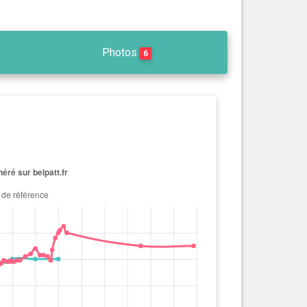
Photos
6