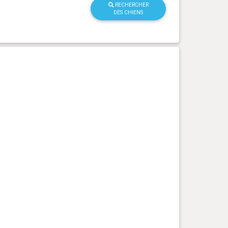
RECHERCHER
DES CHIENS