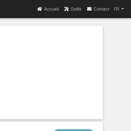
Accueil
Outils
Contact
FR