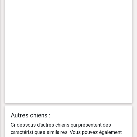
Autres chiens :
Ci-dessous d'autres chiens qui présentent des
caractéristiques similaires. Vous pouvez également