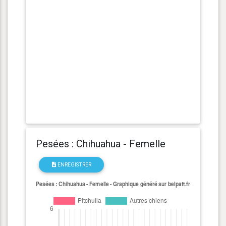
Pesées : Chihuahua - Femelle
ENREGISTRER