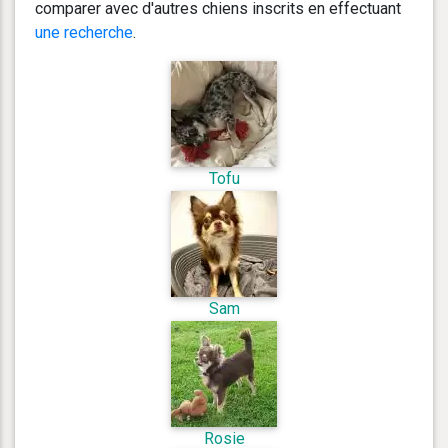
comparer avec d'autres chiens inscrits en effectuant
une recherche
.
Tofu
Sam
Rosie