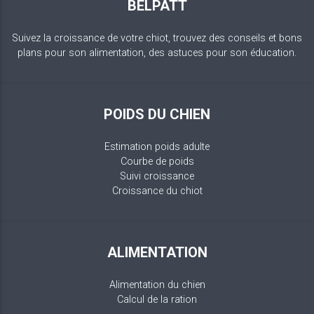
BELPATT
Suivez la croissance de votre chiot, trouvez des conseils et bons
plans pour son alimentation, des astuces pour son éducation.
POIDS DU CHIEN
Estimation poids adulte
Courbe de poids
Suivi croissance
Croissance du chiot
ALIMENTATION
Alimentation du chien
Calcul de la ration