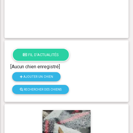
FIL D'ACTUALITÉS
[Aucun chien enregistré]
AJOUTER UN CHIEN
RECHERCHER DES CHIENS