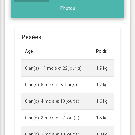
Photos
Pesées
Age
Poids
0 an(s), 11 mois et 22 jour(s)
1.9 kg
0 an(s), 5 mois et 3 jour(s)
1.7 kg
0 an(s), 4 mois et 10 jour(s)
1.6 kg
0 an(s), 3 mois et 27 jour(s)
1.5 kg
0 an(s), 3 mois et 10 jour(s)
1.3 kg