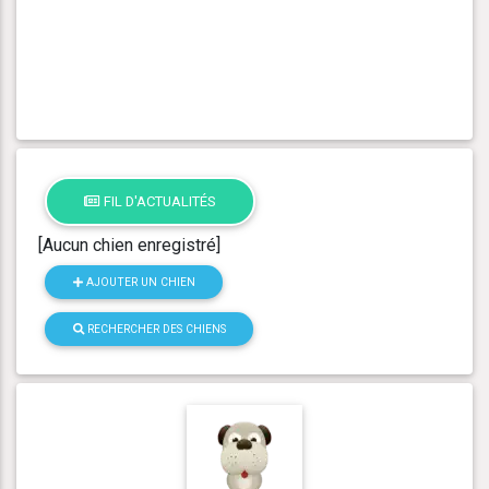
FIL D'ACTUALITÉS
[Aucun chien enregistré]
AJOUTER UN CHIEN
RECHERCHER DES CHIENS