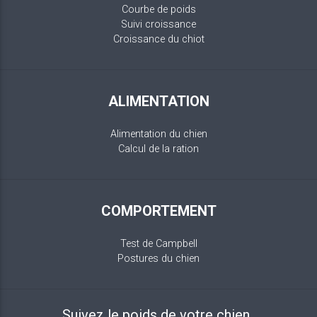
Courbe de poids
Suivi croissance
Croissance du chiot
ALIMENTATION
Alimentation du chien
Calcul de la ration
COMPORTEMENT
Test de Campbell
Postures du chien
Suivez le poids de votre chien