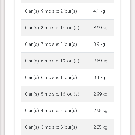
0 an(s), 9 mois et 2 jour(s)
4.1 kg
0 an(s), 8 mois et 14 jour(s)
3.99 kg
0 an(s), 7 mois et 5 jour(s)
3.9 kg
0 an(s), 6 mois et 19 jour(s)
3.69 kg
0 an(s), 6 mois et 1 jour(s)
3.4 kg
0 an(s), 5 mois et 16 jour(s)
2.99 kg
0 an(s), 4 mois et 2 jour(s)
2.95 kg
0 an(s), 3 mois et 6 jour(s)
2.25 kg