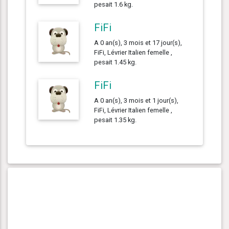
pesait 1.6 kg.
FiFi
A 0 an(s), 3 mois et 17 jour(s),
FiFi, Lévrier Italien femelle ,
pesait 1.45 kg.
FiFi
A 0 an(s), 3 mois et 1 jour(s),
FiFi, Lévrier Italien femelle ,
pesait 1.35 kg.