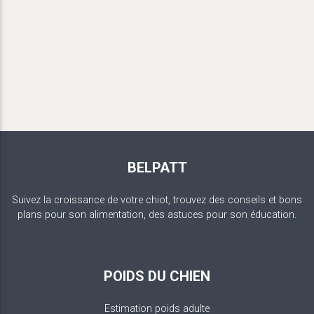
BELPATT
Suivez la croissance de votre chiot, trouvez des conseils et bons
plans pour son alimentation, des astuces pour son éducation.
POIDS DU CHIEN
Estimation poids adulte