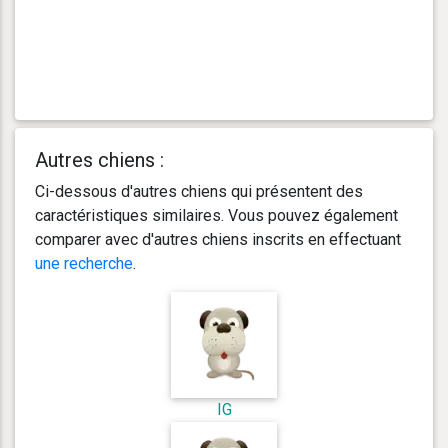
Autres chiens :
Ci-dessous d'autres chiens qui présentent des
caractéristiques similaires. Vous pouvez également
comparer avec d'autres chiens inscrits en effectuant
une recherche
.
IG