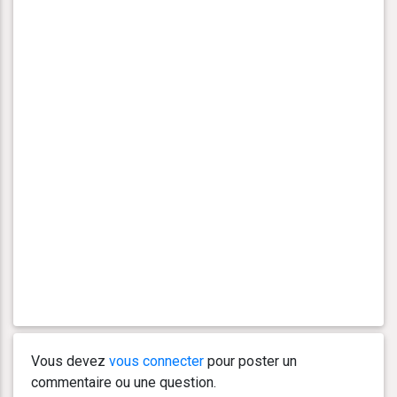
Vous devez
vous connecter
pour poster un
commentaire ou une question.