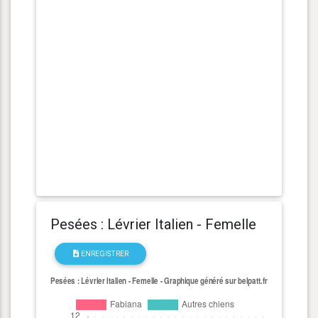
Pesées : Lévrier Italien - Femelle
ENREGISTRER