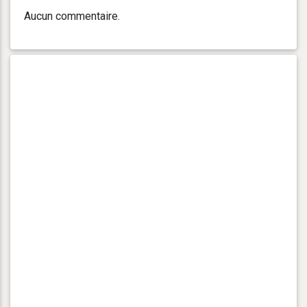
Aucun commentaire.