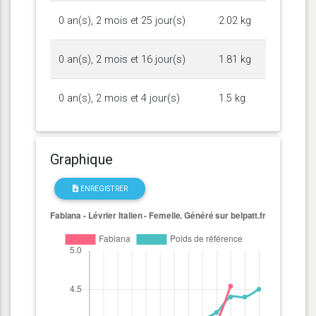
0 an(s), 2 mois et 25 jour(s)
2.02 kg
0 an(s), 2 mois et 16 jour(s)
1.81 kg
0 an(s), 2 mois et 4 jour(s)
1.5 kg
Graphique
ENREGISTRER