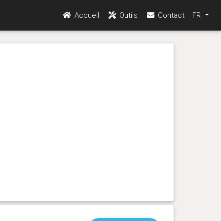
Accueil
Outils
Contact
FR