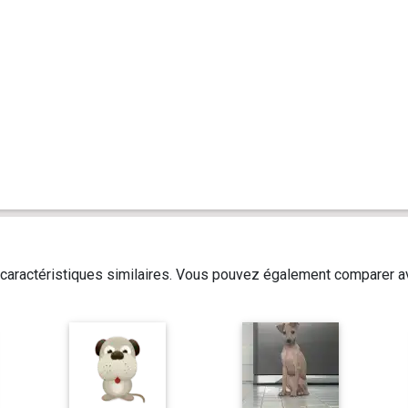
caractéristiques similaires. Vous pouvez également comparer av