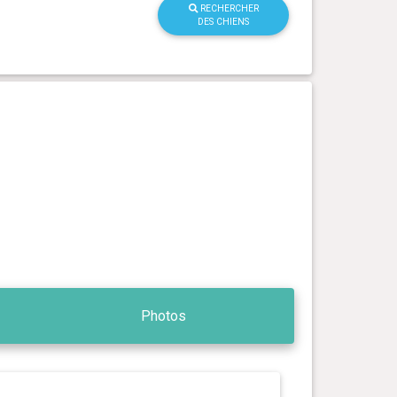
RECHERCHER
DES CHIENS
Photos