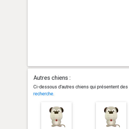
Autres chiens :
Ci-dessous d'autres chiens qui présentent des 
recherche
.