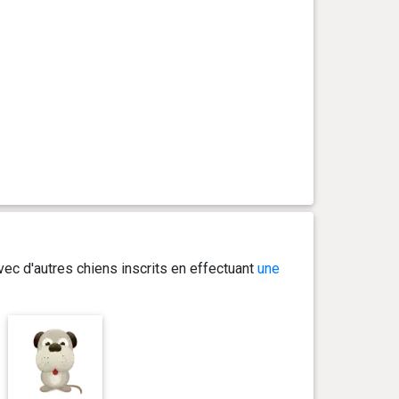
ec d'autres chiens inscrits en effectuant
une