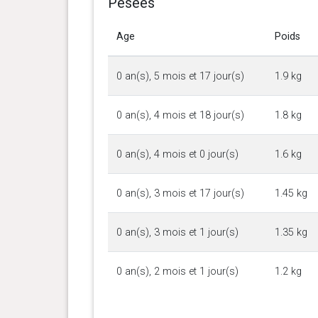
Pesées
Age
Poids
0 an(s), 5 mois et 17 jour(s)
1.9 kg
0 an(s), 4 mois et 18 jour(s)
1.8 kg
0 an(s), 4 mois et 0 jour(s)
1.6 kg
0 an(s), 3 mois et 17 jour(s)
1.45 kg
0 an(s), 3 mois et 1 jour(s)
1.35 kg
0 an(s), 2 mois et 1 jour(s)
1.2 kg