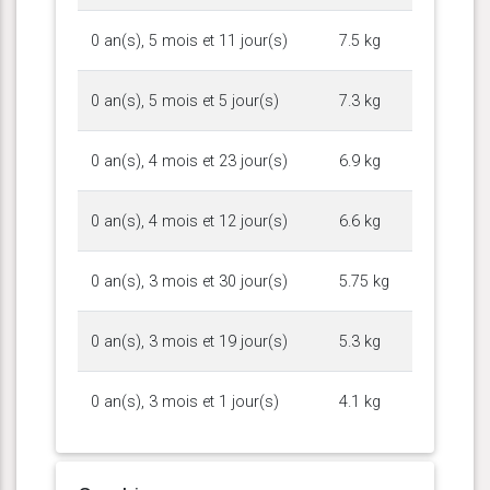
0 an(s), 5 mois et 11 jour(s)
7.5 kg
0 an(s), 5 mois et 5 jour(s)
7.3 kg
0 an(s), 4 mois et 23 jour(s)
6.9 kg
0 an(s), 4 mois et 12 jour(s)
6.6 kg
0 an(s), 3 mois et 30 jour(s)
5.75 kg
0 an(s), 3 mois et 19 jour(s)
5.3 kg
0 an(s), 3 mois et 1 jour(s)
4.1 kg