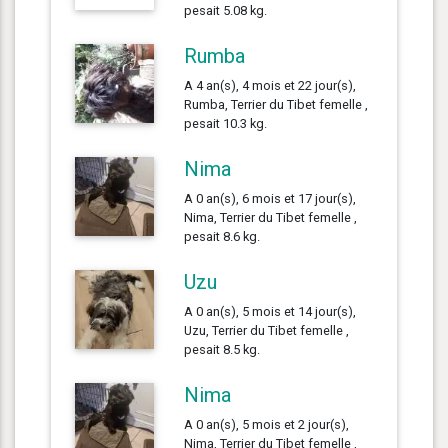
pesait 5.08 kg.
Rumba
A 4 an(s), 4 mois et 22 jour(s),
Rumba, Terrier du Tibet femelle ,
pesait 10.3 kg.
Nima
A 0 an(s), 6 mois et 17 jour(s),
Nima, Terrier du Tibet femelle ,
pesait 8.6 kg.
Uzu
A 0 an(s), 5 mois et 14 jour(s),
Uzu, Terrier du Tibet femelle ,
pesait 8.5 kg.
Nima
A 0 an(s), 5 mois et 2 jour(s),
Nima, Terrier du Tibet femelle ,