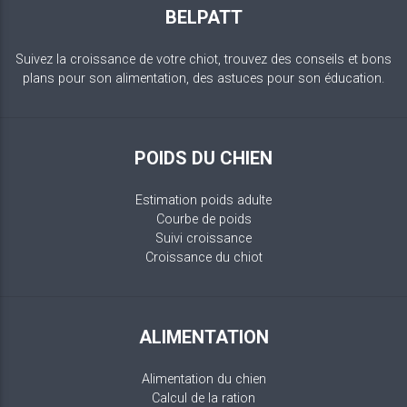
BELPATT
Suivez la croissance de votre chiot, trouvez des conseils et bons
plans pour son alimentation, des astuces pour son éducation.
POIDS DU CHIEN
Estimation poids adulte
Courbe de poids
Suivi croissance
Croissance du chiot
ALIMENTATION
Alimentation du chien
Calcul de la ration