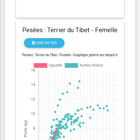
Pesées : Terrier du Tibet - Femelle
ENREGISTRER