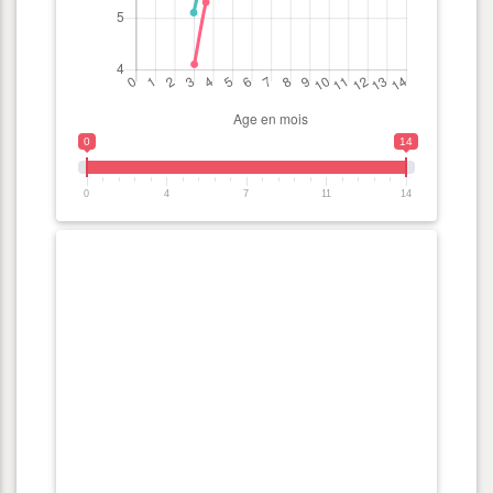
0
14
0
4
7
11
14