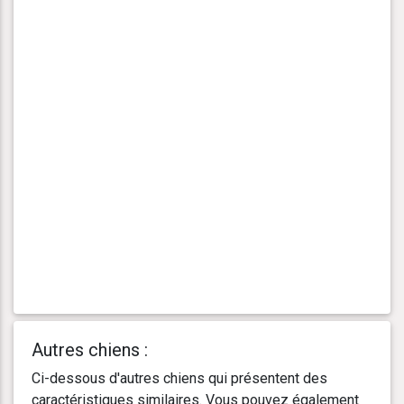
Autres chiens :
Ci-dessous d'autres chiens qui présentent des
caractéristiques similaires. Vous pouvez également