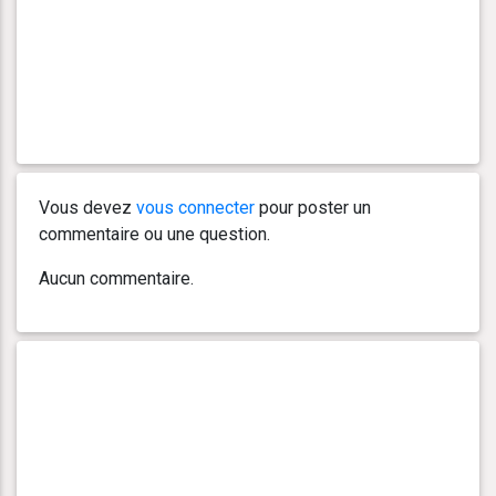
Vous devez
vous connecter
pour poster un
commentaire ou une question.
Aucun commentaire.