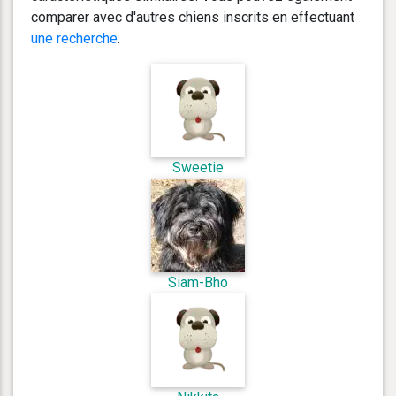
comparer avec d'autres chiens inscrits en effectuant
une recherche
.
Sweetie
Siam-Bho