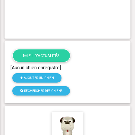
FIL D'ACTUALITÉS
[Aucun chien enregistré]
AJOUTER UN CHIEN
RECHERCHER DES CHIENS