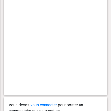
Vous devez
vous connecter
pour poster un
commentaire ou une question.