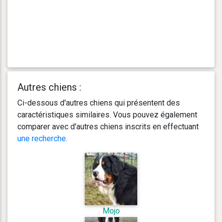
Autres chiens :
Ci-dessous d'autres chiens qui présentent des
caractéristiques similaires. Vous pouvez également
comparer avec d'autres chiens inscrits en effectuant
une recherche
.
Mojo