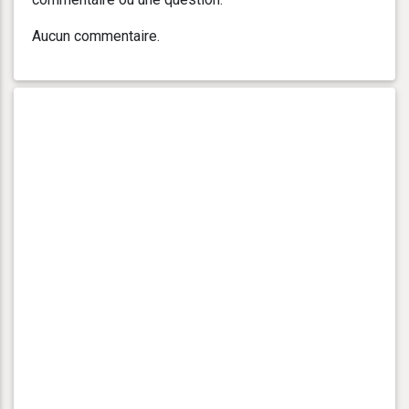
Aucun commentaire.