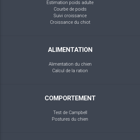
Estimation poids adulte
Courbe de poids
Suivi croissance
Croissance du chiot
ALIMENTATION
Alimentation du chien
Calcul de la ration
COMPORTEMENT
Test de Campbell
Postures du chien