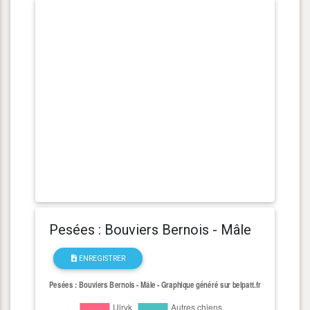
Pesées : Bouviers Bernois - Mâle
ENREGISTRER