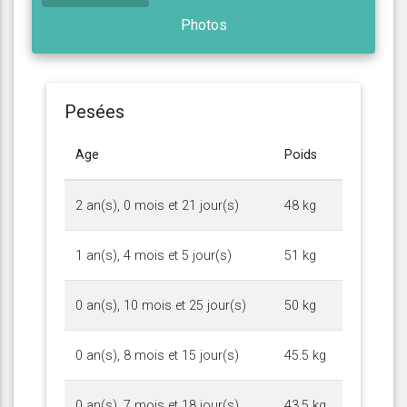
Photos
Pesées
Age
Poids
2 an(s), 0 mois et 21 jour(s)
48 kg
1 an(s), 4 mois et 5 jour(s)
51 kg
0 an(s), 10 mois et 25 jour(s)
50 kg
0 an(s), 8 mois et 15 jour(s)
45.5 kg
0 an(s), 7 mois et 18 jour(s)
43.5 kg