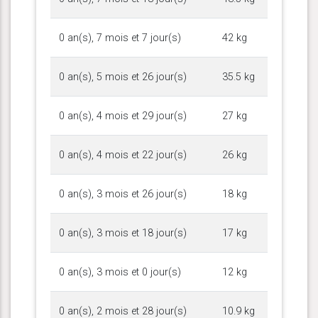
0 an(s), 7 mois et 7 jour(s)
42 kg
0 an(s), 5 mois et 26 jour(s)
35.5 kg
0 an(s), 4 mois et 29 jour(s)
27 kg
0 an(s), 4 mois et 22 jour(s)
26 kg
0 an(s), 3 mois et 26 jour(s)
18 kg
0 an(s), 3 mois et 18 jour(s)
17 kg
0 an(s), 3 mois et 0 jour(s)
12 kg
0 an(s), 2 mois et 28 jour(s)
10.9 kg