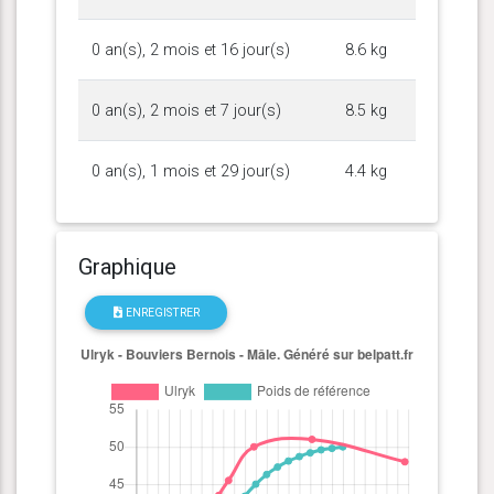
0 an(s), 2 mois et 16 jour(s)
8.6 kg
0 an(s), 2 mois et 7 jour(s)
8.5 kg
0 an(s), 1 mois et 29 jour(s)
4.4 kg
Graphique
ENREGISTRER