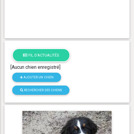
FIL D'ACTUALITÉS
[Aucun chien enregistré]
AJOUTER UN CHIEN
RECHERCHER DES CHIENS