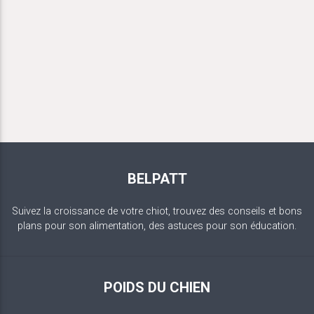
BELPATT
Suivez la croissance de votre chiot, trouvez des conseils et bons
plans pour son alimentation, des astuces pour son éducation.
POIDS DU CHIEN