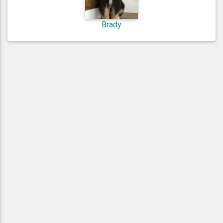
Brady