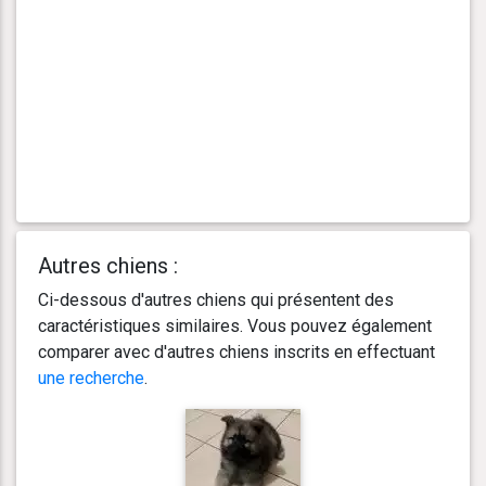
Autres chiens :
Ci-dessous d'autres chiens qui présentent des
caractéristiques similaires. Vous pouvez également
comparer avec d'autres chiens inscrits en effectuant
une recherche
.