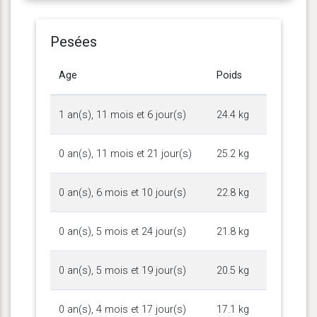
Pesées
Age
Poids
1 an(s), 11 mois et 6 jour(s)
24.4 kg
0 an(s), 11 mois et 21 jour(s)
25.2 kg
0 an(s), 6 mois et 10 jour(s)
22.8 kg
0 an(s), 5 mois et 24 jour(s)
21.8 kg
0 an(s), 5 mois et 19 jour(s)
20.5 kg
0 an(s), 4 mois et 17 jour(s)
17.1 kg