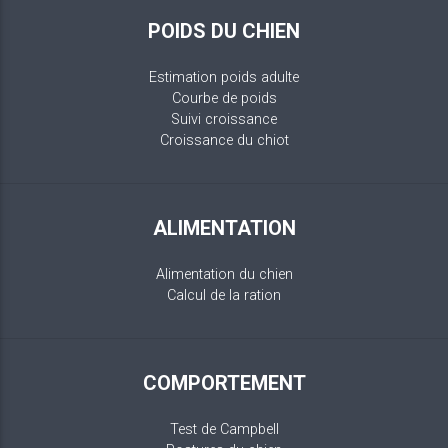
POIDS DU CHIEN
Estimation poids adulte
Courbe de poids
Suivi croissance
Croissance du chiot
ALIMENTATION
Alimentation du chien
Calcul de la ration
COMPORTEMENT
Test de Campbell