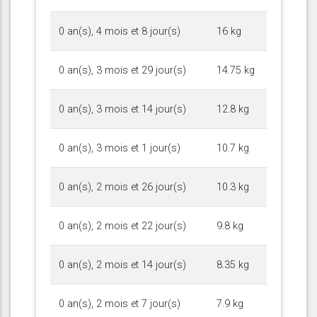
0 an(s), 4 mois et 8 jour(s)
16 kg
0 an(s), 3 mois et 29 jour(s)
14.75 kg
0 an(s), 3 mois et 14 jour(s)
12.8 kg
0 an(s), 3 mois et 1 jour(s)
10.7 kg
0 an(s), 2 mois et 26 jour(s)
10.3 kg
0 an(s), 2 mois et 22 jour(s)
9.8 kg
0 an(s), 2 mois et 14 jour(s)
8.35 kg
0 an(s), 2 mois et 7 jour(s)
7.9 kg