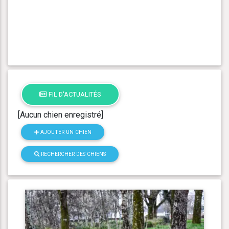
FIL D'ACTUALITÉS
[Aucun chien enregistré]
AJOUTER UN CHIEN
RECHERCHER DES CHIENS