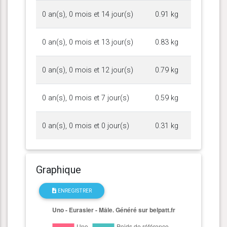
0 an(s), 0 mois et 14 jour(s)
0.91 kg
0 an(s), 0 mois et 13 jour(s)
0.83 kg
0 an(s), 0 mois et 12 jour(s)
0.79 kg
0 an(s), 0 mois et 7 jour(s)
0.59 kg
0 an(s), 0 mois et 0 jour(s)
0.31 kg
Graphique
ENREGISTRER