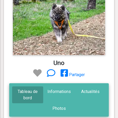
Uno
Partager
Tableau de
Informations
Actualités
bord
Photos