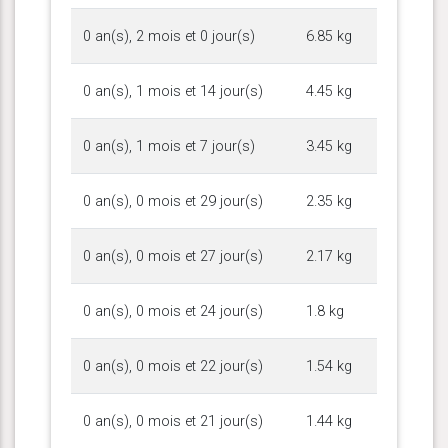
0 an(s), 2 mois et 0 jour(s)
6.85 kg
0 an(s), 1 mois et 14 jour(s)
4.45 kg
0 an(s), 1 mois et 7 jour(s)
3.45 kg
0 an(s), 0 mois et 29 jour(s)
2.35 kg
0 an(s), 0 mois et 27 jour(s)
2.17 kg
0 an(s), 0 mois et 24 jour(s)
1.8 kg
0 an(s), 0 mois et 22 jour(s)
1.54 kg
0 an(s), 0 mois et 21 jour(s)
1.44 kg