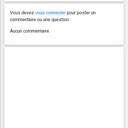
Vous devez
vous connecter
pour poster un
commentaire ou une question.
Aucun commentaire.