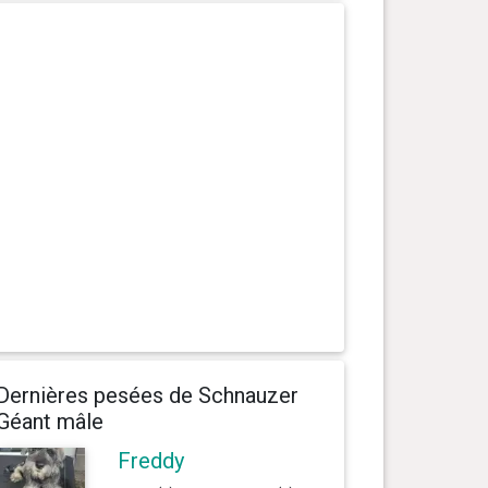
Dernières pesées de Schnauzer
Géant mâle
Freddy