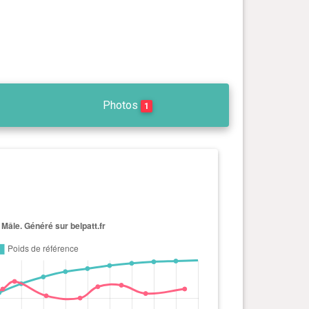
Photos
1