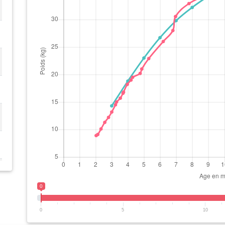
0
0
5
10