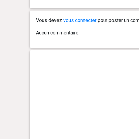
Vous devez
vous connecter
pour poster un com
Aucun commentaire.