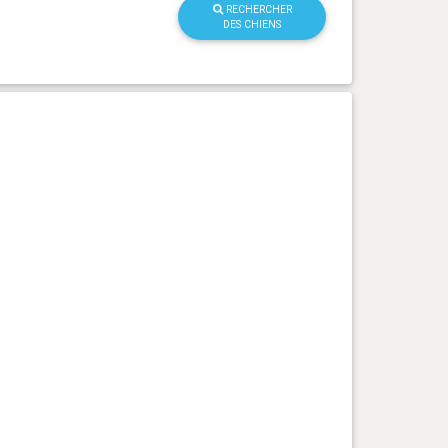
RECHERCHER
DES CHIENS