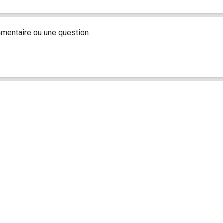
mentaire ou une question.