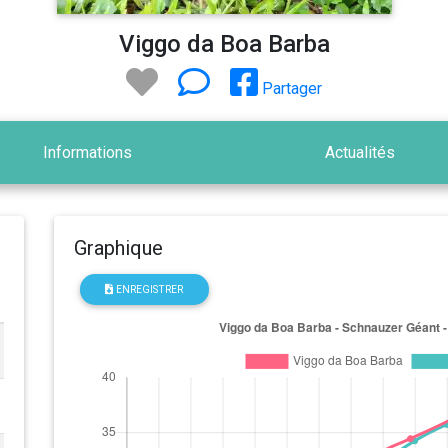
Viggo da Boa Barba
Partager
Informations
Actualités
Graphique
ENREGISTRER