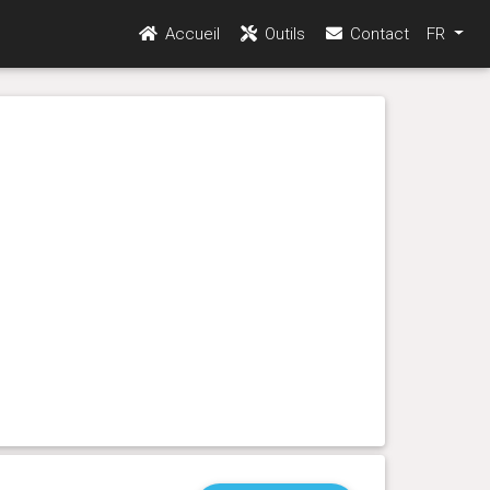
Accueil
Outils
Contact
FR