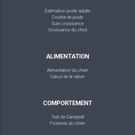
Estimation poids adulte
Courbe de poids
Suivi croissance
Croissance du chiot
ALIMENTATION
Alimentation du chien
Calcul de la ration
COMPORTEMENT
Test de Campbell
Postures du chien