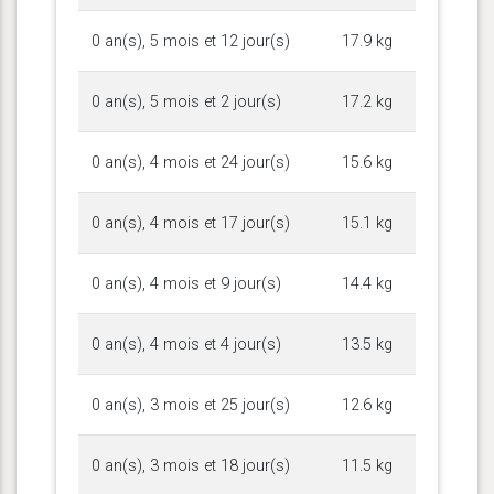
0 an(s), 5 mois et 12 jour(s)
17.9 kg
0 an(s), 5 mois et 2 jour(s)
17.2 kg
0 an(s), 4 mois et 24 jour(s)
15.6 kg
0 an(s), 4 mois et 17 jour(s)
15.1 kg
0 an(s), 4 mois et 9 jour(s)
14.4 kg
0 an(s), 4 mois et 4 jour(s)
13.5 kg
0 an(s), 3 mois et 25 jour(s)
12.6 kg
0 an(s), 3 mois et 18 jour(s)
11.5 kg