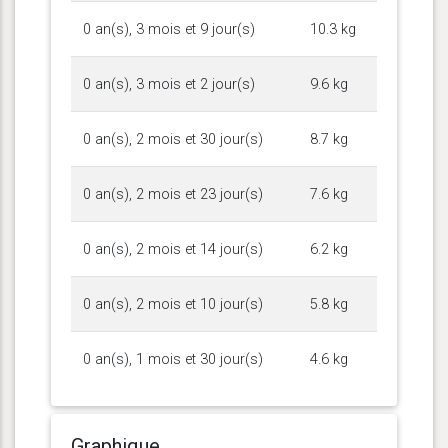
0 an(s), 3 mois et 9 jour(s)
10.3 kg
0 an(s), 3 mois et 2 jour(s)
9.6 kg
0 an(s), 2 mois et 30 jour(s)
8.7 kg
0 an(s), 2 mois et 23 jour(s)
7.6 kg
0 an(s), 2 mois et 14 jour(s)
6.2 kg
0 an(s), 2 mois et 10 jour(s)
5.8 kg
0 an(s), 1 mois et 30 jour(s)
4.6 kg
Graphique