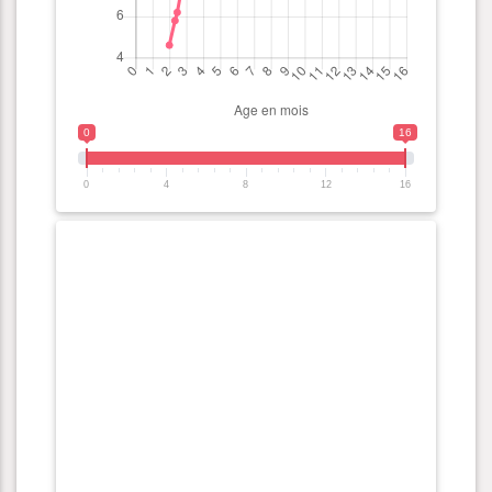
0
16
0
4
8
12
16