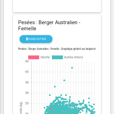
Pesées : Berger Australien -
Femelle
ENREGISTRER