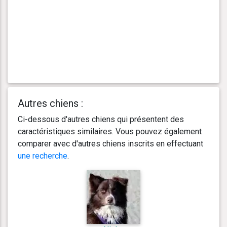
Autres chiens :
Ci-dessous d'autres chiens qui présentent des
caractéristiques similaires. Vous pouvez également
comparer avec d'autres chiens inscrits en effectuant
une recherche
.