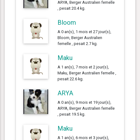
ARYA, Berger Australien femelle
, pesait 20.4 kg.
Bloom
A 0 an(s), 1 mois et 27 jour(s),
Bloom, Berger Australien
femelle , pesait 2.7 kg.
Maku
A 1 an(s), 7 mois et 2 jour(s),
Maku, Berger Australien femelle ,
pesait 22.6 kg.
ARYA
A 0 an(s), 9 mois et 19 jour(s),
ARYA, Berger Australien femelle
, pesait 19.5 kg.
Maku
A 1 an(s), 6 mois et 3 jour(s),