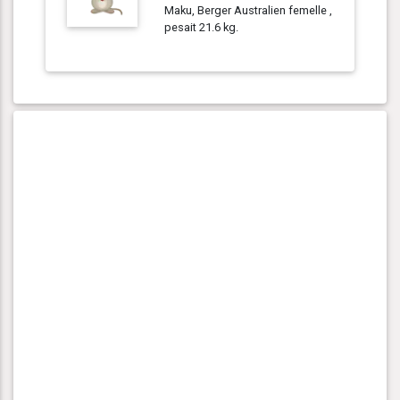
Maku, Berger Australien femelle ,
pesait 21.6 kg.