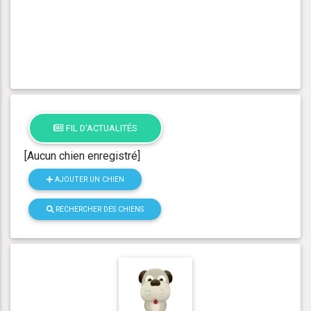
FIL D'ACTUALITÉS
[Aucun chien enregistré]
AJOUTER UN CHIEN
RECHERCHER DES CHIENS