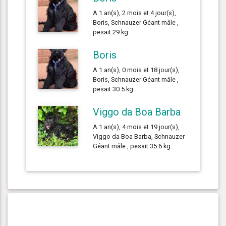
A 1 an(s), 2 mois et 4 jour(s),
Boris, Schnauzer Géant mâle ,
pesait 29 kg.
Boris
A 1 an(s), 0 mois et 18 jour(s),
Boris, Schnauzer Géant mâle ,
pesait 30.5 kg.
Viggo da Boa Barba
A 1 an(s), 4 mois et 19 jour(s),
Viggo da Boa Barba, Schnauzer
Géant mâle , pesait 35.6 kg.