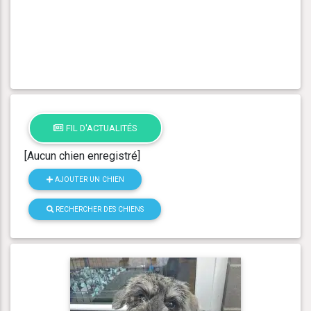
FIL D'ACTUALITÉS
[Aucun chien enregistré]
AJOUTER UN CHIEN
RECHERCHER DES CHIENS