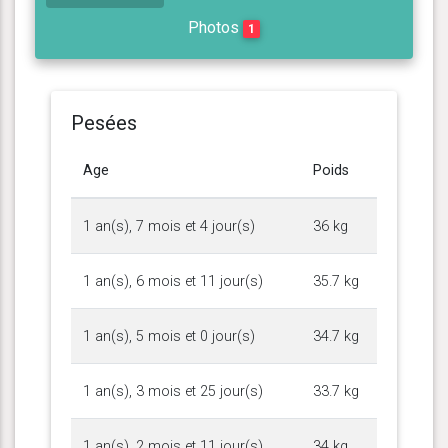
Photos
1
Pesées
Age
Poids
1 an(s), 7 mois et 4 jour(s)
36 kg
1 an(s), 6 mois et 11 jour(s)
35.7 kg
1 an(s), 5 mois et 0 jour(s)
34.7 kg
1 an(s), 3 mois et 25 jour(s)
33.7 kg
1 an(s), 2 mois et 11 jour(s)
34 kg