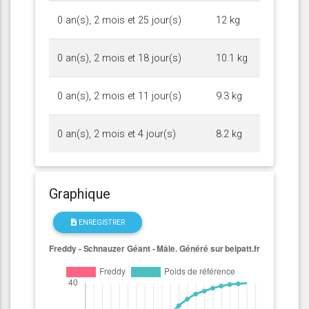
0 an(s), 2 mois et 25 jour(s)
12 kg
0 an(s), 2 mois et 18 jour(s)
10.1 kg
0 an(s), 2 mois et 11 jour(s)
9.3 kg
0 an(s), 2 mois et 4 jour(s)
8.2 kg
Graphique
ENREGISTRER