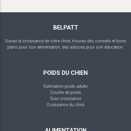
BELPATT
Suivez la croissance de votre chiot, trouvez des conseils et bons
plans pour son alimentation, des astuces pour son éducation.
POIDS DU CHIEN
Estimation poids adulte
Courbe de poids
Suivi croissance
Croissance du chiot
ALIMENTATION