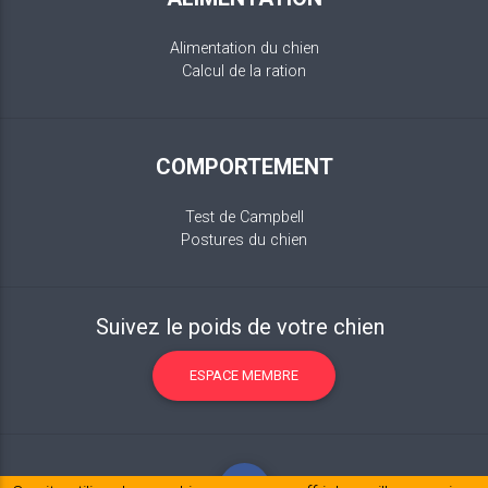
Alimentation du chien
Calcul de la ration
COMPORTEMENT
Test de Campbell
Postures du chien
Suivez le poids de votre chien
ESPACE MEMBRE