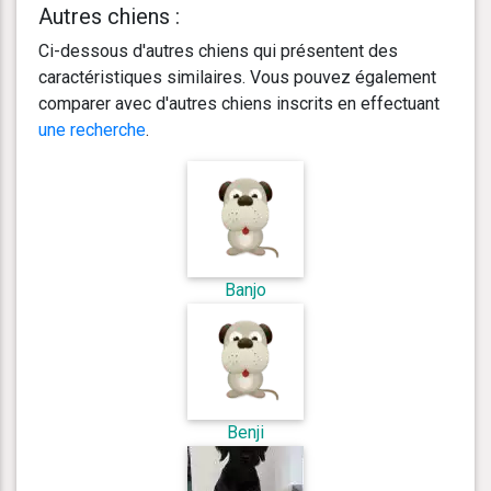
Autres chiens :
Ci-dessous d'autres chiens qui présentent des
caractéristiques similaires. Vous pouvez également
comparer avec d'autres chiens inscrits en effectuant
une recherche
.
Banjo
Benji