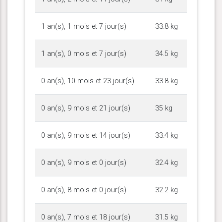
1 an(s), 1 mois et 7 jour(s)
33.8 kg
1 an(s), 0 mois et 7 jour(s)
34.5 kg
0 an(s), 10 mois et 23 jour(s)
33.8 kg
0 an(s), 9 mois et 21 jour(s)
35 kg
0 an(s), 9 mois et 14 jour(s)
33.4 kg
0 an(s), 9 mois et 0 jour(s)
32.4 kg
0 an(s), 8 mois et 0 jour(s)
32.2 kg
0 an(s), 7 mois et 18 jour(s)
31.5 kg