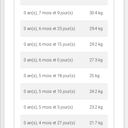
0 an(s), 7 mois et 9 jour(s)
30.4 kg
0 an(s), 6 mois et 23 jour(s)
29.4 kg
0 an(s), 6 mois et 15 jour(s)
29.2 kg
0 an(s), 6 mois et 0 jour(s)
27.3 kg
0 an(s), 5 mois et 18 jour(s)
25 kg
0 an(s), 5 mois et 10 jour(s)
24.2 kg
0 an(s), 5 mois et 3 jour(s)
23.2 kg
0 an(s), 4 mois et 27 jour(s)
21.7 kg