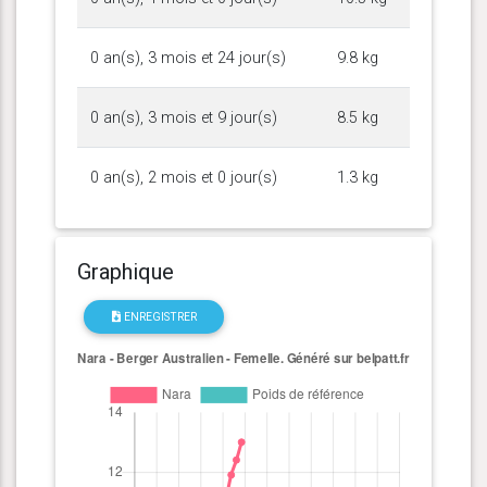
0 an(s), 3 mois et 24 jour(s)
9.8 kg
0 an(s), 3 mois et 9 jour(s)
8.5 kg
0 an(s), 2 mois et 0 jour(s)
1.3 kg
Graphique
ENREGISTRER