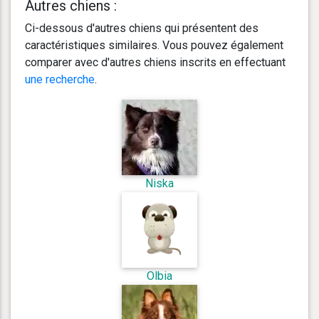
Autres chiens :
Ci-dessous d'autres chiens qui présentent des
caractéristiques similaires. Vous pouvez également
comparer avec d'autres chiens inscrits en effectuant
une recherche
.
Niska
Olbia