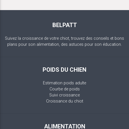
BELPATT
Suivez la croissance de votre chiot, trouvez des conseils et bons
plans pour son alimentation, des astuces pour son éducation.
POIDS DU CHIEN
Estimation poids adulte
Courbe de poids
Suivi croissance
Croissance du chiot
ALIMENTATION