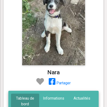
Nara
Partager
Tableau de
Informations
Actualités
bord