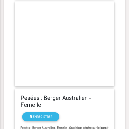
Pesées : Berger Australien -
Femelle
ENREGISTRER