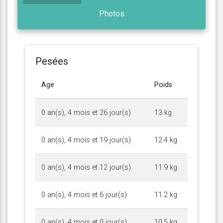
Photos
Pesées
Age
Poids
0 an(s), 4 mois et 26 jour(s)
13 kg
0 an(s), 4 mois et 19 jour(s)
12.4 kg
0 an(s), 4 mois et 12 jour(s)
11.9 kg
0 an(s), 4 mois et 6 jour(s)
11.2 kg
0 an(s), 4 mois et 0 jour(s)
10.5 kg