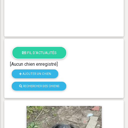
FIL D'ACTUALITÉS
[Aucun chien enregistré]
AJOUTER UN CHIEN
RECHERCHER DES CHIENS