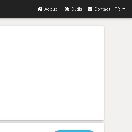
Accueil
Outils
Contact
FR