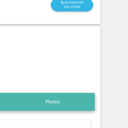
RECHERCHER
DES CHIENS
Photos