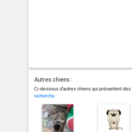
Autres chiens :
Ci-dessous d'autres chiens qui présentent des 
recherche
.