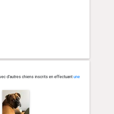
ec d'autres chiens inscrits en effectuant
une