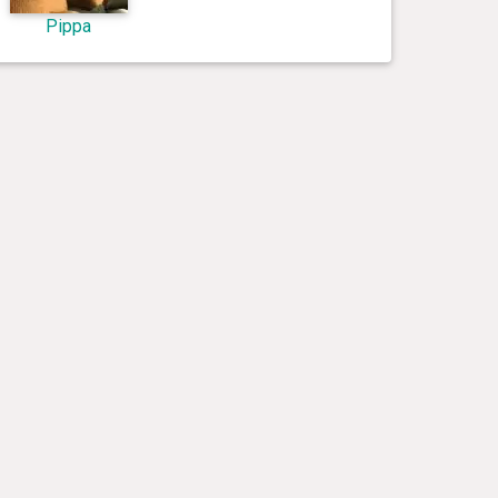
Pippa