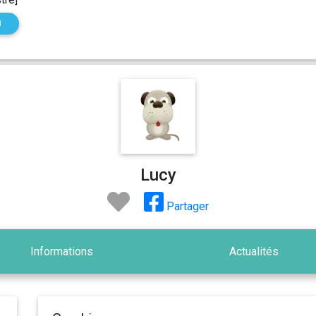
N
Lucy
Partager
Informations
Actualités