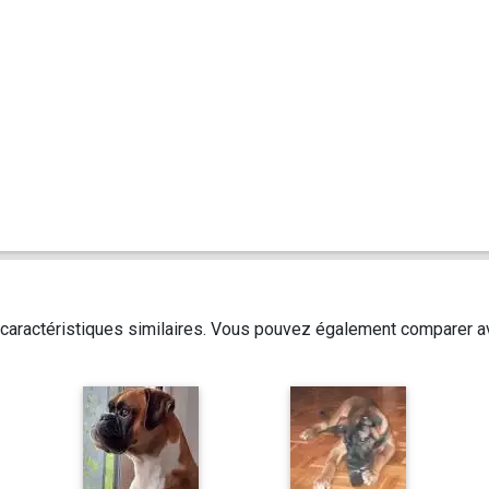
caractéristiques similaires. Vous pouvez également comparer av