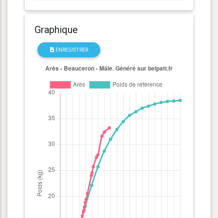
Graphique
ENREGISTRER