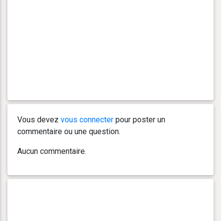
Vous devez
vous connecter
pour poster un
commentaire ou une question.
Aucun commentaire.