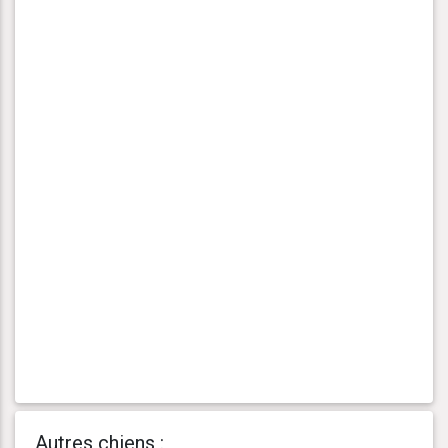
Autres chiens :