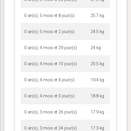
0 an(s), 5 mois et 8 jour(s)
25.7 kg
0 an(s), 5 mois et 2 jour(s)
24.5 kg
0 an(s), 4 mois et 29 jour(s)
24 kg
0 an(s), 4 mois et 10 jour(s)
20.5 kg
0 an(s), 4 mois et 4 jour(s)
19.4 kg
0 an(s), 4 mois et 0 jour(s)
18.8 kg
0 an(s), 3 mois et 26 jour(s)
17.9 kg
0 an(s), 3 mois et 24 jour(s)
17.3 kg