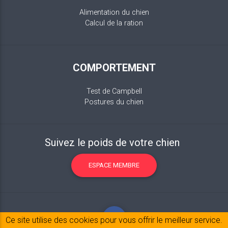
Alimentation du chien
Calcul de la ration
COMPORTEMENT
Test de Campbell
Postures du chien
Suivez le poids de votre chien
ESPACE MEMBRE
Ce site utilise des cookies pour vous offrir le meilleur service.