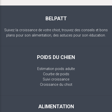
BELPATT
Suivez la croissance de votre chiot, trouvez des conseils et bons
plans pour son alimentation, des astuces pour son éducation.
POIDS DU CHIEN
Estimation poids adulte
Courbe de poids
Suivi croissance
Croissance du chiot
ALIMENTATION