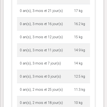
0 an(s), 3 mois et 21 jour(s)
17 kg
0 an(s), 3 mois et 16 jour(s)
16.2 kg
0 an(s), 3 mois et 12 jour(s)
15 kg
0 an(s), 3 mois et 11 jour(s)
14.9 kg
0 an(s), 3 mois et 7 jour(s)
14 kg
0 an(s), 3 mois et 0 jour(s)
12.5 kg
0 an(s), 2 mois et 25 jour(s)
11.3 kg
0 an(s), 2 mois et 18 jour(s)
10 kg