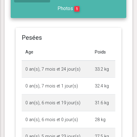
Photos
1
Pesées
Age
Poids
0 an(s), 7 mois et 24 jour(s)
33.2 kg
0 an(s), 7 mois et 1 jour(s)
32.4 kg
0 an(s), 6 mois et 19 jour(s)
31.6 kg
0 an(s), 6 mois et 0 jour(s)
28 kg
0 an(s), 5 mois et 23 jour(s)
27.5 kg