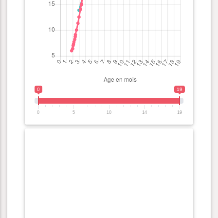
0
19
0
5
10
14
19