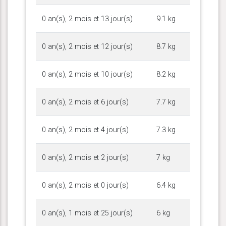
0 an(s), 2 mois et 13 jour(s)
9.1 kg
0 an(s), 2 mois et 12 jour(s)
8.7 kg
0 an(s), 2 mois et 10 jour(s)
8.2 kg
0 an(s), 2 mois et 6 jour(s)
7.7 kg
0 an(s), 2 mois et 4 jour(s)
7.3 kg
0 an(s), 2 mois et 2 jour(s)
7 kg
0 an(s), 2 mois et 0 jour(s)
6.4 kg
0 an(s), 1 mois et 25 jour(s)
6 kg