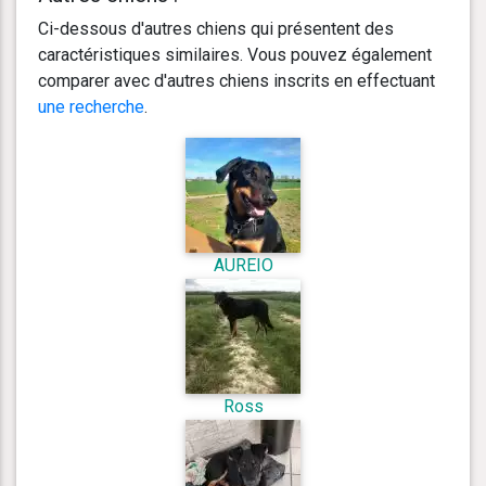
Ci-dessous d'autres chiens qui présentent des
caractéristiques similaires. Vous pouvez également
comparer avec d'autres chiens inscrits en effectuant
une recherche
.
AUREIO
Ross