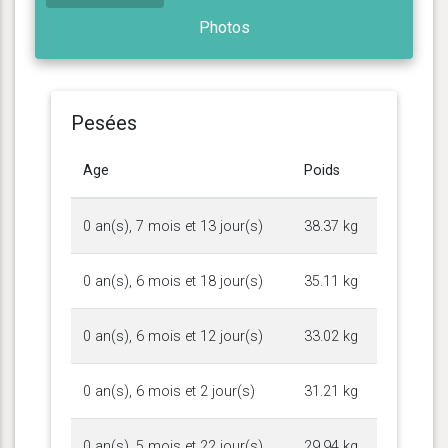
Photos
Pesées
Age
Poids
0 an(s), 7 mois et 13 jour(s)
38.37 kg
0 an(s), 6 mois et 18 jour(s)
35.11 kg
0 an(s), 6 mois et 12 jour(s)
33.02 kg
0 an(s), 6 mois et 2 jour(s)
31.21 kg
0 an(s), 5 mois et 22 jour(s)
29.94 kg