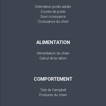
Estimation poids adulte
Courbe de poids
Suivi croissance
Croissance du chiot
ALIMENTATION
Alimentation du chien
Calcul de la ration
COMPORTEMENT
Test de Campbell
Postures du chien