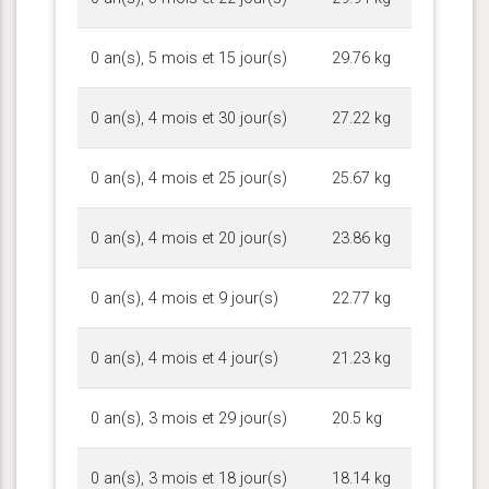
0 an(s), 5 mois et 15 jour(s)
29.76 kg
0 an(s), 4 mois et 30 jour(s)
27.22 kg
0 an(s), 4 mois et 25 jour(s)
25.67 kg
0 an(s), 4 mois et 20 jour(s)
23.86 kg
0 an(s), 4 mois et 9 jour(s)
22.77 kg
0 an(s), 4 mois et 4 jour(s)
21.23 kg
0 an(s), 3 mois et 29 jour(s)
20.5 kg
0 an(s), 3 mois et 18 jour(s)
18.14 kg