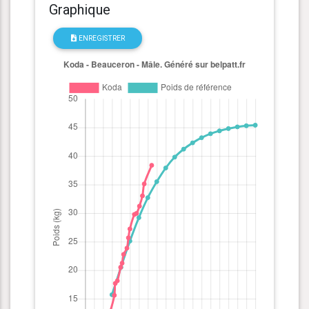
Graphique
ENREGISTRER