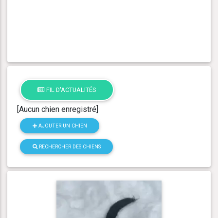
FIL D'ACTUALITÉS
[Aucun chien enregistré]
AJOUTER UN CHIEN
RECHERCHER DES CHIENS