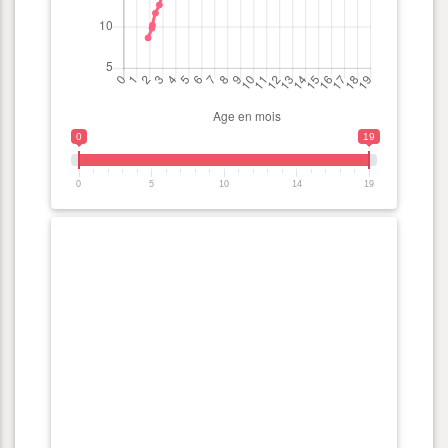
0
19
0
5
10
14
19