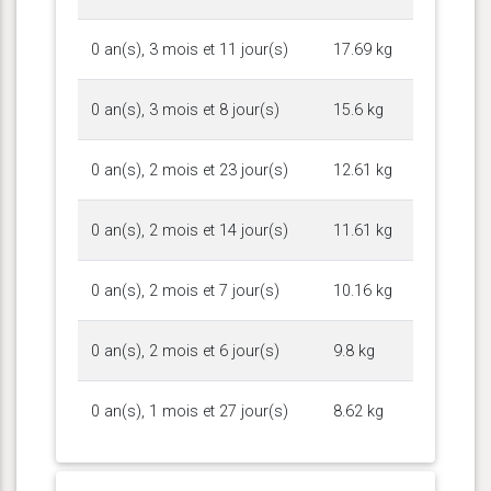
0 an(s), 3 mois et 11 jour(s)
17.69 kg
0 an(s), 3 mois et 8 jour(s)
15.6 kg
0 an(s), 2 mois et 23 jour(s)
12.61 kg
0 an(s), 2 mois et 14 jour(s)
11.61 kg
0 an(s), 2 mois et 7 jour(s)
10.16 kg
0 an(s), 2 mois et 6 jour(s)
9.8 kg
0 an(s), 1 mois et 27 jour(s)
8.62 kg