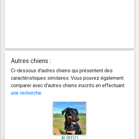
Autres chiens :
Ci-dessous d'autres chiens qui présentent des
caractéristiques similaires. Vous pouvez également
comparer avec d'autres chiens inscrits en effectuant
une recherche
.
AUREIO