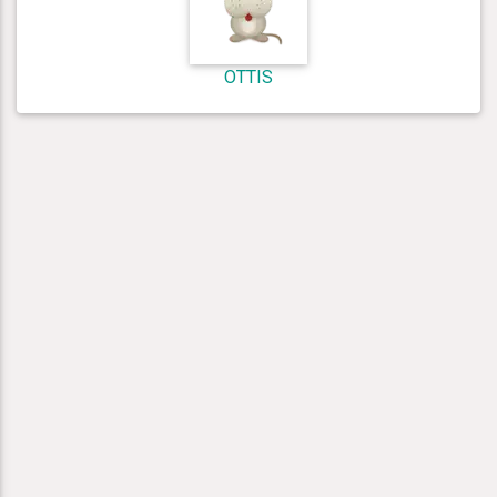
OTTIS