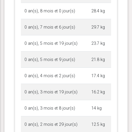
0 an(s), 8 mois et 0 jour(s)
28.4 kg
0 an(s), 7 mois et 6 jour(s)
29.7 kg
0 an(s), 5 mois et 19 jour(s)
23.7 kg
0 an(s), 5 mois et 9 jour(s)
21.8 kg
0 an(s), 4 mois et 2 jour(s)
17.4 kg
0 an(s), 3 mois et 19 jour(s)
16.2 kg
0 an(s), 3 mois et 8 jour(s)
14 kg
0 an(s), 2 mois et 29 jour(s)
12.5 kg