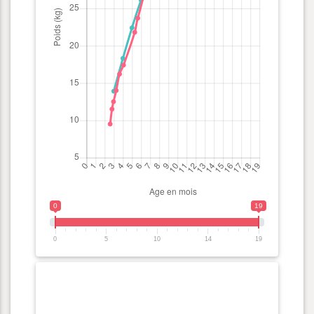
0
19
0
5
10
14
19