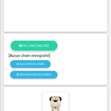
FIL D'ACTUALITÉS
[Aucun chien enregistré]
AJOUTER UN CHIEN
RECHERCHER DES CHIENS