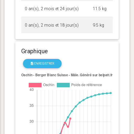
0 an(s), 2 mois et 24 jour(s)
11.5 kg
0 an(s), 2 mois et 18 jour(s)
9.5 kg
Graphique
ENREGISTRER