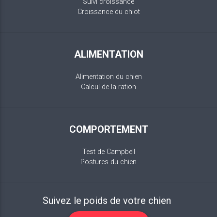
Suivi croissance
Croissance du chiot
ALIMENTATION
Alimentation du chien
Calcul de la ration
COMPORTEMENT
Test de Campbell
Postures du chien
Suivez le poids de votre chien