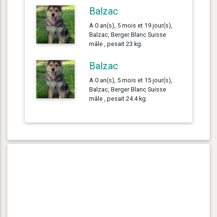
Balzac
A 0 an(s), 5 mois et 19 jour(s),
Balzac, Berger Blanc Suisse
mâle , pesait 23 kg.
Balzac
A 0 an(s), 5 mois et 15 jour(s),
Balzac, Berger Blanc Suisse
mâle , pesait 24.4 kg.