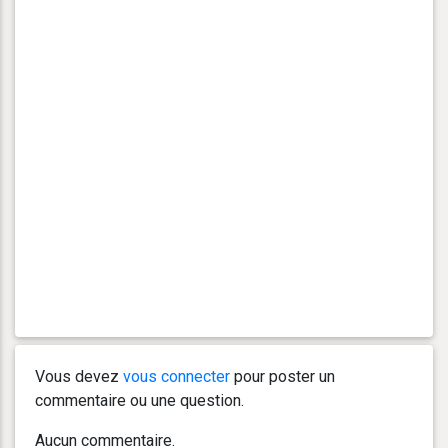
Vous devez
vous connecter
pour poster un
commentaire ou une question.
Aucun commentaire.