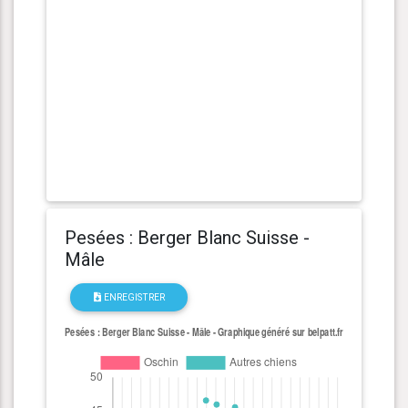
Pesées : Berger Blanc Suisse -
Mâle
ENREGISTRER