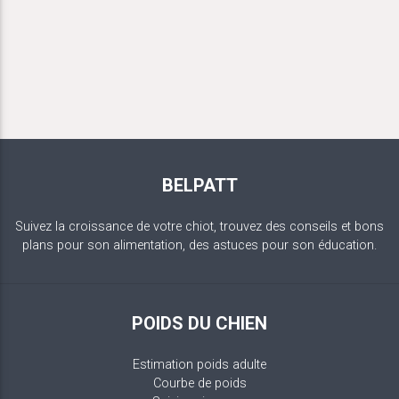
BELPATT
Suivez la croissance de votre chiot, trouvez des conseils et bons
plans pour son alimentation, des astuces pour son éducation.
POIDS DU CHIEN
Estimation poids adulte
Courbe de poids