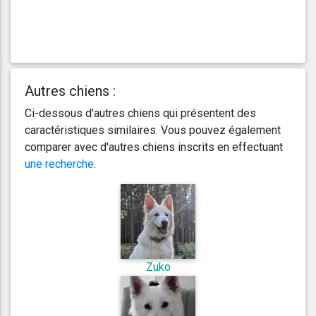
Autres chiens :
Ci-dessous d'autres chiens qui présentent des
caractéristiques similaires. Vous pouvez également
comparer avec d'autres chiens inscrits en effectuant
une recherche
.
Zuko