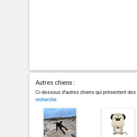
Autres chiens :
Ci-dessous d'autres chiens qui présentent des 
recherche
.