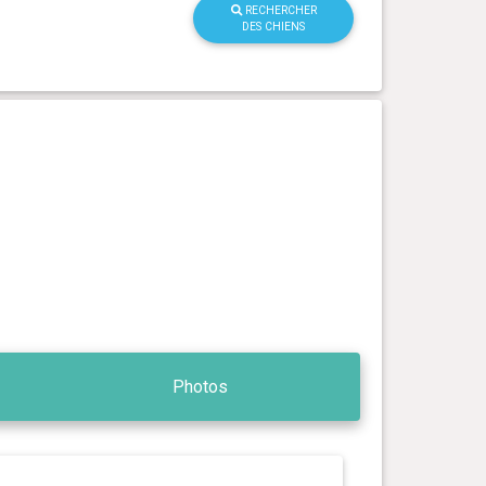
RECHERCHER
DES CHIENS
Photos