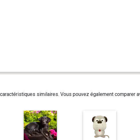
caractéristiques similaires. Vous pouvez également comparer av