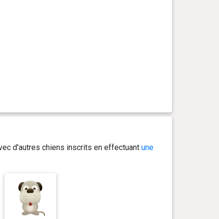
ec d'autres chiens inscrits en effectuant
une