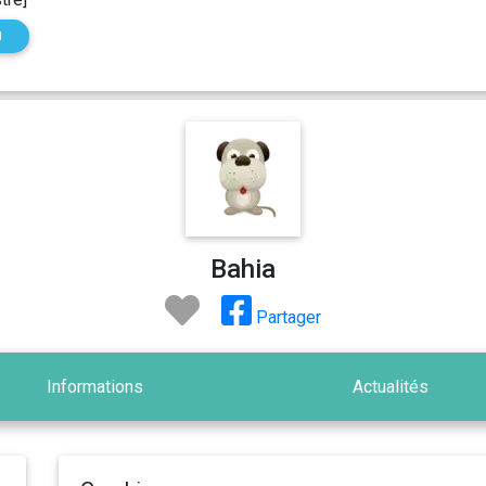
N
Bahia
Partager
Informations
Actualités