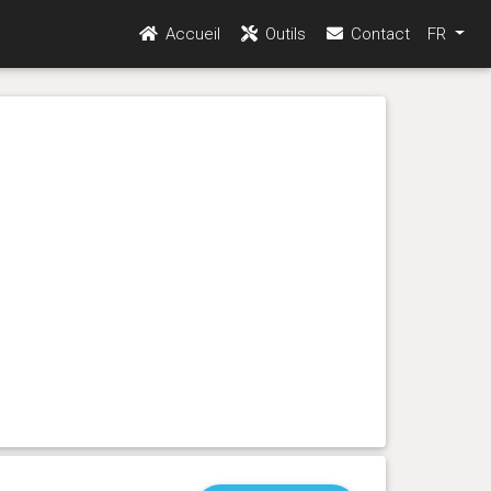
Accueil
Outils
Contact
FR