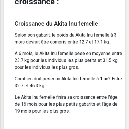
croissance :
Croissance du Akita Inu femelle :
Selon son gabarit, le poids du Akita Inu femelle à 3
mois devrait être compris entre 12.7 et 17.1 kg.
A 6 mois, le Akita Inu femelle pèse en moyenne entre
23.7 kg pour les individus les plus petits et 31.5 kg
pour les individus les plus gros.
Combien doit peser un Akita Inu femelle à 1 an? Entre
32.7 et 46.3 kg.
Le Akita Inu femelle finira sa croissance entre l'âge
de 16 mois pour les plus petits gabarits et l'âge de
19 mois pour les plus gros.