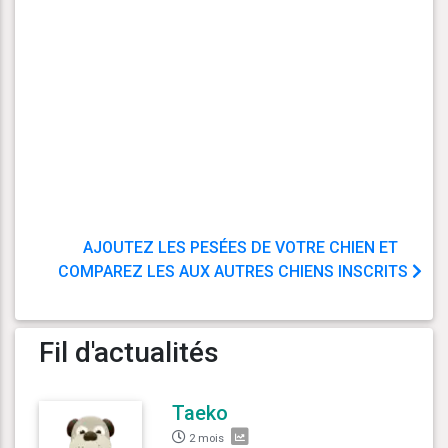
AJOUTEZ LES PESÉES DE VOTRE CHIEN ET
COMPAREZ LES AUX AUTRES CHIENS INSCRITS
Fil d'actualités
Taeko
2 mois