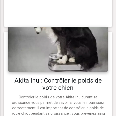
Akita Inu : Contrôler le poids de
votre chien
Contrôler le
poids de votre Akita Inu
durant sa
croissance vous permet de savoir si vous le nourrissez
correctement. Il est important de contrôler le poids de
votre chiot pendant sa croissance : vous prévenez ainsi