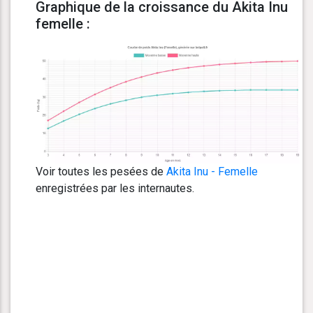
Graphique de la croissance du Akita Inu
femelle :
Voir toutes les pesées de
Akita Inu - Femelle
enregistrées par les internautes.