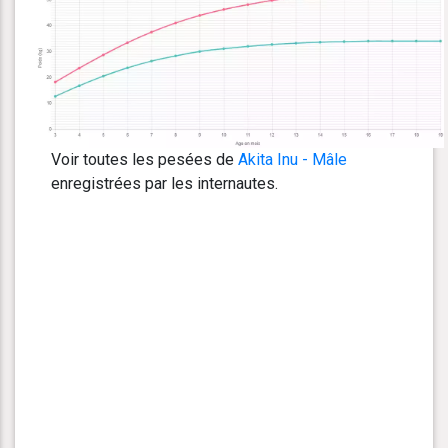
Voir toutes les pesées de
Akita Inu - Mâle
enregistrées par les internautes.