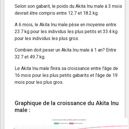
Selon son gabarit, le poids du Akita Inu male à 3 mois
devrait être compris entre 12.7 et 18.2 kg.
A 6 mois, le Akita Inu male pèse en moyenne entre
23.7 kg pour les individus les plus petits et 33.4 kg
pour les individus les plus gros.
Combien doit peser un Akita Inu male à 1 an? Entre
32.7 et 49.7 kg.
Le Akita Inu male finira sa croissance entre l'âge de
16 mois pour les plus petits gabarits et l'âge de 19
mois pour les plus gros.
Graphique de la croissance du Akita Inu
male :