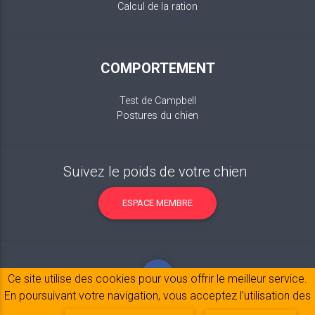
Calcul de la ration
COMPORTEMENT
Test de Campbell
Postures du chien
Suivez le poids de votre chien
ESPACE MEMBRE
Ce site utilise des cookies pour vous offrir le meilleur service.
En poursuivant votre navigation, vous acceptez l’utilisation des