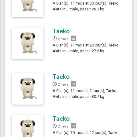
A 0 an(s), 11 mois et 30 jour(s), Taeko,
Akita Inu, mâle, pesait 28.1 kg.
Taeko
2 mois
A 0 an(s), 11 mois et 20 jour(s), Taeko,
Akita Inu, mâle, pesait 27.5 kg.
Taeko
2 mois
A 0 an(s), 11 mois et 2 jour(s), Taeko,
Akita Inu, mâle, pesait 30.7 kg.
Taeko
2 mois
A 0 an(s), 10 mois et 12 jour(s), Taeko,