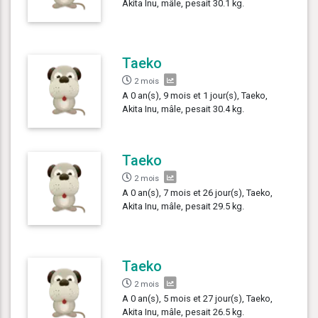
Akita Inu, mâle, pesait 30.1 kg.
Taeko
2 mois
A 0 an(s), 9 mois et 1 jour(s), Taeko,
Akita Inu, mâle, pesait 30.4 kg.
Taeko
2 mois
A 0 an(s), 7 mois et 26 jour(s), Taeko,
Akita Inu, mâle, pesait 29.5 kg.
Taeko
2 mois
A 0 an(s), 5 mois et 27 jour(s), Taeko,
Akita Inu, mâle, pesait 26.5 kg.