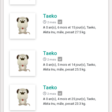
Taeko
2 mois
A 0 an(s), 6 mois et 15 jour(s), Taeko,
Akita Inu, mâle, pesait 27.5 kg.
Taeko
2 mois
A 0 an(s), 5 mois et 14 jour(s), Taeko,
Akita Inu, mâle, pesait 25.5 kg.
Taeko
2 mois
A 0 an(s), 4 mois et 25 jour(s), Taeko,
Akita Inu, mâle, pesait 23.3 kg.