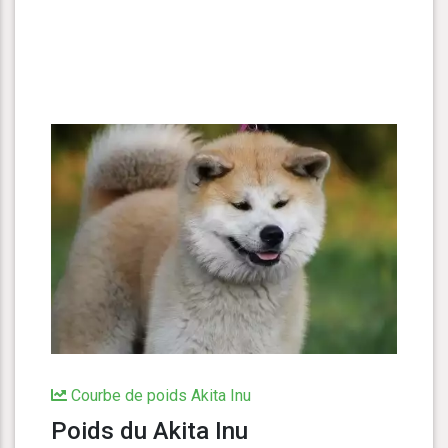
Courbe de poids Akita Inu
Poids du Akita Inu