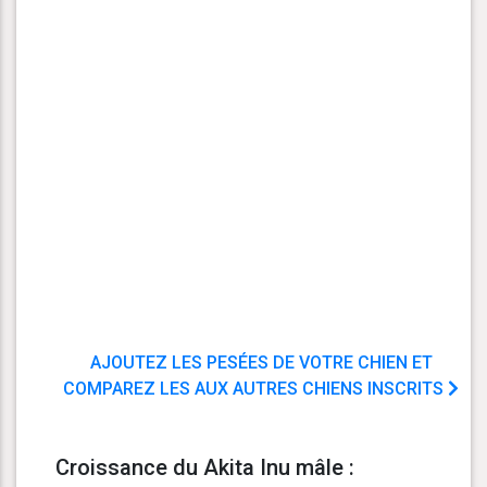
AJOUTEZ LES PESÉES DE VOTRE CHIEN ET
COMPAREZ LES AUX AUTRES CHIENS INSCRITS
Croissance du Akita Inu mâle :