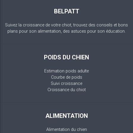
BELPATT
Suivez la croissance de votre chiot, trouvez des conseils et bons
plans pour son alimentation, des astuces pour son éducation.
POIDS DU CHIEN
Estimation poids adulte
Courbe de poids
Suivi croissance
Croissance du chiot
ALIMENTATION
Alimentation du chien