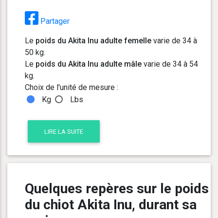
Partager
Le
poids du Akita Inu adulte femelle
varie de 34 à
50 kg.
Le
poids du Akita Inu adulte mâle
varie de 34 à 54
kg.
Choix de l'unité de mesure :
Kg
Lbs
LIRE LA SUITE
Quelques repères sur le poids
du chiot Akita Inu, durant sa