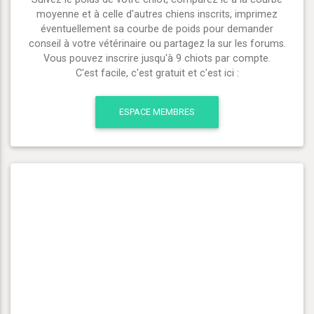
moyenne et à celle d'autres chiens inscrits, imprimez
éventuellement sa courbe de poids pour demander
conseil à votre vétérinaire ou partagez la sur les forums.
Vous pouvez inscrire jusqu'à 9 chiots par compte.
C'est facile, c'est gratuit et c'est ici :
ESPACE MEMBRES