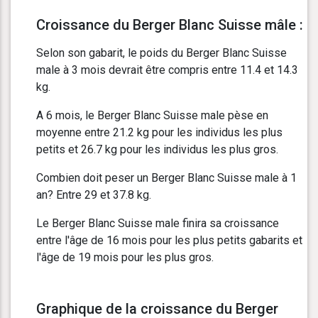
Croissance du Berger Blanc Suisse mâle :
Selon son gabarit, le poids du Berger Blanc Suisse
male à 3 mois devrait être compris entre 11.4 et 14.3
kg.
A 6 mois, le Berger Blanc Suisse male pèse en
moyenne entre 21.2 kg pour les individus les plus
petits et 26.7 kg pour les individus les plus gros.
Combien doit peser un Berger Blanc Suisse male à 1
an? Entre 29 et 37.8 kg.
Le Berger Blanc Suisse male finira sa croissance
entre l'âge de 16 mois pour les plus petits gabarits et
l'âge de 19 mois pour les plus gros.
Graphique de la croissance du Berger