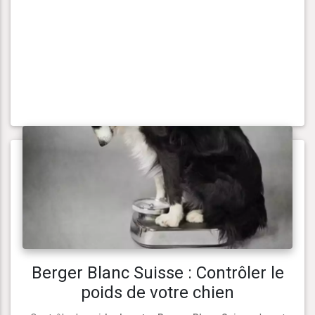
Berger Blanc Suisse : Contrôler le
poids de votre chien