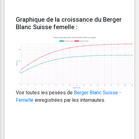
Graphique de la croissance du Berger
Blanc Suisse femelle :
Voir toutes les pesées de
Berger Blanc Suisse -
Femelle
enregistrées par les internautes.