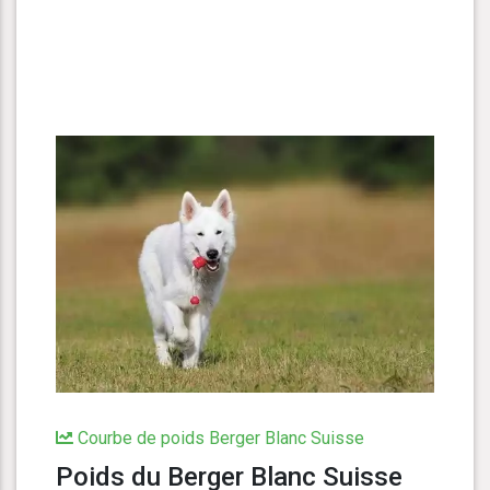
Courbe de poids Berger Blanc Suisse
Poids du Berger Blanc Suisse