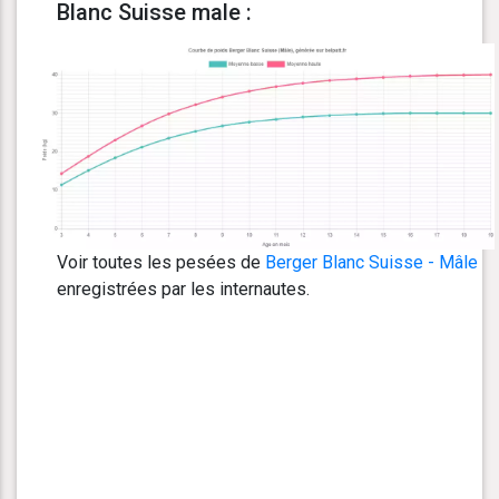
Blanc Suisse male :
Voir toutes les pesées de
Berger Blanc Suisse - Mâle
enregistrées par les internautes.