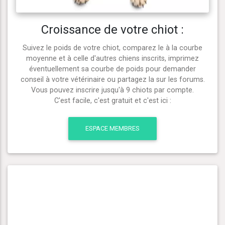
Croissance de votre chiot :
Suivez le poids de votre chiot, comparez le à la courbe
moyenne et à celle d'autres chiens inscrits, imprimez
éventuellement sa courbe de poids pour demander
conseil à votre vétérinaire ou partagez la sur les forums.
Vous pouvez inscrire jusqu'à 9 chiots par compte.
C'est facile, c'est gratuit et c'est ici :
ESPACE MEMBRES