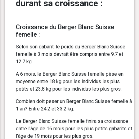
durant sa croissance :
Croissance du Berger Blanc Suisse
femelle :
Selon son gabarit, le poids du Berger Blanc Suisse
femelle à 3 mois devrait être compris entre 9.7 et
12.7 kg.
A 6 mois, le Berger Blanc Suisse femelle pèse en
moyenne entre 18 kg pour les individus les plus
petits et 23.8 kg pour les individus les plus gros.
Combien doit peser un Berger Blanc Suisse femelle à
1 an? Entre 24.2 et 33.2 kg.
Le Berger Blanc Suisse femelle finira sa croissance
entre l'âge de 16 mois pour les plus petits gabarits et
l'âge de 19 mois pour les plus gros.