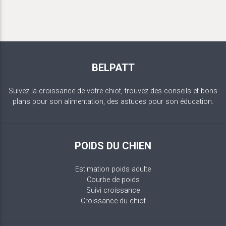
BELPATT
Suivez la croissance de votre chiot, trouvez des conseils et bons
plans pour son alimentation, des astuces pour son éducation.
POIDS DU CHIEN
Estimation poids adulte
Courbe de poids
Suivi croissance
Croissance du chiot