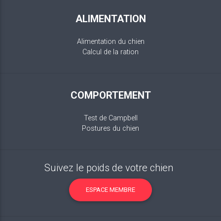
ALIMENTATION
Alimentation du chien
Calcul de la ration
COMPORTEMENT
Test de Campbell
Postures du chien
Suivez le poids de votre chien
ESPACE MEMBRE