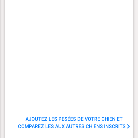
AJOUTEZ LES PESÉES DE VOTRE CHIEN ET
COMPAREZ LES AUX AUTRES CHIENS INSCRITS