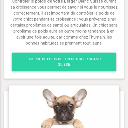
Contrôler le
poids de votre Berger Blanc Suisse
durant
sa croissance vous permet de savoir si vous le nourrissez
correctement. Il est important de contrôler le poids de
votre chiot pendant sa croissance : vous prévenez ainsi
certains problèmes de santé ou articulaires. Un chiot sans
problème de poids aura en outre moins tendance à en
avoir une fois adulte, car comme chez l'humain, les
bonnes habitudes se prennent tout jeune.
COURBE DE POIDS DU CHIEN BERGER BLANC
SUISSE