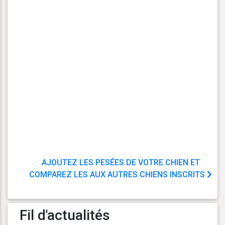
AJOUTEZ LES PESÉES DE VOTRE CHIEN ET
COMPAREZ LES AUX AUTRES CHIENS INSCRITS
Fil d'actualités