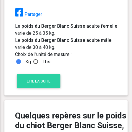
Partager
Le
poids du Berger Blanc Suisse adulte femelle
varie de 25 à 35 kg.
Le
poids du Berger Blanc Suisse adulte mâle
varie de 30 à 40 kg.
Choix de l'unité de mesure :
Kg
Lbs
LIRE LA SUITE
Quelques repères sur le poids
du chiot Berger Blanc Suisse,