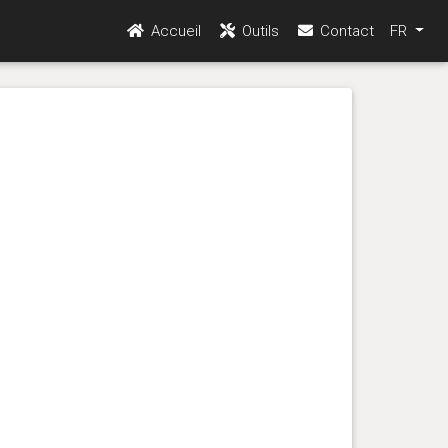
Accueil
Outils
Contact
FR