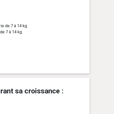
ie de 7 à 14 kg.
de 7 à 14 kg.
rant sa croissance :