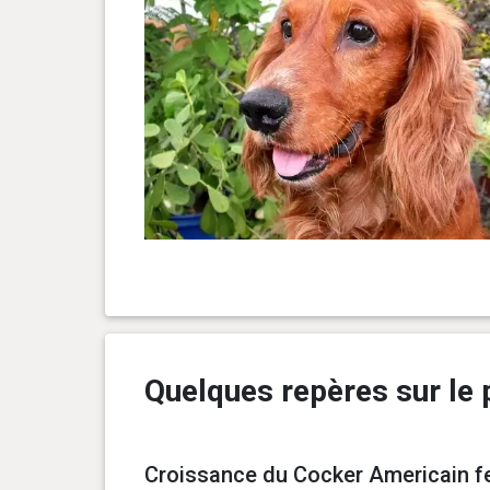
Quelques repères sur le 
Croissance du Cocker Americain fe