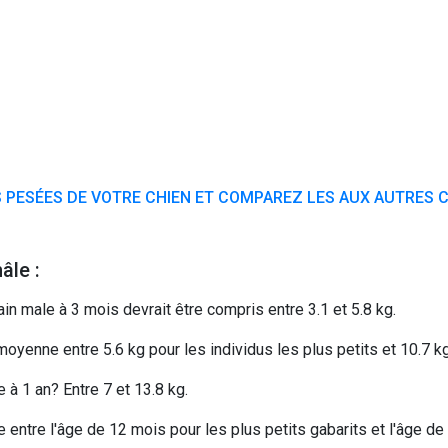
 PESÉES DE VOTRE CHIEN ET COMPAREZ LES AUX AUTRES C
âle :
in male à 3 mois devrait être compris entre 3.1 et 5.8 kg.
yenne entre 5.6 kg pour les individus les plus petits et 10.7 kg
à 1 an? Entre 7 et 13.8 kg.
 entre l'âge de 12 mois pour les plus petits gabarits et l'âge de