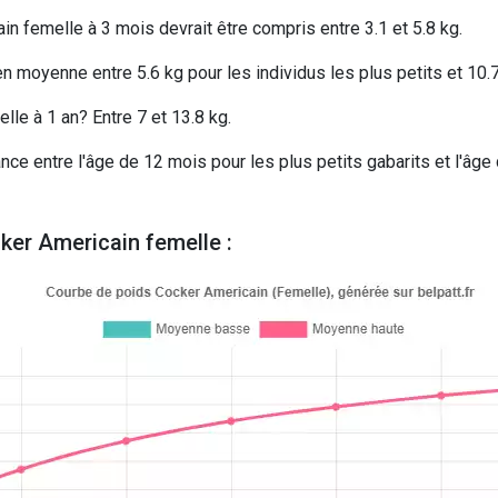
in femelle à 3 mois devrait être compris entre 3.1 et 5.8 kg.
 moyenne entre 5.6 kg pour les individus les plus petits et 10.7 
le à 1 an? Entre 7 et 13.8 kg.
nce entre l'âge de 12 mois pour les plus petits gabarits et l'âge
ker Americain femelle :