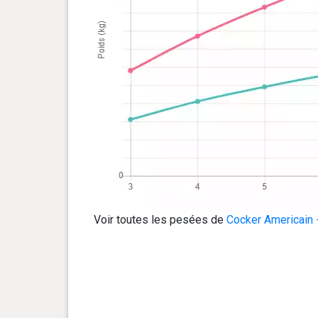
Voir toutes les pesées de
Cocker Americain 