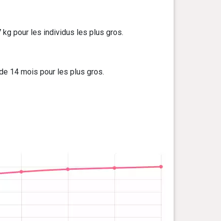
kg pour les individus les plus gros.
 de 14 mois pour les plus gros.