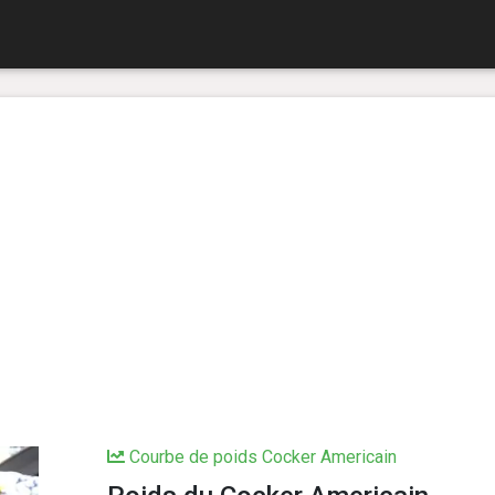
Courbe de poids Cocker Americain