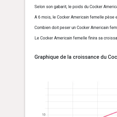
Selon son gabarit, le poids du Cocker America
A 6 mois, le Cocker Americain femelle pèse en
Combien doit peser un Cocker Americain femel
Le Cocker Americain femelle finira sa croissa
Graphique de la croissance du Coc