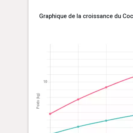
Graphique de la croissance du Coc