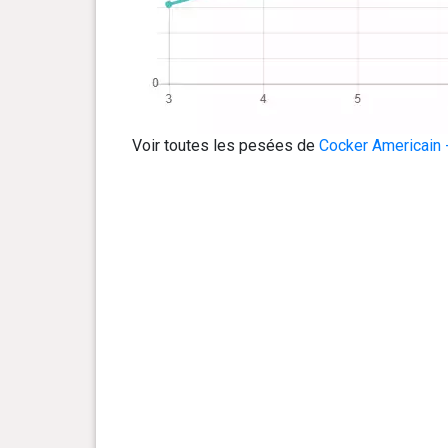
Voir toutes les pesées de
Cocker Americain 