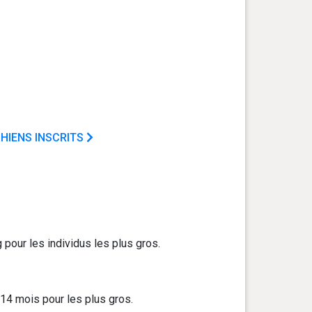
HIENS INSCRITS
 pour les individus les plus gros.
 14 mois pour les plus gros.