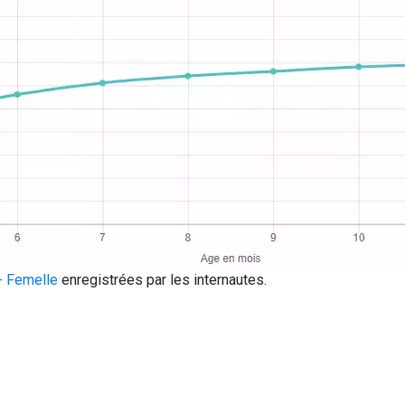
- Femelle
enregistrées par les internautes.