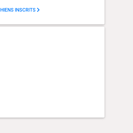
HIENS INSCRITS