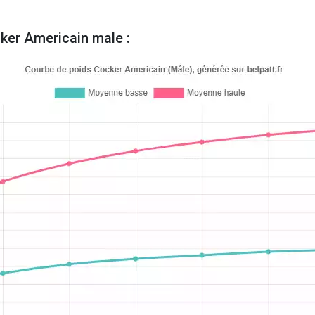
ker Americain male :