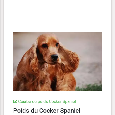
Courbe de poids Cocker Spaniel
Poids du Cocker Spaniel