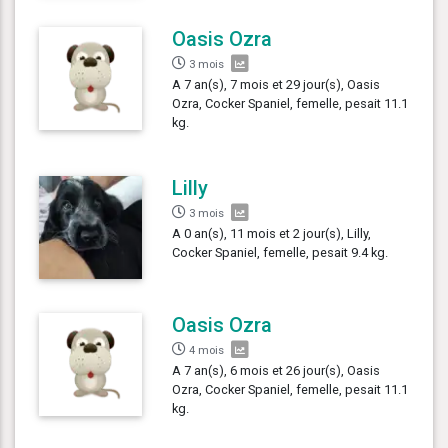
Oasis Ozra
3 mois
A 7 an(s), 7 mois et 29 jour(s), Oasis
Ozra, Cocker Spaniel, femelle, pesait 11.1
kg.
Lilly
3 mois
A 0 an(s), 11 mois et 2 jour(s), Lilly,
Cocker Spaniel, femelle, pesait 9.4 kg.
Oasis Ozra
4 mois
A 7 an(s), 6 mois et 26 jour(s), Oasis
Ozra, Cocker Spaniel, femelle, pesait 11.1
kg.