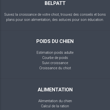
BELPATT
Suivez la croissance de votre chiot, trouvez des conseils et bons
plans pour son alimentation, des astuces pour son éducation.
POIDS DU CHIEN
Estimation poids adulte
Courbe de poids
Suivi croissance
Croissance du chiot
ALIMENTATION
Alimentation du chien
Calcul de la ration