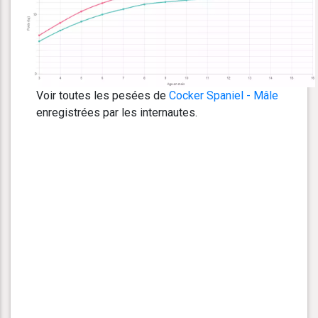
Voir toutes les pesées de
Cocker Spaniel - Mâle
enregistrées par les internautes.