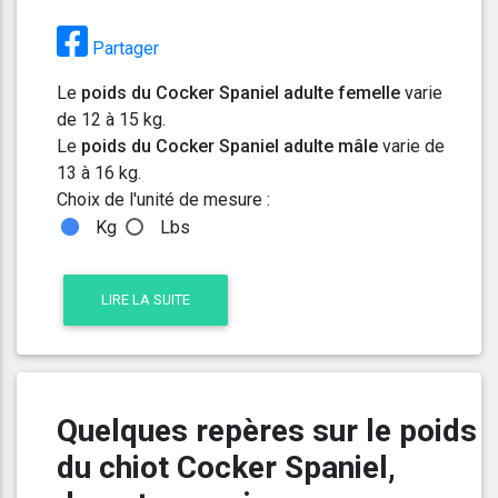
Partager
Le
poids du Cocker Spaniel adulte femelle
varie
de 12 à 15 kg.
Le
poids du Cocker Spaniel adulte mâle
varie de
13 à 16 kg.
Choix de l'unité de mesure :
Kg
Lbs
LIRE LA SUITE
Quelques repères sur le poids
du chiot Cocker Spaniel,