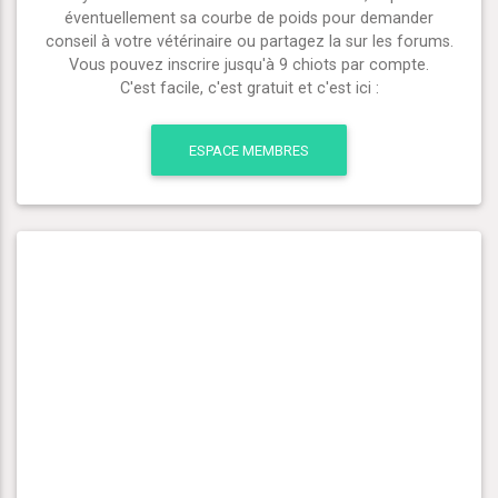
éventuellement sa courbe de poids pour demander
conseil à votre vétérinaire ou partagez la sur les forums.
Vous pouvez inscrire jusqu'à 9 chiots par compte.
C'est facile, c'est gratuit et c'est ici :
ESPACE MEMBRES