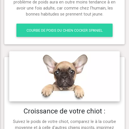
problème de poids aura en outre moins tendance à en
avoir une fois adulte, car comme chez l'humain, les
bonnes habitudes se prennent tout jeune.
COURBE DE POIDS DU CHIEN COCKER SPANIEL
Croissance de votre chiot :
Suivez le poids de votre chiot, comparez le à la courbe
moyenne et à celle d'autres chiens inscrits, imprimez