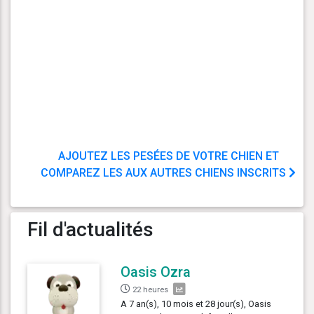
AJOUTEZ LES PESÉES DE VOTRE CHIEN ET
COMPAREZ LES AUX AUTRES CHIENS INSCRITS
Fil d'actualités
Oasis Ozra
22 heures
A 7 an(s), 10 mois et 28 jour(s), Oasis