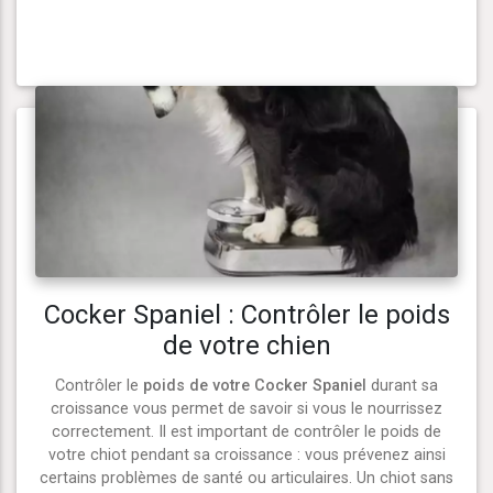
Cocker Spaniel : Contrôler le poids
de votre chien
Contrôler le
poids de votre Cocker Spaniel
durant sa
croissance vous permet de savoir si vous le nourrissez
correctement. Il est important de contrôler le poids de
votre chiot pendant sa croissance : vous prévenez ainsi
certains problèmes de santé ou articulaires. Un chiot sans