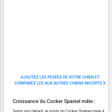
AJOUTEZ LES PESÉES DE VOTRE CHIEN ET
COMPAREZ LES AUX AUTRES CHIENS INSCRITS
Croissance du Cocker Spaniel mâle :
Selon son gabarit, le poids du Cocker Spaniel male à