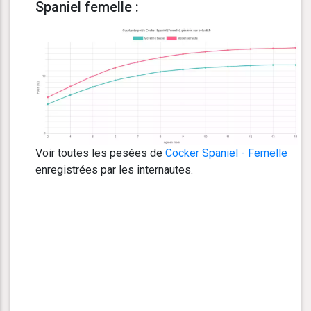
Spaniel femelle :
Voir toutes les pesées de
Cocker Spaniel - Femelle
enregistrées par les internautes.