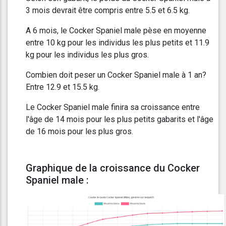
3 mois devrait être compris entre 5.5 et 6.5 kg.
A 6 mois, le Cocker Spaniel male pèse en moyenne
entre 10 kg pour les individus les plus petits et 11.9
kg pour les individus les plus gros.
Combien doit peser un Cocker Spaniel male à 1 an?
Entre 12.9 et 15.5 kg.
Le Cocker Spaniel male finira sa croissance entre
l'âge de 14 mois pour les plus petits gabarits et l'âge
de 16 mois pour les plus gros.
Graphique de la croissance du Cocker
Spaniel male :