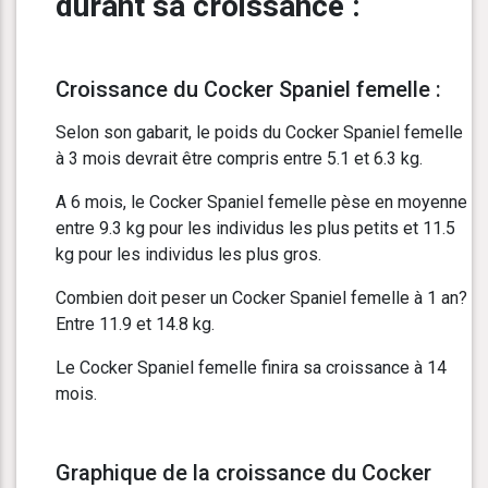
durant sa croissance :
Croissance du Cocker Spaniel femelle :
Selon son gabarit, le poids du Cocker Spaniel femelle
à 3 mois devrait être compris entre 5.1 et 6.3 kg.
A 6 mois, le Cocker Spaniel femelle pèse en moyenne
entre 9.3 kg pour les individus les plus petits et 11.5
kg pour les individus les plus gros.
Combien doit peser un Cocker Spaniel femelle à 1 an?
Entre 11.9 et 14.8 kg.
Le Cocker Spaniel femelle finira sa croissance à 14
mois.
Graphique de la croissance du Cocker