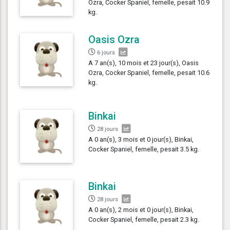
Ozra, Cocker Spaniel, femelle, pesait 10.9
kg.
Oasis Ozra
6 jours
A 7 an(s), 10 mois et 23 jour(s), Oasis
Ozra, Cocker Spaniel, femelle, pesait 10.6
kg.
Binkai
28 jours
A 0 an(s), 3 mois et 0 jour(s), Binkai,
Cocker Spaniel, femelle, pesait 3.5 kg.
Binkai
28 jours
A 0 an(s), 2 mois et 0 jour(s), Binkai,
Cocker Spaniel, femelle, pesait 2.3 kg.