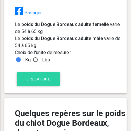
Partager
Le
poids du Dogue Bordeaux adulte femelle
varie
de 54 à 65 kg.
Le
poids du Dogue Bordeaux adulte mâle
varie de
54 à 65 kg.
Choix de l'unité de mesure :
Kg
Lbs
LIRE LA SUITE
Quelques repères sur le poids
du chiot Dogue Bordeaux,