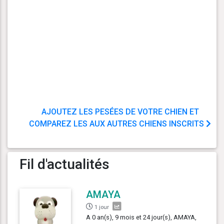
AJOUTEZ LES PESÉES DE VOTRE CHIEN ET
COMPAREZ LES AUX AUTRES CHIENS INSCRITS
Fil d'actualités
AMAYA
1 jour
A 0 an(s), 9 mois et 24 jour(s), AMAYA,