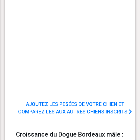
AJOUTEZ LES PESÉES DE VOTRE CHIEN ET
COMPAREZ LES AUX AUTRES CHIENS INSCRITS
Croissance du Dogue Bordeaux mâle :