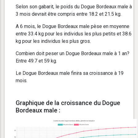
Selon son gabarit, le poids du Dogue Bordeaux male à
3 mois devrait être compris entre 18.2 et 21.5 kg.
A 6 mois, le Dogue Bordeaux male pèse en moyenne
entre 33.4 kg pour les individus les plus petits et 38.6
kg pour les individus les plus gros.
Combien doit peser un Dogue Bordeaux male à 1 an?
Entre 49.7 et 59 kg.
Le Dogue Bordeaux male finira sa croissance à 19
mois.
Graphique de la croissance du Dogue
Bordeaux male :