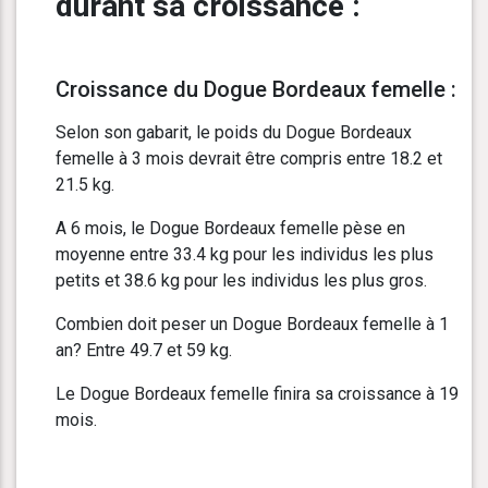
durant sa croissance :
Croissance du Dogue Bordeaux femelle :
Selon son gabarit, le poids du Dogue Bordeaux
femelle à 3 mois devrait être compris entre 18.2 et
21.5 kg.
A 6 mois, le Dogue Bordeaux femelle pèse en
moyenne entre 33.4 kg pour les individus les plus
petits et 38.6 kg pour les individus les plus gros.
Combien doit peser un Dogue Bordeaux femelle à 1
an? Entre 49.7 et 59 kg.
Le Dogue Bordeaux femelle finira sa croissance à 19
mois.