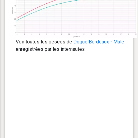
Voir toutes les pesées de
Dogue Bordeaux - Mâle
enregistrées par les internautes.