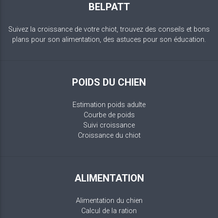
BELPATT
Suivez la croissance de votre chiot, trouvez des conseils et bons
plans pour son alimentation, des astuces pour son éducation.
POIDS DU CHIEN
Estimation poids adulte
Courbe de poids
Suivi croissance
Croissance du chiot
ALIMENTATION
Alimentation du chien
Calcul de la ration