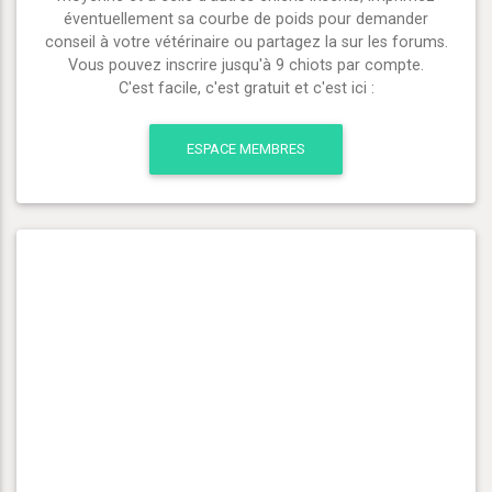
éventuellement sa courbe de poids pour demander
conseil à votre vétérinaire ou partagez la sur les forums.
Vous pouvez inscrire jusqu'à 9 chiots par compte.
C'est facile, c'est gratuit et c'est ici :
ESPACE MEMBRES