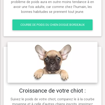
problème de poids aura en outre moins tendance à en
avoir une fois adulte, car comme chez l'humain, les
bonnes habitudes se prennent tout jeune.
COURBE DE POIDS DU CHIEN DOGUE BORDEAUX
Croissance de votre chiot :
Suivez le poids de votre chiot, comparez le à la courbe
moyenne et à celle d'autres chiens inscrits, imprimez