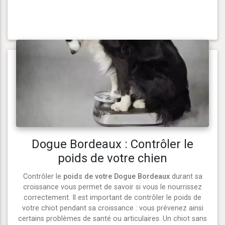
Dogue Bordeaux : Contrôler le
poids de votre chien
Contrôler le
poids de votre Dogue Bordeaux
durant sa
croissance vous permet de savoir si vous le nourrissez
correctement. Il est important de contrôler le poids de
votre chiot pendant sa croissance : vous prévenez ainsi
certains problèmes de santé ou articulaires. Un chiot sans