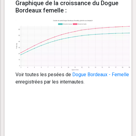
Graphique de la croissance du Dogue
Bordeaux femelle :
Voir toutes les pesées de
Dogue Bordeaux - Femelle
enregistrées par les internautes.