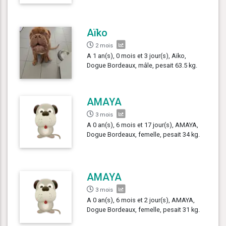
Aïko
2 mois
A 1 an(s), 0 mois et 3 jour(s), Aïko,
Dogue Bordeaux, mâle, pesait 63.5 kg.
AMAYA
3 mois
A 0 an(s), 6 mois et 17 jour(s), AMAYA,
Dogue Bordeaux, femelle, pesait 34 kg.
AMAYA
3 mois
A 0 an(s), 6 mois et 2 jour(s), AMAYA,
Dogue Bordeaux, femelle, pesait 31 kg.