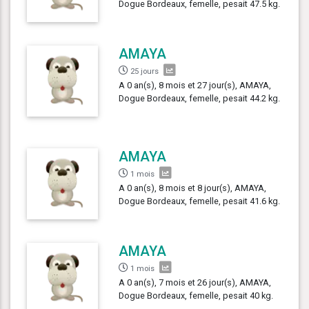
Dogue Bordeaux, femelle, pesait 47.5 kg.
AMAYA
25 jours
A 0 an(s), 8 mois et 27 jour(s), AMAYA,
Dogue Bordeaux, femelle, pesait 44.2 kg.
AMAYA
1 mois
A 0 an(s), 8 mois et 8 jour(s), AMAYA,
Dogue Bordeaux, femelle, pesait 41.6 kg.
AMAYA
1 mois
A 0 an(s), 7 mois et 26 jour(s), AMAYA,
Dogue Bordeaux, femelle, pesait 40 kg.