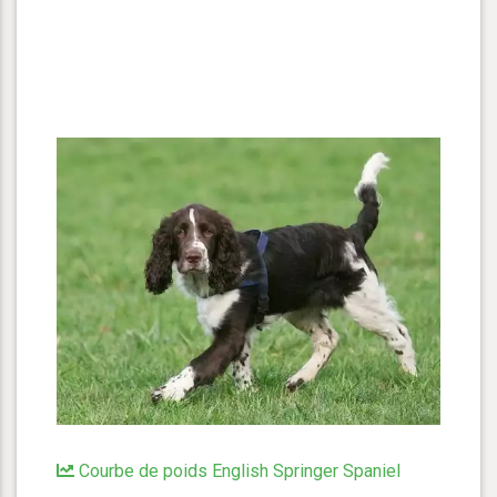
Courbe de poids English Springer Spaniel