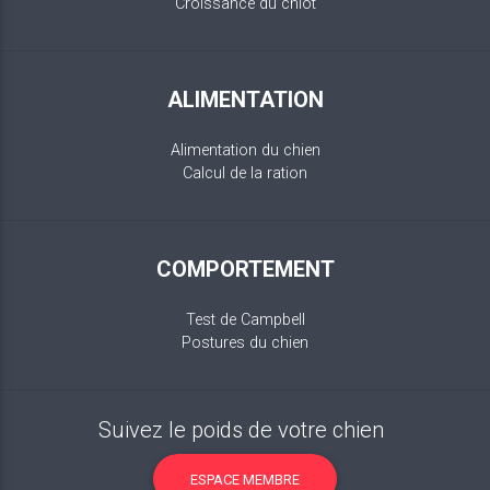
Croissance du chiot
ALIMENTATION
Alimentation du chien
Calcul de la ration
COMPORTEMENT
Test de Campbell
Postures du chien
Suivez le poids de votre chien
ESPACE MEMBRE