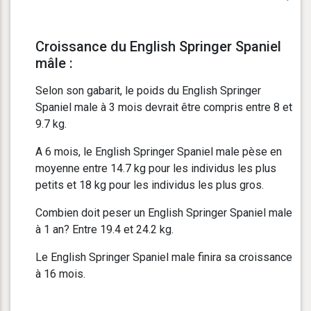
Croissance du English Springer Spaniel
mâle :
Selon son gabarit, le poids du English Springer
Spaniel male à 3 mois devrait être compris entre 8 et
9.7 kg.
A 6 mois, le English Springer Spaniel male pèse en
moyenne entre 14.7 kg pour les individus les plus
petits et 18 kg pour les individus les plus gros.
Combien doit peser un English Springer Spaniel male
à 1 an? Entre 19.4 et 24.2 kg.
Le English Springer Spaniel male finira sa croissance
à 16 mois.