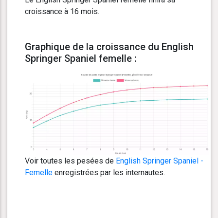
croissance à 16 mois.
Graphique de la croissance du English
Springer Spaniel femelle :
Voir toutes les pesées de
English Springer Spaniel -
Femelle
enregistrées par les internautes.