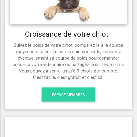
Croissance de votre chiot :
Suivez le poids de votre chiot, comparez le à la courbe
moyenne et à celle d'autres chiens inscrits, imprimez
éventuellement sa courbe de poids pour demander
conseil à votre vétérinaire ou partagez la sur les forums.
Vous pouvez inscrire jusqu'à 9 chiots par compte.
C'est facile, c'est gratuit et c'est ici :
ESPACE MEMBRES