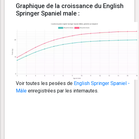
Graphique de la croissance du English
Springer Spaniel male :
Voir toutes les pesées de
English Springer Spaniel -
Mâle
enregistrées par les internautes.