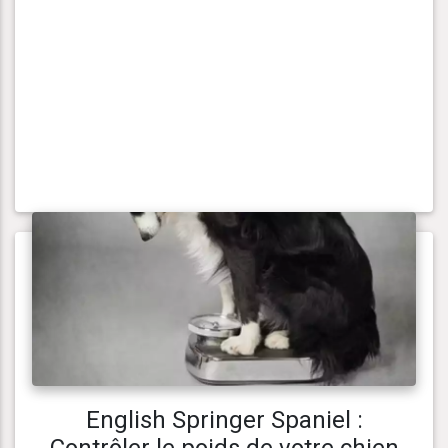
English Springer Spaniel :