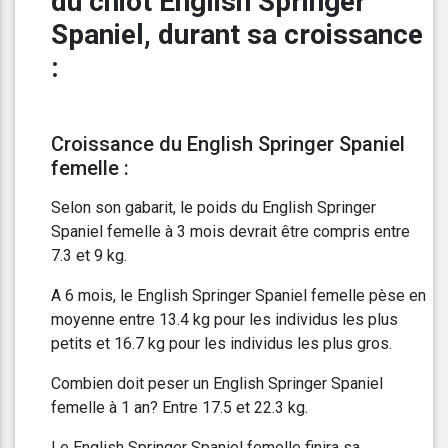
du chiot English Springer
Spaniel, durant sa croissance
:
Croissance du English Springer Spaniel
femelle :
Selon son gabarit, le poids du English Springer
Spaniel femelle à 3 mois devrait être compris entre
7.3 et 9 kg.
A 6 mois, le English Springer Spaniel femelle pèse en
moyenne entre 13.4 kg pour les individus les plus
petits et 16.7 kg pour les individus les plus gros.
Combien doit peser un English Springer Spaniel
femelle à 1 an? Entre 17.5 et 22.3 kg.
Le English Springer Spaniel femelle finira sa