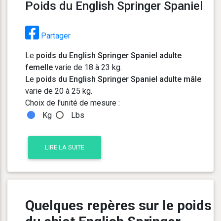
Poids du English Springer Spaniel
Partager
Le
poids du English Springer Spaniel adulte
femelle
varie de 18 à 23 kg.
Le
poids du English Springer Spaniel adulte mâle
varie de 20 à 25 kg.
Choix de l'unité de mesure :
Kg
Lbs
LIRE LA SUITE
Quelques repères sur le poids