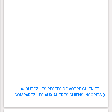
AJOUTEZ LES PESÉES DE VOTRE CHIEN ET
COMPAREZ LES AUX AUTRES CHIENS INSCRITS