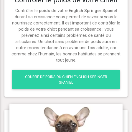
Contrôler le poids de votre chien
Contrôler le
poids de votre English Springer Spaniel
durant sa croissance vous permet de savoir si vous le
nourrissez correctement. Il est important de contrôler le
poids de votre chiot pendant sa croissance : vous
prévenez ainsi certains problèmes de santé ou
articulaires. Un chiot sans problème de poids aura en
outre moins tendance à en avoir une fois adulte, car
comme chez l'humain, les bonnes habitudes se prennent
tout jeune.
COURBE DE POIDS DU CHIEN ENGLISH SPRINGER
SPANIEL