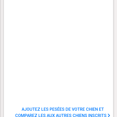
AJOUTEZ LES PESÉES DE VOTRE CHIEN ET
COMPAREZ LES AUX AUTRES CHIENS INSCRITS