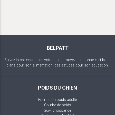
BELPATT
Suivez la croissance de votre chiot, trouvez des conseils et bons
plans pour son alimentation, des astuces pour son éducation.
POIDS DU CHIEN
Estimation poids adulte
Courbe de poids
Suivi croissance