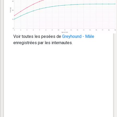
Voir toutes les pesées de
Greyhound - Mâle
enregistrées par les internautes.