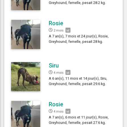
Greyhound, femelle, pesait 28.2 kg.
Rosie
2 mois
A 7 an(s), 7 mois et 24 jour(s), Rosie,
Greyhound, femelle, pesait 28 kg.
Siru
4 mois
A 6 an(s), 11 mois et 14 jour(s), Siru,
Greyhound, femelle, pesait 29.6 kg.
Rosie
4 mois
A 7 an(s), 6 mois et 11 jour(s), Rosie,
Greyhound, femelle, pesait 27.6 kg.