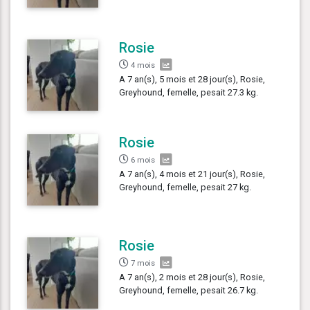
Rosie
4 mois
A 7 an(s), 5 mois et 28 jour(s), Rosie,
Greyhound, femelle, pesait 27.3 kg.
Rosie
6 mois
A 7 an(s), 4 mois et 21 jour(s), Rosie,
Greyhound, femelle, pesait 27 kg.
Rosie
7 mois
A 7 an(s), 2 mois et 28 jour(s), Rosie,
Greyhound, femelle, pesait 26.7 kg.