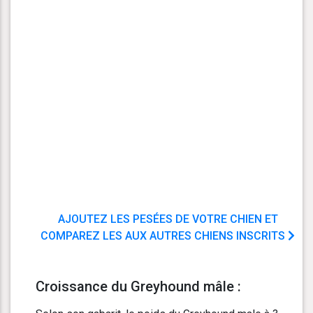
AJOUTEZ LES PESÉES DE VOTRE CHIEN ET
COMPAREZ LES AUX AUTRES CHIENS INSCRITS
Croissance du Greyhound mâle :