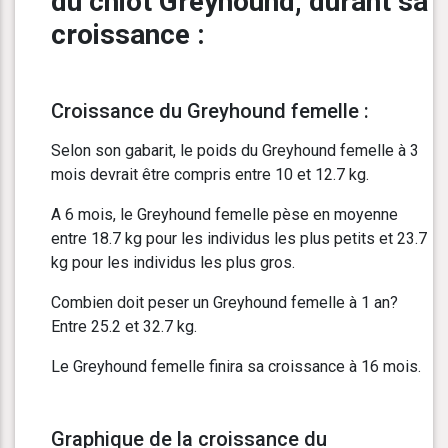
du chiot Greyhound, durant sa
croissance :
Croissance du Greyhound femelle :
Selon son gabarit, le poids du Greyhound femelle à 3
mois devrait être compris entre 10 et 12.7 kg.
A 6 mois, le Greyhound femelle pèse en moyenne
entre 18.7 kg pour les individus les plus petits et 23.7
kg pour les individus les plus gros.
Combien doit peser un Greyhound femelle à 1 an?
Entre 25.2 et 32.7 kg.
Le Greyhound femelle finira sa croissance à 16 mois.
Graphique de la croissance du