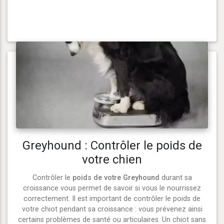
Greyhound : Contrôler le poids de
votre chien
Contrôler le
poids de votre Greyhound
durant sa
croissance vous permet de savoir si vous le nourrissez
correctement. Il est important de contrôler le poids de
votre chiot pendant sa croissance : vous prévenez ainsi
certains problèmes de santé ou articulaires. Un chiot sans