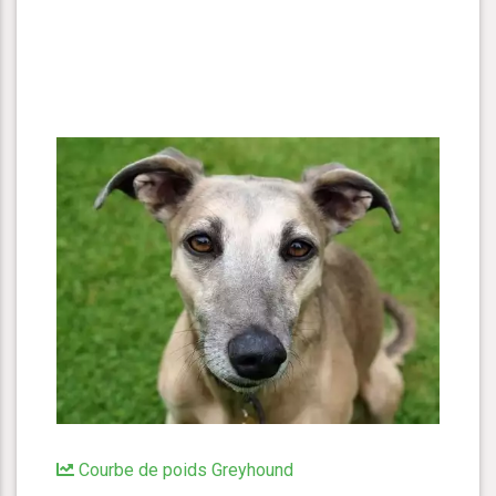
Courbe de poids Greyhound