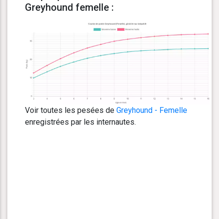
Greyhound femelle :
Voir toutes les pesées de
Greyhound - Femelle
enregistrées par les internautes.