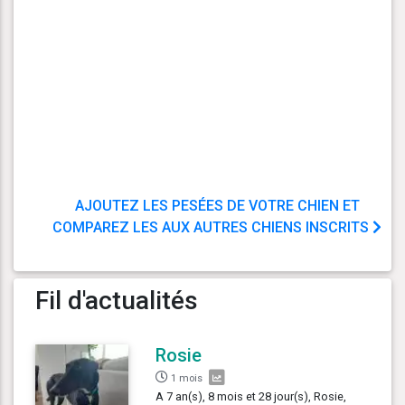
AJOUTEZ LES PESÉES DE VOTRE CHIEN ET
COMPAREZ LES AUX AUTRES CHIENS INSCRITS
Fil d'actualités
Rosie
1 mois
A 7 an(s), 8 mois et 28 jour(s), Rosie,