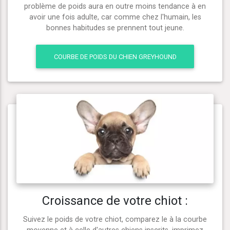
problème de poids aura en outre moins tendance à en
avoir une fois adulte, car comme chez l'humain, les
bonnes habitudes se prennent tout jeune.
COURBE DE POIDS DU CHIEN GREYHOUND
Croissance de votre chiot :
Suivez le poids de votre chiot, comparez le à la courbe