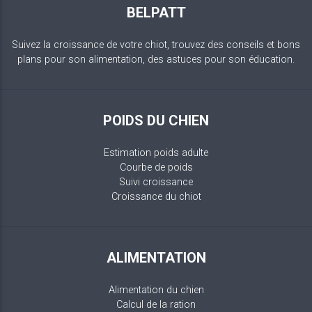
BELPATT
Suivez la croissance de votre chiot, trouvez des conseils et bons
plans pour son alimentation, des astuces pour son éducation.
POIDS DU CHIEN
Estimation poids adulte
Courbe de poids
Suivi croissance
Croissance du chiot
ALIMENTATION
Alimentation du chien
Calcul de la ration