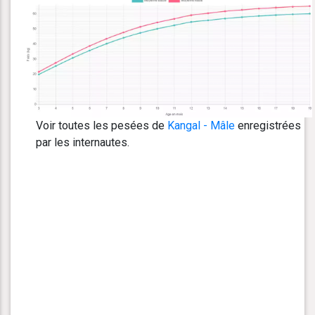
Voir toutes les pesées de
Kangal - Mâle
enregistrées
par les internautes.