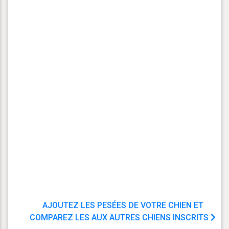
AJOUTEZ LES PESÉES DE VOTRE CHIEN ET
COMPAREZ LES AUX AUTRES CHIENS INSCRITS