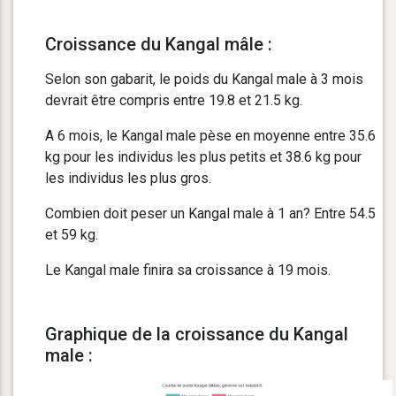
Croissance du Kangal mâle :
Selon son gabarit, le poids du Kangal male à 3 mois
devrait être compris entre 19.8 et 21.5 kg.
A 6 mois, le Kangal male pèse en moyenne entre 35.6
kg pour les individus les plus petits et 38.6 kg pour
les individus les plus gros.
Combien doit peser un Kangal male à 1 an? Entre 54.5
et 59 kg.
Le Kangal male finira sa croissance à 19 mois.
Graphique de la croissance du Kangal
male :