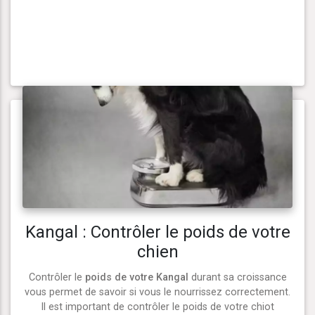
Kangal : Contrôler le poids de votre
chien
Contrôler le
poids de votre Kangal
durant sa croissance
vous permet de savoir si vous le nourrissez correctement.
Il est important de contrôler le poids de votre chiot