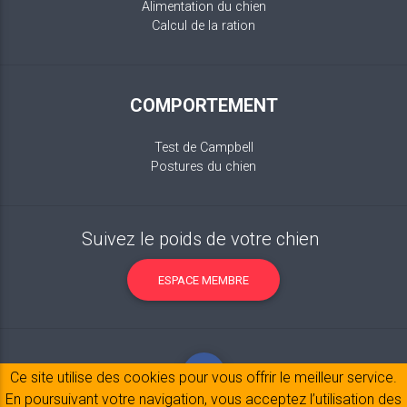
Alimentation du chien
Calcul de la ration
COMPORTEMENT
Test de Campbell
Postures du chien
Suivez le poids de votre chien
ESPACE MEMBRE
Ce site utilise des cookies pour vous offrir le meilleur service.
En poursuivant votre navigation, vous acceptez l’utilisation des