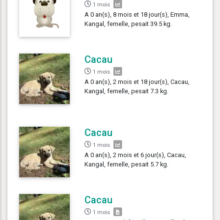
1 mois
A 0 an(s), 8 mois et 18 jour(s), Emma,
Kangal, femelle, pesait 39.5 kg.
Cacau
1 mois
A 0 an(s), 2 mois et 18 jour(s), Cacau,
Kangal, femelle, pesait 7.3 kg.
Cacau
1 mois
A 0 an(s), 2 mois et 6 jour(s), Cacau,
Kangal, femelle, pesait 5.7 kg.
Cacau
1 mois