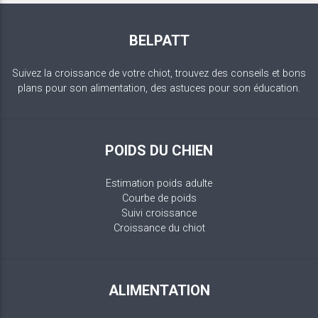
BELPATT
Suivez la croissance de votre chiot, trouvez des conseils et bons
plans pour son alimentation, des astuces pour son éducation.
POIDS DU CHIEN
Estimation poids adulte
Courbe de poids
Suivi croissance
Croissance du chiot
ALIMENTATION