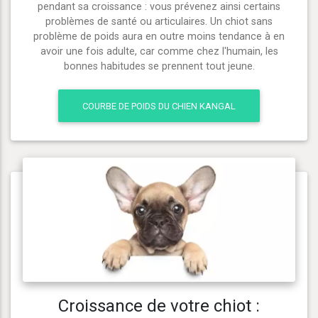
pendant sa croissance : vous prévenez ainsi certains
problèmes de santé ou articulaires. Un chiot sans
problème de poids aura en outre moins tendance à en
avoir une fois adulte, car comme chez l'humain, les
bonnes habitudes se prennent tout jeune.
COURBE DE POIDS DU CHIEN KANGAL
Croissance de votre chiot :