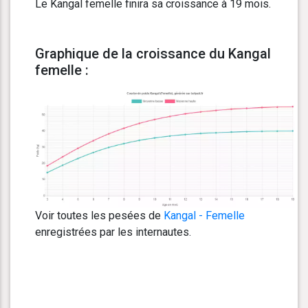
Le Kangal femelle finira sa croissance à 19 mois.
Graphique de la croissance du Kangal
femelle :
Voir toutes les pesées de
Kangal - Femelle
enregistrées par les internautes.