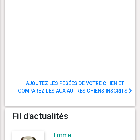
AJOUTEZ LES PESÉES DE VOTRE CHIEN ET
COMPAREZ LES AUX AUTRES CHIENS INSCRITS
Fil d'actualités
Emma