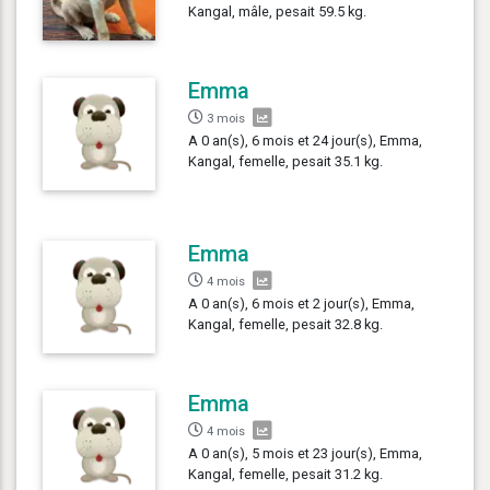
Kangal, mâle, pesait 59.5 kg.
Emma
3 mois
A 0 an(s), 6 mois et 24 jour(s), Emma,
Kangal, femelle, pesait 35.1 kg.
Emma
4 mois
A 0 an(s), 6 mois et 2 jour(s), Emma,
Kangal, femelle, pesait 32.8 kg.
Emma
4 mois
A 0 an(s), 5 mois et 23 jour(s), Emma,
Kangal, femelle, pesait 31.2 kg.