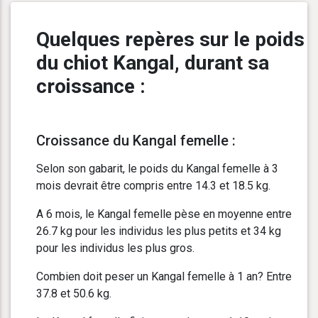
Quelques repères sur le poids
du chiot Kangal, durant sa
croissance :
Croissance du Kangal femelle :
Selon son gabarit, le poids du Kangal femelle à 3
mois devrait être compris entre 14.3 et 18.5 kg.
A 6 mois, le Kangal femelle pèse en moyenne entre
26.7 kg pour les individus les plus petits et 34 kg
pour les individus les plus gros.
Combien doit peser un Kangal femelle à 1 an? Entre
37.8 et 50.6 kg.