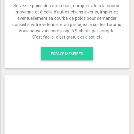
Suivez le poids de votre chiot, comparez le à la courbe
moyenne et à celle d'autres chiens inscrits, imprimez
éventuellement sa courbe de poids pour demander
conseil à votre vétérinaire ou partagez la sur les forums.
Vous pouvez inscrire jusqu'à 9 chiots par compte.
C'est facile, c'est gratuit et c'est ici :
ESPACE MEMBRES