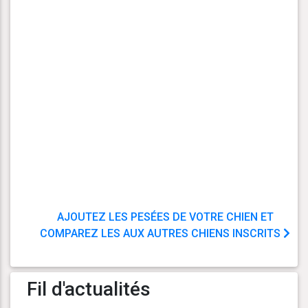
AJOUTEZ LES PESÉES DE VOTRE CHIEN ET
COMPAREZ LES AUX AUTRES CHIENS INSCRITS
Fil d'actualités