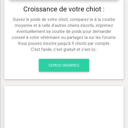
Croissance de votre chiot :
Suivez le poids de votre chiot, comparez le à la courbe
moyenne et à celle d'autres chiens inscrits, imprimez
éventuellement sa courbe de poids pour demander
conseil à votre vétérinaire ou partagez la sur les forums.
Vous pouvez inscrire jusqu'à 9 chiots par compte.
C'est facile, c'est gratuit et c'est ici :
ESPACE MEMBRES