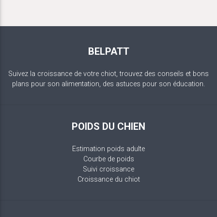
BELPATT
Suivez la croissance de votre chiot, trouvez des conseils et bons
plans pour son alimentation, des astuces pour son éducation.
POIDS DU CHIEN
Estimation poids adulte
Courbe de poids
Suivi croissance
Croissance du chiot