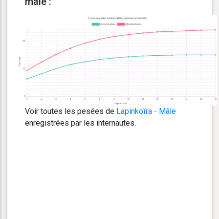
male :
Voir toutes les pesées de
Lapinkoïra - Mâle
enregistrées par les internautes.