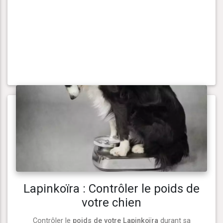
Lapinkoïra : Contrôler le poids de
votre chien
Contrôler le
poids de votre Lapinkoïra
durant sa