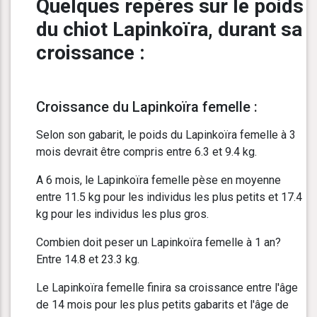
Quelques repères sur le poids
du chiot Lapinkoïra, durant sa
croissance :
Croissance du Lapinkoïra femelle :
Selon son gabarit, le poids du Lapinkoïra femelle à 3
mois devrait être compris entre 6.3 et 9.4 kg.
A 6 mois, le Lapinkoïra femelle pèse en moyenne
entre 11.5 kg pour les individus les plus petits et 17.4
kg pour les individus les plus gros.
Combien doit peser un Lapinkoïra femelle à 1 an?
Entre 14.8 et 23.3 kg.
Le Lapinkoïra femelle finira sa croissance entre l'âge
de 14 mois pour les plus petits gabarits et l'âge de