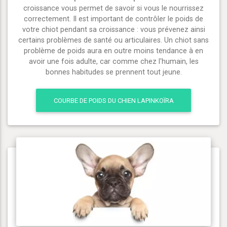
croissance vous permet de savoir si vous le nourrissez
correctement. Il est important de contrôler le poids de
votre chiot pendant sa croissance : vous prévenez ainsi
certains problèmes de santé ou articulaires. Un chiot sans
problème de poids aura en outre moins tendance à en
avoir une fois adulte, car comme chez l'humain, les
bonnes habitudes se prennent tout jeune.
COURBE DE POIDS DU CHIEN LAPINKOÏRA