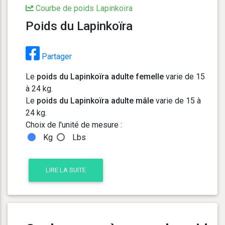
Courbe de poids Lapinkoïra
Poids du Lapinkoïra
Partager
Le
poids du Lapinkoïra adulte femelle
varie de 15
à 24 kg.
Le
poids du Lapinkoïra adulte mâle
varie de 15 à
24 kg.
Choix de l'unité de mesure :
Kg
Lbs
LIRE LA SUITE