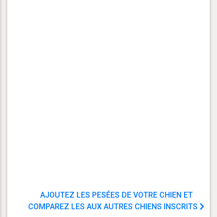
AJOUTEZ LES PESÉES DE VOTRE CHIEN ET
COMPAREZ LES AUX AUTRES CHIENS INSCRITS