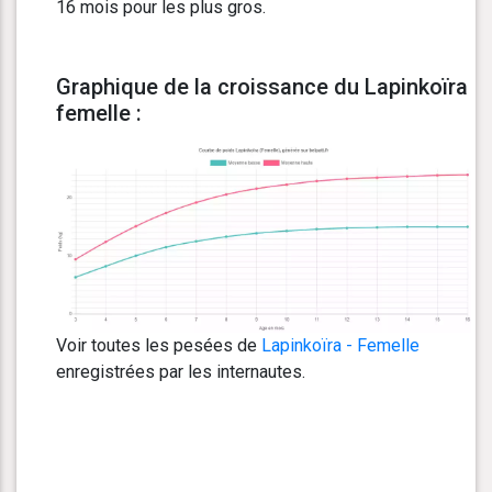
16 mois pour les plus gros.
Graphique de la croissance du Lapinkoïra
femelle :
Voir toutes les pesées de
Lapinkoïra - Femelle
enregistrées par les internautes.