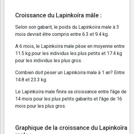
Croissance du Lapinkoïra mâle :
Selon son gabarit, le poids du Lapinkoïra male à 3
mois devrait être compris entre 6.3 et 9.4 kg.
A 6 mois, le Lapinkoïra male pèse en moyenne entre
11.5 kg pour les individus les plus petits et 17.4 kg
pour les individus les plus gros.
Combien doit peser un Lapinkoïra male à 1 an? Entre
14.8 et 23.3 kg.
Le Lapinkoïra male finira sa croissance entre l'âge de
14 mois pour les plus petits gabarits et l'âge de 16
mois pour les plus gros.
Graphique de la croissance du Lapinkoïra