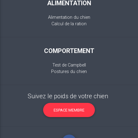
ALIMENTATION
Alimentation du chien
Calcul de la ration
COMPORTEMENT
Test de Campbell
Postures du chien
Suivez le poids de votre chien
ESPACE MEMBRE